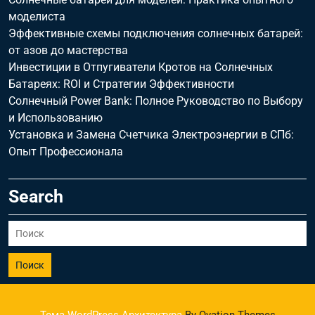
моделиста
Эффективные схемы подключения солнечных батарей:
от азов до мастерства
Инвестиции в Отпугиватели Кротов на Солнечных
Батареях: ROI и Стратегии Эффективности
Солнечный Power Bank: Полное Руководство по Выбору
и Использованию
Установка и Замена Счетчика Электроэнергии в СПб:
Опыт Профессионала
Search
Поиск