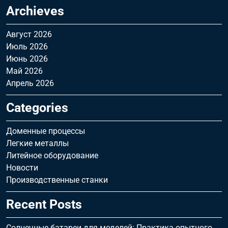
Archieves
Август 2026
Июль 2026
Июнь 2026
Май 2026
Апрель 2026
Categories
Доменные процессы
Легкие металлы
Литейное оборудование
Новости
Производственные станки
Recent Posts
Солнечные батареи для моделей: Практика опытного