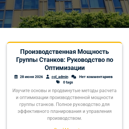
Производственная Мощность
Группы Станков: Руководство по
Оптимизации
28 июня 2026
col_admin
Нет комментариев
0 tags
Изучите основы и продвинутые методы расчета
и оптимизации производственной мощности
группы станков. Полное руководство для
эффективного планирования и управления
производством.