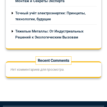
Монтаж и Секреты Эксперта
Точный учёт электроэнергии: Принципы,
технологии, будущее
Тяжелые Металлы: От Индустриальных
Решений к Экологическим Вызовам
Recent Comments
Нет комментариев для просмотра.