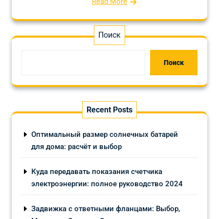
Read More
Поиск
Поиск
Recent Posts
Оптимальный размер солнечных батарей
для дома: расчёт и выбор
Куда передавать показания счетчика
электроэнергии: полное руководство 2024
Задвижка с ответными фланцами: Выбор,