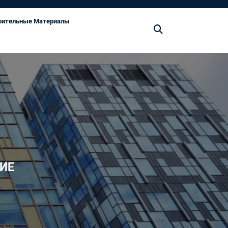
оительные Материалы
ИЕ