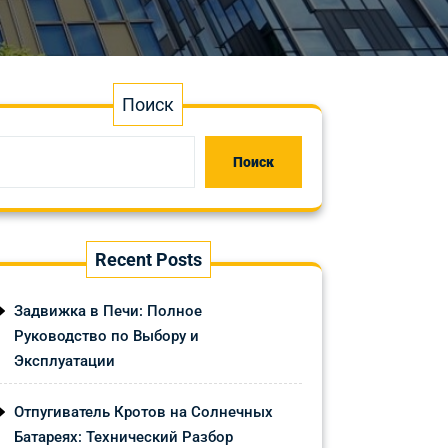
Поиск
Поиск
Recent Posts
Задвижка в Печи: Полное
Руководство по Выбору и
Эксплуатации
Отпугиватель Кротов на Солнечных
Батареях: Технический Разбор