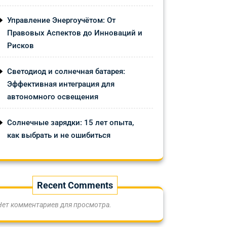
Управление Энергоучётом: От
Правовых Аспектов до Инноваций и
Рисков
Светодиод и солнечная батарея:
Эффективная интеграция для
автономного освещения
Солнечные зарядки: 15 лет опыта,
как выбрать и не ошибиться
Recent Comments
Нет комментариев для просмотра.