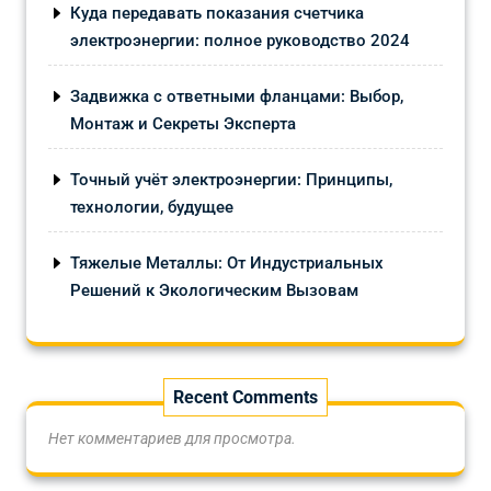
Куда передавать показания счетчика
электроэнергии: полное руководство 2024
Задвижка с ответными фланцами: Выбор,
Монтаж и Секреты Эксперта
Точный учёт электроэнергии: Принципы,
технологии, будущее
Тяжелые Металлы: От Индустриальных
Решений к Экологическим Вызовам
Recent Comments
Нет комментариев для просмотра.