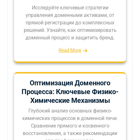
Исследуйте ключевые стратегии
управления доменными активами, от
прямой регистрации до комплексных
решений. Узнайте, как оптимизировать
доменный процесс и защитить бренд.
Read More
Оптимизация Доменного
Процесса: Ключевые Физико-
Химические Механизмы
Глубокий анализ основных физико-
химических процессов в доменной печи.
Сравнение прямого и косвенного
восстановления, а также рекомендации