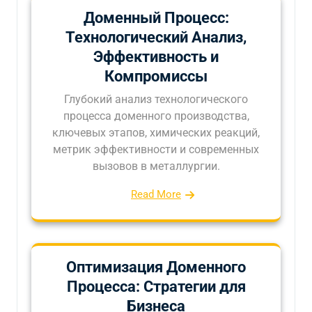
Доменный Процесс:
Технологический Анализ,
Эффективность и
Компромиссы
Глубокий анализ технологического
процесса доменного производства,
ключевых этапов, химических реакций,
метрик эффективности и современных
вызовов в металлургии.
Read More
Оптимизация Доменного
Процесса: Стратегии для
Бизнеса