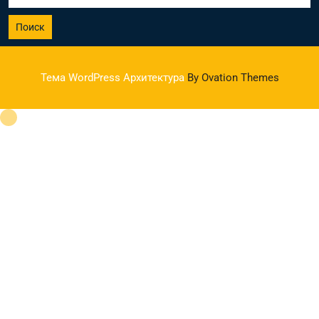
Поиск
Тема WordPress Архитектура
By Ovation Themes