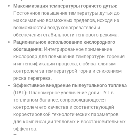
Максимизация температуры горячего дутья:
Постоянное повышение температуры дутья до
максимально возможных пределов, исходя из
возможностей воздухонагревателей и
обеспечения стабильности теплового режима.
Рациональное использование кислородного
обогащения:
Интегрированное применение
кислорода для повышения температуры горения
и интенсификации процесса, с обязательным
контролем за температурой горна и снижением
риска перегрева.
Эффективное внедрение пылеугольного топлива
(ПУТ):
Планомерное увеличение доли ПУТ в
топливном балансе, сопровождающееся
контролем его качества и соответствующей
корректировкой технологических параметров
для компенсации тепловых и восстановительных
эффектов.