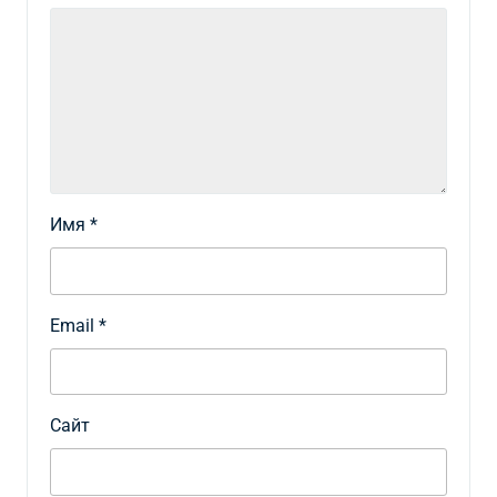
Имя
*
Email
*
Сайт