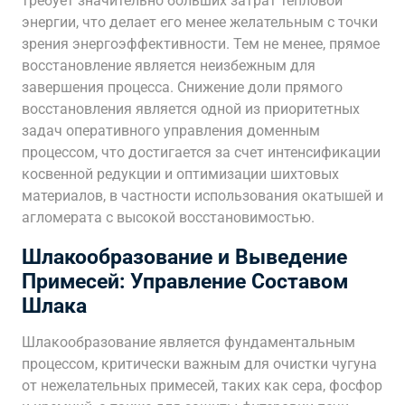
требует значительно больших затрат тепловой
энергии, что делает его менее желательным с точки
зрения энергоэффективности. Тем не менее, прямое
восстановление является неизбежным для
завершения процесса. Снижение доли прямого
восстановления является одной из приоритетных
задач оперативного управления доменным
процессом, что достигается за счет интенсификации
косвенной редукции и оптимизации шихтовых
материалов, в частности использования окатышей и
агломерата с высокой восстановимостью.
Шлакообразование и Выведение
Примесей: Управление Составом
Шлака
Шлакообразование является фундаментальным
процессом, критически важным для очистки чугуна
от нежелательных примесей, таких как сера, фосфор