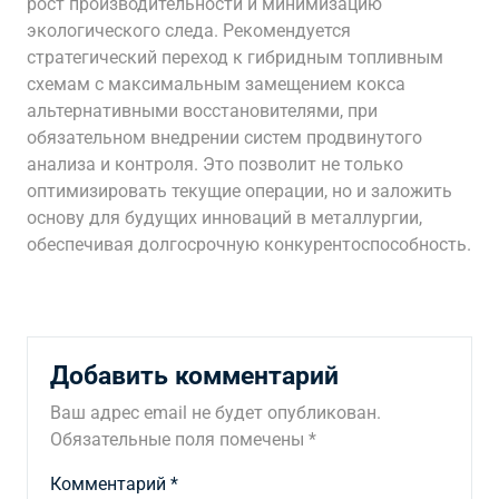
рост производительности и минимизацию
экологического следа. Рекомендуется
стратегический переход к гибридным топливным
схемам с максимальным замещением кокса
альтернативными восстановителями, при
обязательном внедрении систем продвинутого
анализа и контроля. Это позволит не только
оптимизировать текущие операции, но и заложить
основу для будущих инноваций в металлургии,
обеспечивая долгосрочную конкурентоспособность.
Добавить комментарий
Ваш адрес email не будет опубликован.
Обязательные поля помечены
*
Комментарий
*