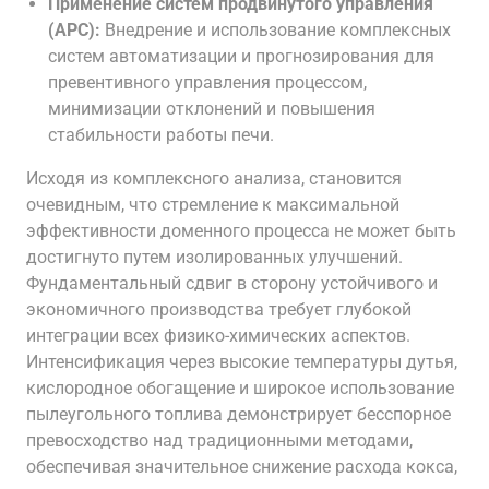
Применение систем продвинутого управления
(APC):
Внедрение и использование комплексных
систем автоматизации и прогнозирования для
превентивного управления процессом,
минимизации отклонений и повышения
стабильности работы печи.
Исходя из комплексного анализа, становится
очевидным, что стремление к максимальной
эффективности доменного процесса не может быть
достигнуто путем изолированных улучшений.
Фундаментальный сдвиг в сторону устойчивого и
экономичного производства требует глубокой
интеграции всех физико-химических аспектов.
Интенсификация через высокие температуры дутья,
кислородное обогащение и широкое использование
пылеугольного топлива демонстрирует бесспорное
превосходство над традиционными методами,
обеспечивая значительное снижение расхода кокса,