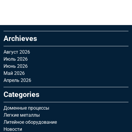
Archieves
Август 2026
Июль 2026
Июнь 2026
Май 2026
Апрель 2026
Categories
Доменные процессы
Легкие металлы
Литейное оборудование
Новости