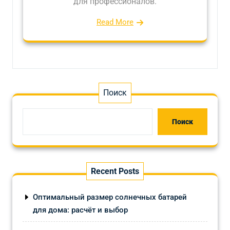
для профессионалов.
Read More
Поиск
Поиск
Recent Posts
Оптимальный размер солнечных батарей
для дома: расчёт и выбор