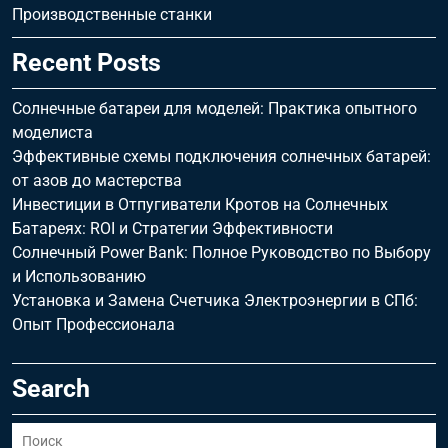
Производственные станки
Recent Posts
Солнечные батареи для моделей: Практика опытного
моделиста
Эффективные схемы подключения солнечных батарей:
от азов до мастерства
Инвестиции в Отпугиватели Кротов на Солнечных
Батареях: ROI и Стратегии Эффективности
Солнечный Power Bank: Полное Руководство по Выбору
и Использованию
Установка и Замена Счетчика Электроэнергии в СПб:
Опыт Профессионала
Search