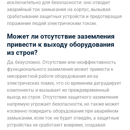
исключительно для безопасности: оно отводит
аварийный ток замыкания на корпус, вызывая
срабатывание защитных устройств и предотвращая
поражение людей электрическим током.
Может ли отсутствие заземления
привести к выходу оборудования
из строя?
Да, безусловно. Отсутствие или неэффективность
функционального заземления может привести к
некорректной работе оборудования из-за
электрических помех, что со временем деградирует
компоненты и вызывает их преждевременный
выход из строя. Отсутствие защитного заземления
напрямую угрожает безопасности, но также может
косвенно повредить оборудование при аварийном
замыкании, если ток не будет отведён, а защитные
устройства не сработают вовремя, создавая