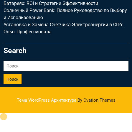
Батареях: ROI и Стратегии Эффективности
Солнечный Power Bank: Полное Руководство по Выбору
и Использованию
Установка и Замена Счетчика Электроэнергии в СПб:
Опыт Профессионала
Search
Поиск
Тема WordPress Архитектура
By Ovation Themes