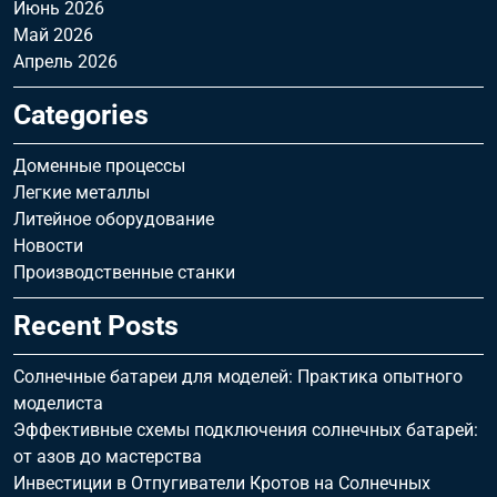
Июнь 2026
Май 2026
Апрель 2026
Categories
Доменные процессы
Легкие металлы
Литейное оборудование
Новости
Производственные станки
Recent Posts
Солнечные батареи для моделей: Практика опытного
моделиста
Эффективные схемы подключения солнечных батарей:
от азов до мастерства
Инвестиции в Отпугиватели Кротов на Солнечных