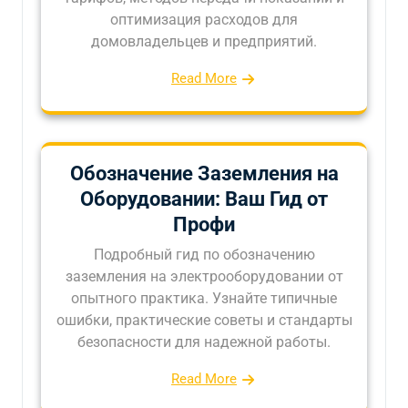
оптимизация расходов для
домовладельцев и предприятий.
Read More
Обозначение Заземления на
Оборудовании: Ваш Гид от
Профи
Подробный гид по обозначению
заземления на электрооборудовании от
опытного практика. Узнайте типичные
ошибки, практические советы и стандарты
безопасности для надежной работы.
Read More