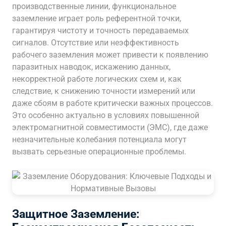
производственные линии, функциональное
заземление играет роль референтной точки,
гарантируя чистоту и точность передаваемых
сигналов. Отсутствие или неэффективность
рабочего заземления может привести к появлению
паразитных наводок, искажению данных,
некорректной работе логических схем и, как
следствие, к снижению точности измерений или
даже сбоям в работе критически важных процессов.
Это особенно актуально в условиях повышенной
электромагнитной совместимости (ЭМС), где даже
незначительные колебания потенциала могут
вызвать серьезные операционные проблемы.
Защитное Заземление: