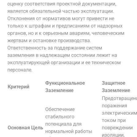
оценку соответствия проектной документации,
является обязательной частью эксплуатации.
Отклонения от нормативов могут привести не
только к штрафам и предписаниям от надзорных
органов, но и к серьезным авариям, человеческим
жертвам и остановке производства.
Ответственность за поддержание систем
заземления в надлежащем состоянии лежит на
эксплуатирующей организации и ее техническом
персонале.
Функциональное
Защитное
Критерий
Заземление
Заземление
Предотвращен
поражения
Обеспечение
электрически
стабильного
током при
потенциала для
Основная Цель
повреждении
нормальной работы
изоляции,