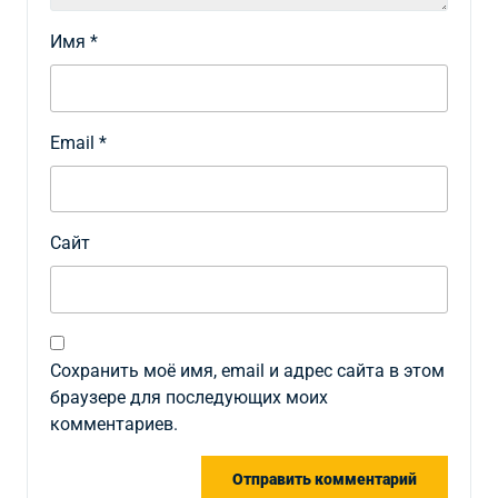
Имя
*
Email
*
Сайт
Сохранить моё имя, email и адрес сайта в этом
браузере для последующих моих
комментариев.