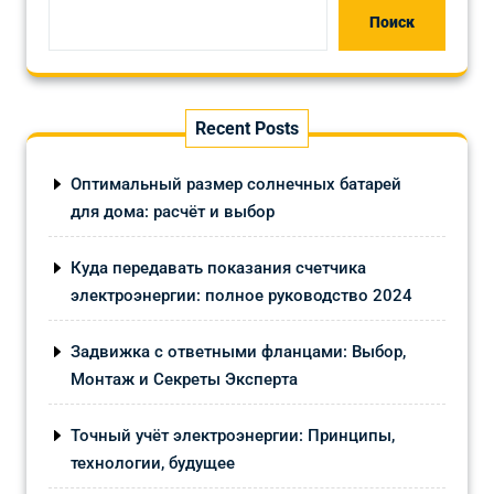
Поиск
Recent Posts
Оптимальный размер солнечных батарей
для дома: расчёт и выбор
Куда передавать показания счетчика
электроэнергии: полное руководство 2024
Задвижка с ответными фланцами: Выбор,
Монтаж и Секреты Эксперта
Точный учёт электроэнергии: Принципы,
технологии, будущее