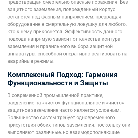
предотвращая смертельно опасные поражения. Без
защитного заземления, поврежденный корпус
останется под фазным напряжением, превращая
оборудование в смертельную ловушку для любого,
кто к нему прикоснется. Эффективность данного
подхода напрямую зависит от качества контура
заземления и правильного выбора защитной
аппаратуры, способной оперативно реагировать на
аварийные режимы.
Комплексный Подход: Гармония
Функциональности и Защиты
В современной промышленной практике,
разделение на «чисто» функциональное и «чисто»
защитное заземление часто является условным.
Большинство систем требует одновременного
присутствия обоих типов заземления, поскольку они
выполняют различные, но взаимодополняющие