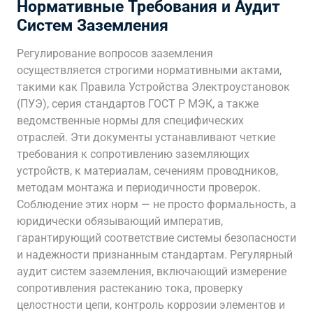
Нормативные Требования и Аудит
Систем Заземления
Регулирование вопросов заземления
осуществляется строгими нормативными актами,
такими как Правила Устройства Электроустановок
(ПУЭ), серия стандартов ГОСТ Р МЭК, а также
ведомственные нормы для специфических
отраслей. Эти документы устанавливают четкие
требования к сопротивлению заземляющих
устройств, к материалам, сечениям проводников,
методам монтажа и периодичности проверок.
Соблюдение этих норм — не просто формальность, а
юридически обязывающий императив,
гарантирующий соответствие системы безопасности
и надежности признанным стандартам. Регулярный
аудит систем заземления, включающий измерение
сопротивления растеканию тока, проверку
целостности цепи, контроль коррозии элементов и