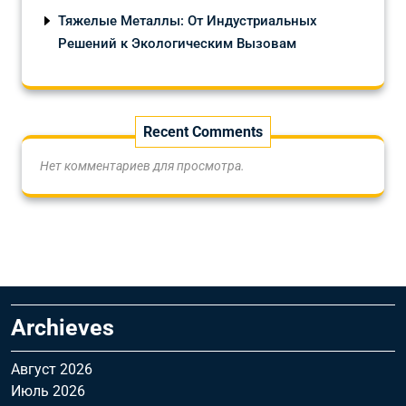
Тяжелые Металлы: От Индустриальных
Решений к Экологическим Вызовам
Recent Comments
Нет комментариев для просмотра.
Archieves
Август 2026
Июль 2026