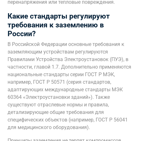
перенапряжения или тепловые повреждения.
Какие стандарты регулируют
требования к заземлению в
России?
В Российской Федерации основные требования к
заземляющим устройствам регулируются
Правилами Устройства Электроустановок (ПУЭ), в
частности, главой 1.7. Дополнительно применяются
национальные стандарты серии ГОСТ Р МЭК,
например, ГОСТ Р 50571 (серия стандартов,
адаптирующих международные стандарты МЭК
60364 «Электроустановки зданий»). Также
существуют отраслевые нормы и правила,
детализирующие общие требования для
специфических объектов (например, ГОСТ Р 56041
для медицинского оборудования).
Принципы заземления не терпят компромиссов.