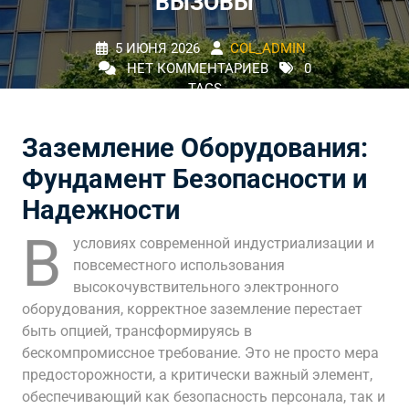
ВЫЗОВЫ
5 ИЮНЯ 2026
COL_ADMIN
НЕТ КОММЕНТАРИЕВ
0
TAGS
Заземление Оборудования:
Фундамент Безопасности и
Надежности
В
условиях современной индустриализации и
повсеместного использования
высокочувствительного электронного
оборудования, корректное заземление перестает
быть опцией, трансформируясь в
бескомпромиссное требование. Это не просто мера
предосторожности, а критически важный элемент,
обеспечивающий как безопасность персонала, так и