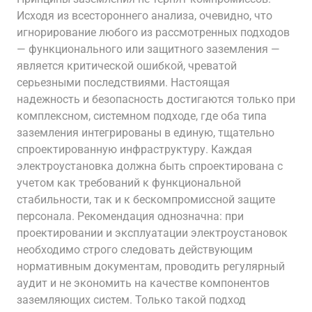
Исходя из всестороннего анализа, очевидно, что
игнорирование любого из рассмотренных подходов
— функционального или защитного заземления —
является критической ошибкой, чреватой
серьезными последствиями. Настоящая
надежность и безопасность достигаются только при
комплексном, системном подходе, где оба типа
заземления интегрированы в единую, тщательно
спроектированную инфраструктуру. Каждая
электроустановка должна быть спроектирована с
учетом как требований к функциональной
стабильности, так и к бескомпромиссной защите
персонала. Рекомендация однозначна: при
проектировании и эксплуатации электроустановок
необходимо строго следовать действующим
нормативным документам, проводить регулярный
аудит и не экономить на качестве компонентов
заземляющих систем. Только такой подход