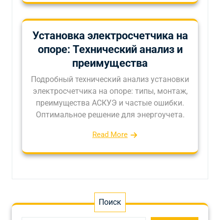
Установка электросчетчика на
опоре: Технический анализ и
преимущества
Подробный технический анализ установки
электросчетчика на опоре: типы, монтаж,
преимущества АСКУЭ и частые ошибки.
Оптимальное решение для энергоучета.
Read More
Поиск