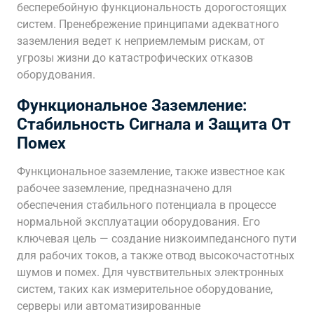
бесперебойную функциональность дорогостоящих
систем. Пренебрежение принципами адекватного
заземления ведет к неприемлемым рискам, от
угрозы жизни до катастрофических отказов
оборудования.
Функциональное Заземление:
Стабильность Сигнала и Защита От
Помех
Функциональное заземление, также известное как
рабочее заземление, предназначено для
обеспечения стабильного потенциала в процессе
нормальной эксплуатации оборудования. Его
ключевая цель — создание низкоимпедансного пути
для рабочих токов, а также отвод высокочастотных
шумов и помех. Для чувствительных электронных
систем, таких как измерительное оборудование,
серверы или автоматизированные