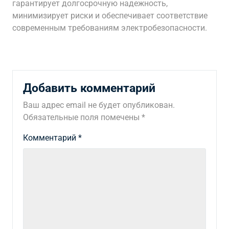
гарантирует долгосрочную надежность,
минимизирует риски и обеспечивает соответствие
современным требованиям электробезопасности.
Добавить комментарий
Ваш адрес email не будет опубликован.
Обязательные поля помечены
*
Комментарий
*