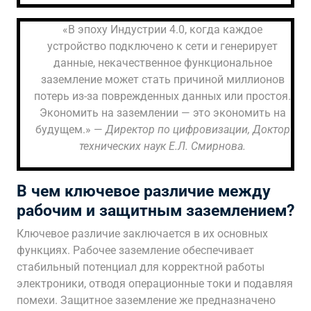
«В эпоху Индустрии 4.0, когда каждое
устройство подключено к сети и генерирует
данные, некачественное функциональное
заземление может стать причиной миллионов
потерь из-за поврежденных данных или простоя.
Экономить на заземлении — это экономить на
будущем.» —
Директор по цифровизации, Доктор
технических наук Е.Л. Смирнова.
В чем ключевое различие между
рабочим и защитным заземлением?
Ключевое различие заключается в их основных
функциях. Рабочее заземление обеспечивает
стабильный потенциал для корректной работы
электроники, отводя операционные токи и подавляя
помехи. Защитное заземление же предназначено