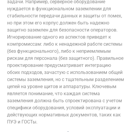
задачи. Например, серверное оборудование
нуждается в функциональном заземлении для
стабильности передачи данных и защиты от помех,
но при этом его корпус должен быть надежно
защитно заземлен для безопасности операторов.
Игнорирование одного из аспектов приведет к
компромиссам: либо к ненадежной работе системы
(без функционального), либо к неприемлемым
рискам для персонала (без защитного). Правильное
проектирование предусматривает интеграцию
обоих подходов, зачастую с использованием общей
системы заземления, но с тщательным разделением
цепей на уровне щитов и аппаратуры. Ключевым
является понимание, что каждая система
заземления должна быть спроектирована с учетом
специфики оборудования, условий эксплуатации и
действующих нормативных документов, таких как
ПУЭ и ГОСТы.