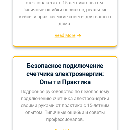
стеклопакетах с 15-летним опытом.
Типичные ошибки новичков, реальные
кейсы и практические советы для вашего
дома.
Read More
Безопасное подключение
счетчика электроэнергии:
Опыт и Практика
Подробное руководство по безопасному
подключению счетчика электроэнергии
своими руками от практика с 15-летним
опытом. Типичные ошибки и советы
профессионалов.