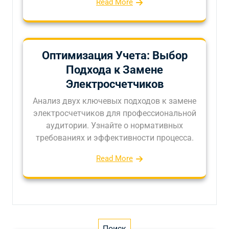
Read More
Оптимизация Учета: Выбор
Подхода к Замене
Электросчетчиков
Анализ двух ключевых подходов к замене
электросчетчиков для профессиональной
аудитории. Узнайте о нормативных
требованиях и эффективности процесса.
Read More
Поиск