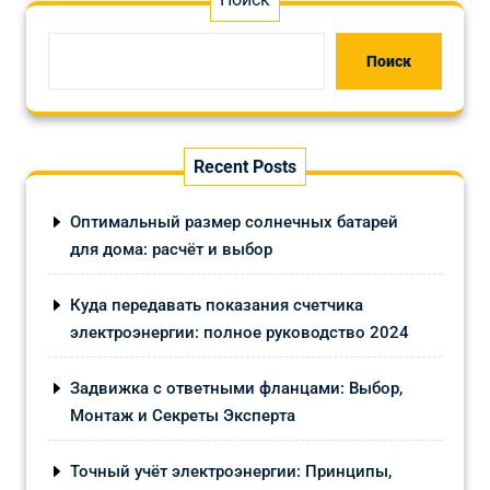
Поиск
Recent Posts
Оптимальный размер солнечных батарей
для дома: расчёт и выбор
Куда передавать показания счетчика
электроэнергии: полное руководство 2024
Задвижка с ответными фланцами: Выбор,
Монтаж и Секреты Эксперта
Точный учёт электроэнергии: Принципы,