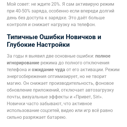
Мой совет: не ждите 20%. Я сам активирую режим
при 40-50% заряда, особенно если впереди долгий
день без доступа к зарядке. Это даёт больше
контроля и снижает нагрузку на телефон.
Типичные Ошибки Новичков и
Глубокие Настройки
За годы я выявил две основные ошибки:
полное
игнорирование
режима до полного отключения
телефона и
ожидание чуда
от его активации. Режим
энергосбережения оптимизирует, но не творит
магию. Он снижает производительность, фоновое
обновление приложений, отключает автозагрузку
почты, визуальные эффекты и «Привет, Siri».
Новички часто забывают, что активное
использование соцсетей, видео или игр всё равно
сильно разряжает батарею.