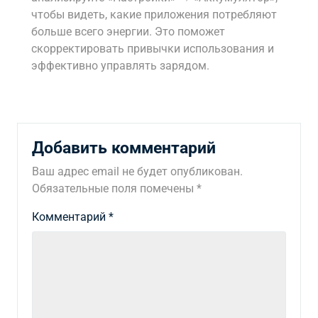
чтобы видеть, какие приложения потребляют
больше всего энергии. Это поможет
скорректировать привычки использования и
эффективно управлять зарядом.
Добавить комментарий
Ваш адрес email не будет опубликован.
Обязательные поля помечены
*
Комментарий
*