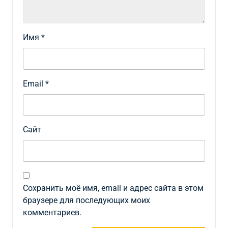
Имя
*
Email
*
Сайт
Сохранить моё имя, email и адрес сайта в этом
браузере для последующих моих
комментариев.