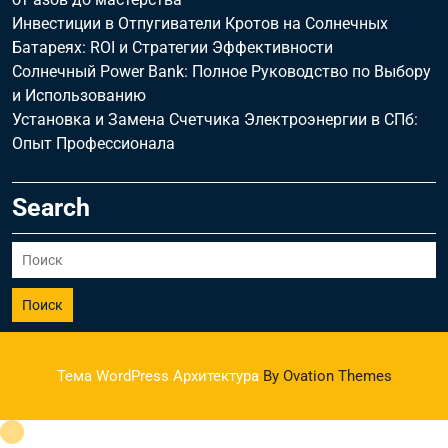
Инвестиции в Отпугиватели Кротов на Солнечных
Батареях: ROI и Стратегии Эффективности
Солнечный Power Bank: Полное Руководство по Выбору
и Использованию
Установка и Замена Счетчика Электроэнергии в СПб:
Опыт Профессионала
Search
Поиск
Тема WordPress Архитектура
By Ovation Themes