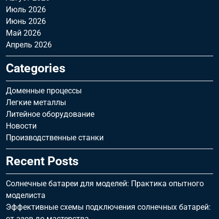
Июль 2026
Июнь 2026
Май 2026
Апрель 2026
Categories
Доменные процессы
Легкие металлы
Литейное оборудование
Новости
Производственные станки
Recent Posts
Солнечные батареи для моделей: Практика опытного
моделиста
Эффективные схемы подключения солнечных батарей:
от азов до мастерства