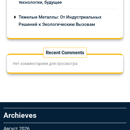
технологии, будущее
Тяжелые Металлы: От Индустриальных
Решений к Экологическим Вызовам
Recent Comments
Нет комментариев для просмотра.
Archieves
Август 2026