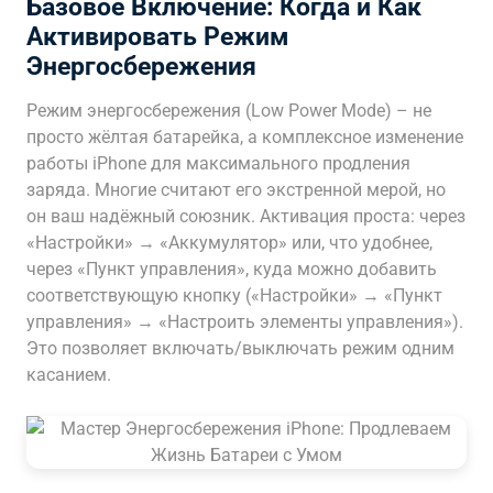
Базовое Включение: Когда и Как
Активировать Режим
Энергосбережения
Режим энергосбережения (Low Power Mode) – не
просто жёлтая батарейка, а комплексное изменение
работы iPhone для максимального продления
заряда. Многие считают его экстренной мерой, но
он ваш надёжный союзник. Активация проста: через
«Настройки» → «Аккумулятор» или, что удобнее,
через «Пункт управления», куда можно добавить
соответствующую кнопку («Настройки» → «Пункт
управления» → «Настроить элементы управления»).
Это позволяет включать/выключать режим одним
касанием.