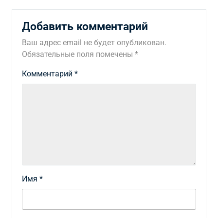
Добавить комментарий
Ваш адрес email не будет опубликован.
Обязательные поля помечены
*
Комментарий
*
Имя
*