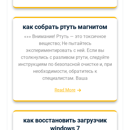
как собрать ртуть магнитом
«»» Внимание! Ртуть — это токсичное
вещество; Не пытайтесь
экспериментировать с ней. Если вы
столкнулись с разливом ртути, следуйте
инструкциям по безопасной очистке и, при
необходимости, обратитесь к
специалистам. Ваша
Read More
как восстановить загрузчик
windows 7