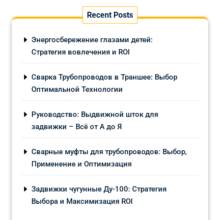
Recent Posts
Энергосбережение глазами детей:
Стратегия вовлечения и ROI
Сварка Трубопроводов в Траншее: Выбор
Оптимальной Технологии
Руководство: Выдвижной шток для
задвижки – Всё от А до Я
Сварные муфты для трубопроводов: Выбор,
Применение и Оптимизация
Задвижки чугунные Ду-100: Стратегия
Выбора и Максимизация ROI