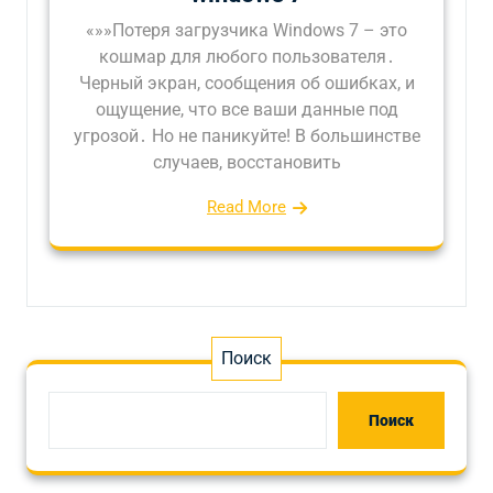
«»»Потеря загрузчика Windows 7 – это
кошмар для любого пользователя․
Черный экран, сообщения об ошибках, и
ощущение, что все ваши данные под
угрозой․ Но не паникуйте! В большинстве
случаев, восстановить
Read More
Поиск
Поиск