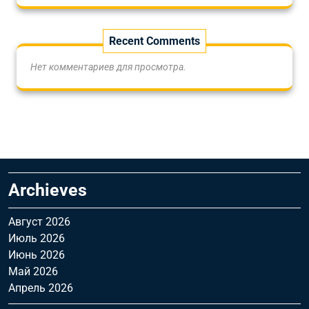
Recent Comments
Нет комментариев для просмотра.
Archieves
Август 2026
Июль 2026
Июнь 2026
Май 2026
Апрель 2026