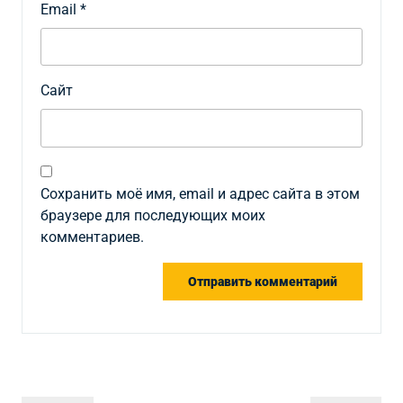
Email
*
Сайт
Сохранить моё имя, email и адрес сайта в этом
браузере для последующих моих
комментариев.
Навигация