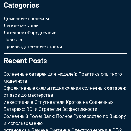
Categories
Доменные процессы
Легкие металлы
Литейное оборудование
Новости
Производственные станки
Recent Posts
Солнечные батареи для моделей: Практика опытного
моделиста
Эффективные схемы подключения солнечных батарей:
от азов до мастерства
Инвестиции в Отпугиватели Кротов на Солнечных
Батареях: ROI и Стратегии Эффективности
Солнечный Power Bank: Полное Руководство по Выбору
и Использованию
Установка и Замена Счетчика Электроэнергии в СПб: