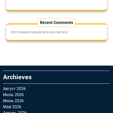
Recent Comments
Нет комментариев для просмотра.
Archieves
Август 2026
Июль 2026
Июнь 2026
Май 2026
Апрель 2026