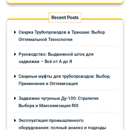
Recent Posts
Сварка Трубопроводов в Траншее: Выбор
Оптимальной Технологии
Руководство: Выдвижной шток для
задвижки – Всё от А до Я
Сварные муфты для трубопроводов: Выбор,
Применение и Оптимизация
Задвижки чугунные Ду-100: Стратегия
Выбора и Максимизация ROI
Эксплуатация промышленного
оборудования: полный анализ и подходы