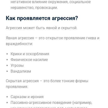
негативное влияние окружения, социальное
неравенство, провокации.
Как проявляется агрессия?
Агрессия может быть явной и скрытой.
Явная агрессия – это открытое проявление гнева и
враждебности:
Крики и оскорбления
Физическое насилие
Угрозы
Вандализм
Скрытая агрессия – это более тонкие формы
проявления:
Сарказм и ирония
Пассивно-агрессивное поведение (например,