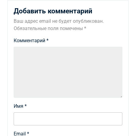
Добавить комментарий
Ваш адрес email не будет опубликован.
Обязательные поля помечены
*
Комментарий
*
Имя
*
Email
*