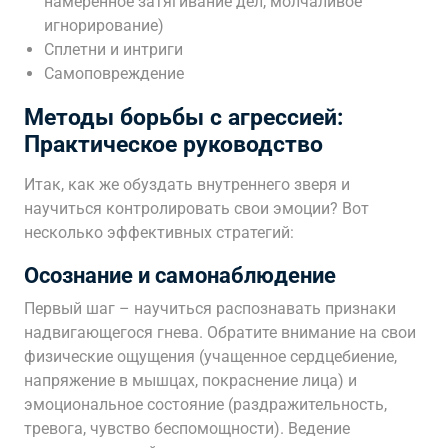
намеренное затягивание дел, молчаливое
игнорирование)
Сплетни и интриги
Самоповреждение
Методы борьбы с агрессией:
Практическое руководство
Итак, как же обуздать внутреннего зверя и
научиться контролировать свои эмоции? Вот
несколько эффективных стратегий:
Осознание и самонаблюдение
Первый шаг – научиться распознавать признаки
надвигающегося гнева. Обратите внимание на свои
физические ощущения (учащенное сердцебиение,
напряжение в мышцах, покраснение лица) и
эмоциональное состояние (раздражительность,
тревога, чувство беспомощности). Ведение