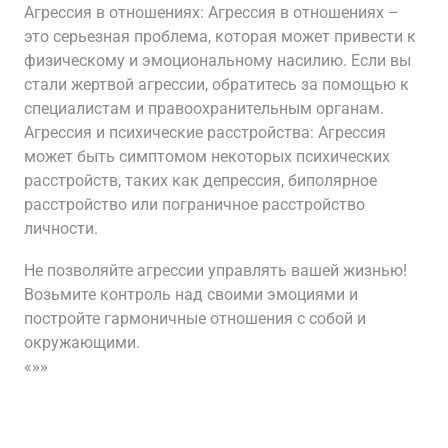
Агрессия в отношениях: Агрессия в отношениях –
это серьезная проблема, которая может привести к
физическому и эмоциональному насилию. Если вы
стали жертвой агрессии, обратитесь за помощью к
специалистам и правоохранительным органам.
Агрессия и психические расстройства: Агрессия
может быть симптомом некоторых психических
расстройств, таких как депрессия, биполярное
расстройство или пограничное расстройство
личности.
Не позволяйте агрессии управлять вашей жизнью!
Возьмите контроль над своими эмоциями и
постройте гармоничные отношения с собой и
окружающими.
«»»