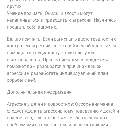
других.
Умение прощать: Обиды и злость могут
накапливаться и приводить к агрессии. Научитесь
прощать себя и других.
Важно помнить: Если вы испытываете трудности с
контролем агрессии, не стесняйтесь обращаться за
помощью к специалисту – психологу или
психотерапевту. Профессиональная поддержка
поможет вам разобратся в причинах вашей
агрессии и разработать индивидуальный план
борьбы с ней.
Дополнительная информация:
Агрессия у детей и подростков: Особое внимание
следует уделять агрессивному поведению у детей и
подростков, так как оно может быть связано с
проблемами в семье, школе или сверстниками.