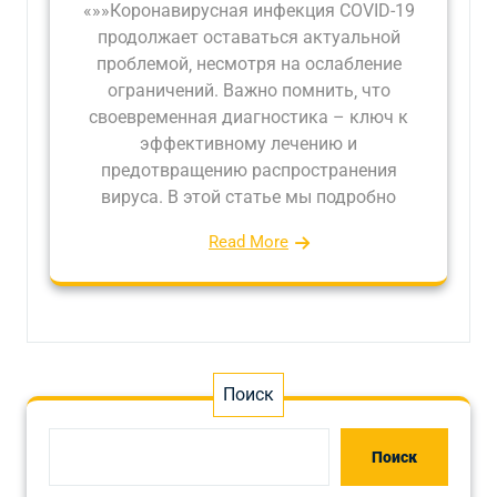
«»»Коронавирусная инфекция COVID-19
продолжает оставаться актуальной
проблемой‚ несмотря на ослабление
ограничений. Важно помнить‚ что
своевременная диагностика – ключ к
эффективному лечению и
предотвращению распространения
вируса. В этой статье мы подробно
Read More
Поиск
Поиск