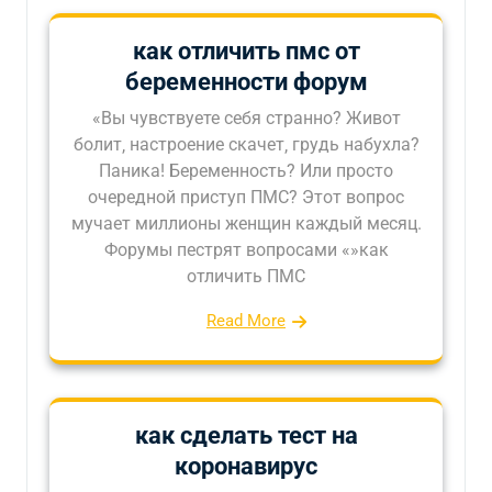
как отличить пмс от
беременности форум
«Вы чувствуете себя странно? Живот
болит‚ настроение скачет‚ грудь набухла?
Паника! Беременность? Или просто
очередной приступ ПМС? Этот вопрос
мучает миллионы женщин каждый месяц.
Форумы пестрят вопросами «»как
отличить ПМС
Read More
как сделать тест на
коронавирус