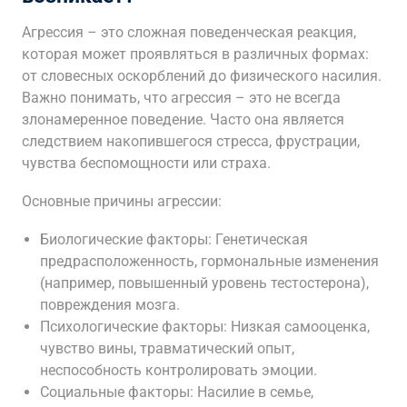
Агрессия – это сложная поведенческая реакция,
которая может проявляться в различных формах:
от словесных оскорблений до физического насилия.
Важно понимать, что агрессия – это не всегда
злонамеренное поведение. Часто она является
следствием накопившегося стресса, фрустрации,
чувства беспомощности или страха.
Основные причины агрессии:
Биологические факторы: Генетическая
предрасположенность, гормональные изменения
(например, повышенный уровень тестостерона),
повреждения мозга.
Психологические факторы: Низкая самооценка,
чувство вины, травматический опыт,
неспособность контролировать эмоции.
Социальные факторы: Насилие в семье,