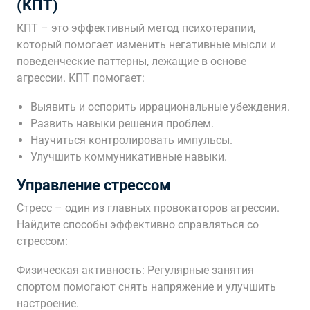
(КПТ)
КПТ – это эффективный метод психотерапии,
который помогает изменить негативные мысли и
поведенческие паттерны, лежащие в основе
агрессии. КПТ помогает:
Выявить и оспорить иррациональные убеждения.
Развить навыки решения проблем.
Научиться контролировать импульсы.
Улучшить коммуникативные навыки.
Управление стрессом
Стресс – один из главных провокаторов агрессии.
Найдите способы эффективно справляться со
стрессом:
Физическая активность: Регулярные занятия
спортом помогают снять напряжение и улучшить
настроение.