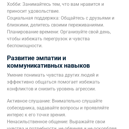
Хобби: Занимайтесь тем, что вам нравится и
приносит удовольствие.
Социальная поддержка: Общайтесь с друзьями и
близкими, делитесь своими переживаниями.
Планирование времени: Организуйте свой день,
чтобы избежать перегрузок и чувства
беспомощности.
Развитие эмпатии и
коммуникативных навыков
Умение понимать чувства других людей и
эффективно общаться помогает избежать
конфликтов и снизить уровень агрессии.
Активное слушание: Внимательно слушайте
собеседника, задавайте вопросы и проявляйте
интерес к его точке зрения.
Ненасильственное общение: Выражайте свои
чувства и потребности, не обвиняя и не оскорбляя