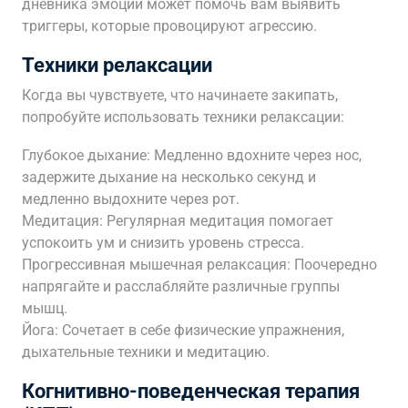
дневника эмоций может помочь вам выявить
триггеры, которые провоцируют агрессию.
Техники релаксации
Когда вы чувствуете, что начинаете закипать,
попробуйте использовать техники релаксации:
Глубокое дыхание: Медленно вдохните через нос,
задержите дыхание на несколько секунд и
медленно выдохните через рот.
Медитация: Регулярная медитация помогает
успокоить ум и снизить уровень стресса.
Прогрессивная мышечная релаксация: Поочередно
напрягайте и расслабляйте различные группы
мышц.
Йога: Сочетает в себе физические упражнения,
дыхательные техники и медитацию.
Когнитивно-поведенческая терапия