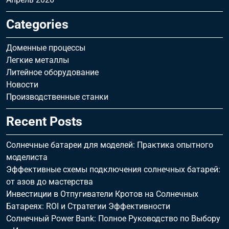
Categories
Доменные процессы
Легкие металлы
Литейное оборудование
Новости
Производственные станки
Recent Posts
Солнечные батареи для моделей: Практика опытного
моделиста
Эффективные схемы подключения солнечных батарей:
от азов до мастерства
Инвестиции в Отпугиватели Кротов на Солнечных
Батареях: ROI и Стратегии Эффективности
Солнечный Power Bank: Полное Руководство по Выбору