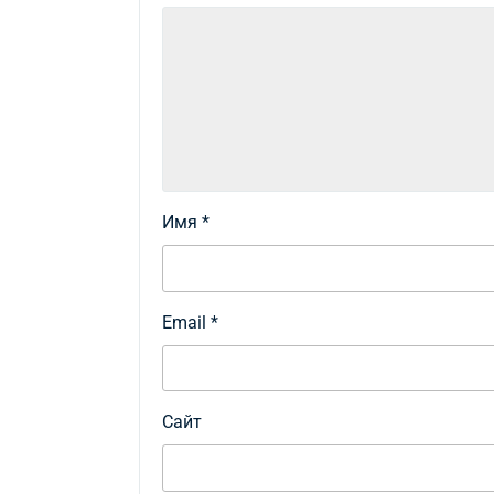
Имя
*
Email
*
Сайт