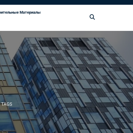
оительные Материалы
 TAGS