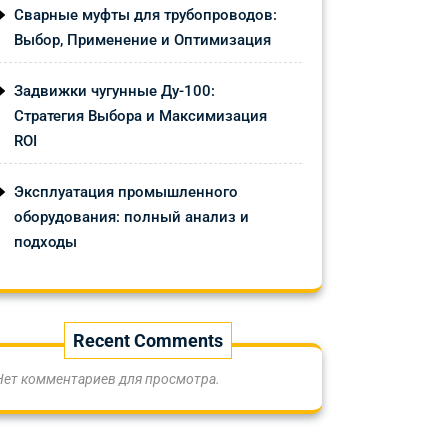
Сварные муфты для трубопроводов:
Выбор, Применение и Оптимизация
Задвижки чугунные Ду-100:
Стратегия Выбора и Максимизация
ROI
Эксплуатация промышленного
оборудования: полный анализ и
подходы
Recent Comments
Нет комментариев для просмотра.