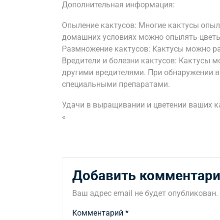
Дополнительная информация:
Опыление кактусов: Многие кактусы опы
домашних условиях можно опылять цветы
Размножение кактусов: Кактусы можно р
Вредители и болезни кактусов: Кактусы 
другими вредителями. При обнаружении в
специальными препаратами.
Удачи в выращивании и цветении ваших к
«
Добавить комментар
Ваш адрес email не будет опубликован.
Комментарий
*