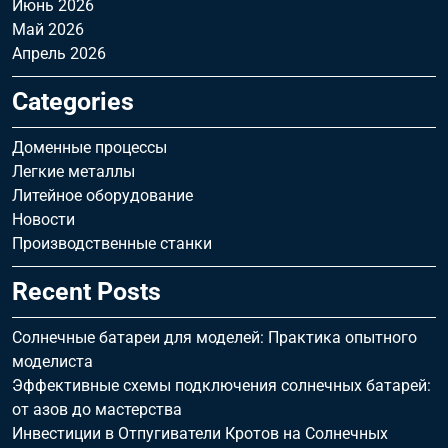
Июнь 2026
Май 2026
Апрель 2026
Categories
Доменные процессы
Легкие металлы
Литейное оборудование
Новости
Производственные станки
Recent Posts
Солнечные батареи для моделей: Практика опытного
моделиста
Эффективные схемы подключения солнечных батарей:
от азов до мастерства
Инвестиции в Отпугиватели Кротов на Солнечных