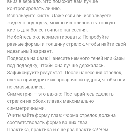
вниз в зеркало. Это поможет вам лучше
контролировать линию.
Используйте кисть: Даже если вы используете
жидкую подводку, можно использовать тонкую
кисть для более точного нанесения.
Не бойтесь экспериментировать: Попробуйте
разные формы и толщину стрелок, чтобы найти свой
идеальный вариант.
Подводка на базе: Нанесите немного теней или базы
под подводку, чтобы она лучше держалась.
Зафиксируйте результат: После нанесения стрелок,
слегка припудрите их прозрачной пудрой, чтобы они
не смазывались.
Симметрия – это важно: Постарайтесь сделать
стрелки на обоих глазах максимально
симметричными.
Учитывайте форму глаз: Форма стрелок должна
соответствовать форме ваших глаз.
Практика, практика и еще раз практика! Чем