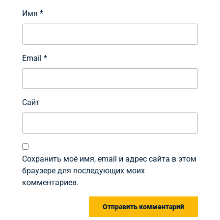
Имя
*
Email
*
Сайт
Сохранить моё имя, email и адрес сайта в этом
браузере для последующих моих
комментариев.