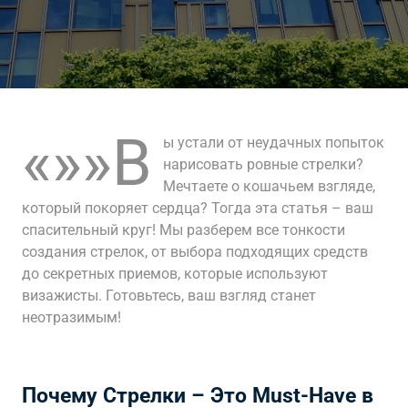
«»»В
ы устали от неудачных попыток
нарисовать ровные стрелки?
Мечтаете о кошачьем взгляде,
который покоряет сердца? Тогда эта статья – ваш
спасительный круг! Мы разберем все тонкости
создания стрелок, от выбора подходящих средств
до секретных приемов, которые используют
визажисты. Готовьтесь, ваш взгляд станет
неотразимым!
Почему Стрелки – Это Must-Have в