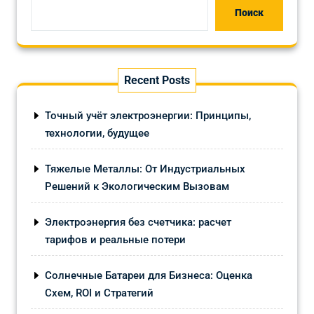
Поиск
Recent Posts
Точный учёт электроэнергии: Принципы,
технологии, будущее
Тяжелые Металлы: От Индустриальных
Решений к Экологическим Вызовам
Электроэнергия без счетчика: расчет
тарифов и реальные потери
Солнечные Батареи для Бизнеса: Оценка
Схем, ROI и Стратегий