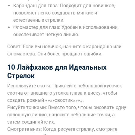
Карандаш для глаз: Подходит для новичков,
позволяет легко создавать мягкие и
естественные стрелки.
Фломастер для глаз: Удобен в использовании,
обеспечивает четкую линию.
Совет: Если вы новичок, начните с карандаша или
фломастера. Они более прощают ошибки.
10 Лайфхаков для Идеальных
Стрелок
Используйте скотч: Приклейте небольшой кусочек
скотча от внешнего уголка глаза к виску, чтобы
создать ровный «»»»хвостик»»»».
Рисуйте точками: Вместо того, чтобы рисовать одну
сплошную линию, наносите небольшие точки, а
затем соединяйте их.
Смотрите вниз: Когда рисуете стрелку, смотрите