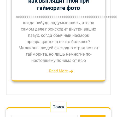
как выглядит гной при
гайморите фото
«»»»»»»»»»»»»»»»»»»»»»»»»»»»»»»»»»»»»»»»»»»»»»»
когда-нибудь задумывались, что на
самом деле происходит внутри ваших
пазух, когда обычный насморк
превращается в нечто большее?
Миллионы людей ежегодно страдают от
гайморита, но лишь немногие по-
настоящему понимают всю
Read More
Поиск