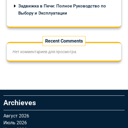
Задвижка в Печи: Полное Руководство по
Выбору и Эксплуатации
Recent Comments
Нет комментариев для просмотра.
Archieves
Август 2026
Июль 2026