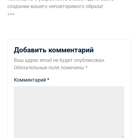
создании вашего неповторимого образа!
«»»
Добавить комментарий
Ваш адрес email не будет опубликован.
Обязательные поля помечены
*
Комментарий
*