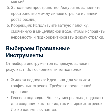
мягкий.
Заполняем пространство: Аккуратно заполните
пространство между линией стрелки и линией
роста ресниц.
Коррекция: Используйте ватную палочку,
смоченную в мицеллярной воде, чтобы исправить
неровности и подкорректировать форму стрелки.
Выбираем Правильные
Инструменты
От выбора инструментов напрямую зависит
результат. Вот основные типы подводок:
Жидкая подводка: Идеальна для четких и
графичных стрелок. Требует определенной
практики.
Гелевая подводка: Более универсальна, подходит
для создания как тонких, так и широких стрелок.
Легко растушевывается.