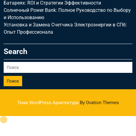
Батареях: ROI и Стратегии Эффективности
Солнечный Power Bank: Полное Руководство по Выбору
и Использованию
Установка и Замена Счетчика Электроэнергии в СПб:
Опыт Профессионала
Search
Поиск
Тема WordPress Архитектура
By Ovation Themes