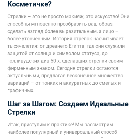
Косметичке?
Стрелки – это не просто макияж, это искусство! Они
способны мгновенно преобразить ваш образ,
сделать взгляд более выразительным, а лицо –
более утонченным. История стрелок насчитывает
тысячелетия: от древнего Египта, где они служили
защитой от солнца и символом статуса, до
голливудских див 50-х, сделавших стрелки своим
фирменным знаком. Сегодня стрелки остаются
актуальными, предлагая бесконечное множество
вариаций – от тонких и аккуратных до смелых и
графичных.
Шаг за Шагом: Создаем Идеальные
Стрелки
Итак, приступим к практике! Мы рассмотрим
наиболее популярный и универсальный способ