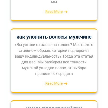
мы
Read More
как уложить волосы мужчине
«Вы устали от хаоса на голове? Мечтаете о
стильном образе, который подчеркнет
вашу индивидуальность? Тогда эта статья
для вас! Мы разберем все тонкости
мужской укладки волос, от выбора
правильных средств
Read More