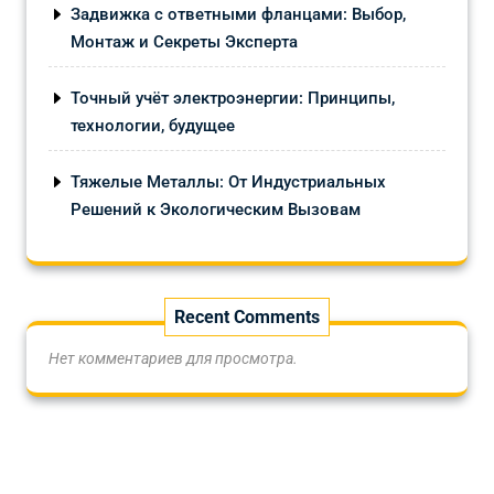
Задвижка с ответными фланцами: Выбор,
Монтаж и Секреты Эксперта
Точный учёт электроэнергии: Принципы,
технологии, будущее
Тяжелые Металлы: От Индустриальных
Решений к Экологическим Вызовам
Recent Comments
Нет комментариев для просмотра.