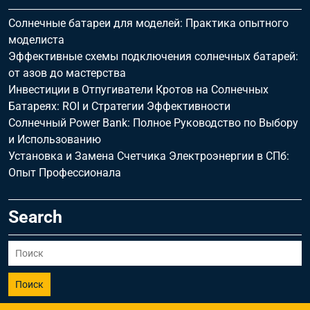
Солнечные батареи для моделей: Практика опытного
моделиста
Эффективные схемы подключения солнечных батарей:
от азов до мастерства
Инвестиции в Отпугиватели Кротов на Солнечных
Батареях: ROI и Стратегии Эффективности
Солнечный Power Bank: Полное Руководство по Выбору
и Использованию
Установка и Замена Счетчика Электроэнергии в СПб:
Опыт Профессионала
Search
Поиск