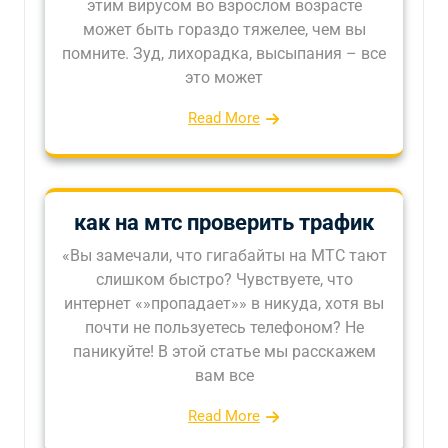
этим вирусом во взрослом возрасте
может быть гораздо тяжелее, чем вы
помните. Зуд, лихорадка, высыпания – все
это может
Read More
как на мтс проверить трафик
«Вы замечали, что гигабайты на МТС тают
слишком быстро? Чувствуете, что
интернет «»пропадает»» в никуда, хотя вы
почти не пользуетесь телефоном? Не
паникуйте! В этой статье мы расскажем
вам все
Read More