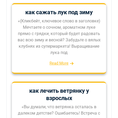
как сажать лук под зиму
«(Кликбейт‚ ключевое слово в заголовке)
Мечтаете о сочном‚ ароматном луке
прямо с грядки‚ который будет радовать
вас всю зиму и весной? Забудьте о вялых
клубнях из супермаркета! Выращивание
лука под
Read More
как лечить ветрянку у
взрослых
«Вы думали, что ветрянка осталась в
далеком детстве? Ошибаетесь! Встреча с