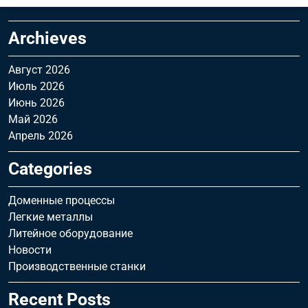
Archieves
Август 2026
Июль 2026
Июнь 2026
Май 2026
Апрель 2026
Categories
Доменные процессы
Легкие металлы
Литейное оборудование
Новости
Производственные станки
Recent Posts