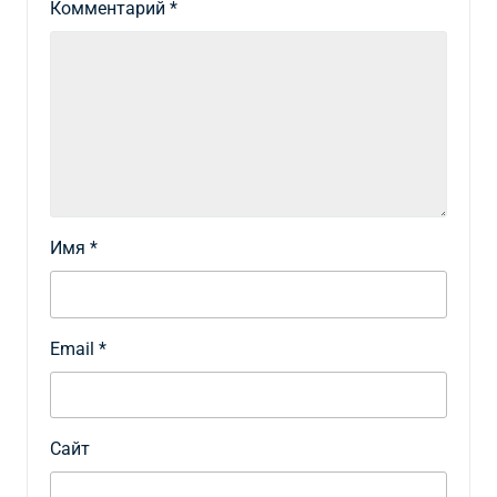
Комментарий
*
Имя
*
Email
*
Сайт