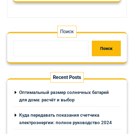
Поиск
Поиск
Recent Posts
Оптимальный размер солнечных батарей
для дома: расчёт и выбор
Куда передавать показания счетчика
электроэнергии: полное руководство 2024