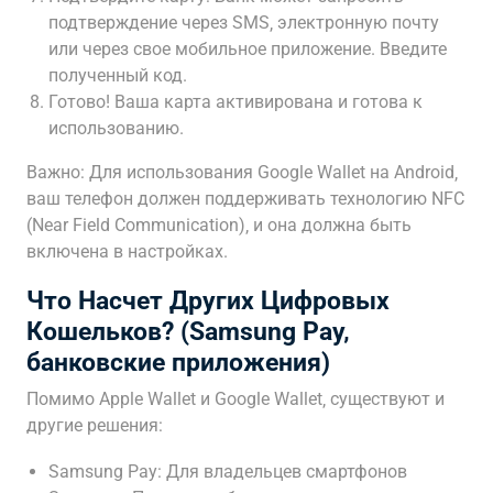
подтверждение через SMS‚ электронную почту
или через свое мобильное приложение. Введите
полученный код.
Готово! Ваша карта активирована и готова к
использованию.
Важно: Для использования Google Wallet на Android‚
ваш телефон должен поддерживать технологию NFC
(Near Field Communication)‚ и она должна быть
включена в настройках.
Что Насчет Других Цифровых
Кошельков? (Samsung Pay‚
банковские приложения)
Помимо Apple Wallet и Google Wallet‚ существуют и
другие решения:
Samsung Pay: Для владельцев смартфонов