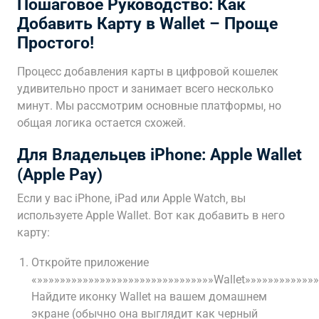
Пошаговое Руководство: Как
Добавить Карту в Wallet – Проще
Простого!
Процесс добавления карты в цифровой кошелек
удивительно прост и занимает всего несколько
минут. Мы рассмотрим основные платформы‚ но
общая логика остается схожей.
Для Владельцев iPhone: Apple Wallet
(Apple Pay)
Если у вас iPhone‚ iPad или Apple Watch‚ вы
используете Apple Wallet. Вот как добавить в него
карту:
Откройте приложение
«»»»»»»»»»»»»»»»»»»»»»»»»»»»»»»»Wallet»»»»»»»»»»»»»
Найдите иконку Wallet на вашем домашнем
экране (обычно она выглядит как черный