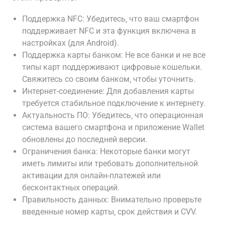
Поддержка NFC: Убедитесь‚ что ваш смартфон
поддерживает NFC и эта функция включена в
настройках (для Android).
Поддержка карты банком: Не все банки и не все
типы карт поддерживают цифровые кошельки.
Свяжитесь со своим банком‚ чтобы уточнить.
Интернет-соединение: Для добавления карты
требуется стабильное подключение к интернету.
Актуальность ПО: Убедитесь‚ что операционная
система вашего смартфона и приложение Wallet
обновлены до последней версии.
Ограничения банка: Некоторые банки могут
иметь лимиты или требовать дополнительной
активации для онлайн-платежей или
бесконтактных операций.
Правильность данных: Внимательно проверьте
введенные номер карты‚ срок действия и CVV.