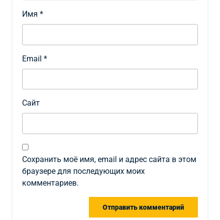
Имя
*
Email
*
Сайт
Сохранить моё имя, email и адрес сайта в этом
браузере для последующих моих
комментариев.