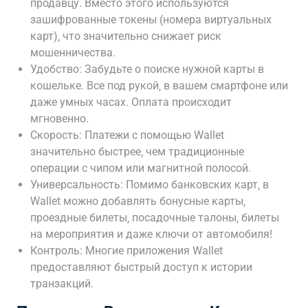
продавцу. Вместо этого используются
зашифрованные токены (номера виртуальных
карт)‚ что значительно снижает риск
мошенничества.
Удобство: Забудьте о поиске нужной карты в
кошельке. Все под рукой‚ в вашем смартфоне или
даже умных часах. Оплата происходит
мгновенно.
Скорость: Платежи с помощью Wallet
значительно быстрее‚ чем традиционные
операции с чипом или магнитной полосой.
Универсальность: Помимо банковских карт‚ в
Wallet можно добавлять бонусные карты‚
проездные билеты‚ посадочные талоны‚ билеты
на мероприятия и даже ключи от автомобиля!
Контроль: Многие приложения Wallet
предоставляют быстрый доступ к истории
транзакций.