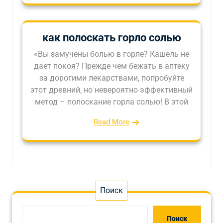
как полоскать горло солью
«Вы замучены болью в горле? Кашель не
дает покоя? Прежде чем бежать в аптеку
за дорогими лекарствами‚ попробуйте
этот древний‚ но невероятно эффективный
метод – полоскание горла солью! В этой
Read More
Поиск
Поиск