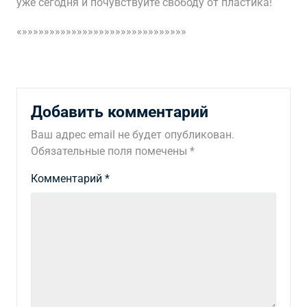
уже сегодня и почувствуйте свободу от пластика!
«»»»»»»»»»»»»»»»»»»»»»»»»»»»»»»
Добавить комментарий
Ваш адрес email не будет опубликован.
Обязательные поля помечены
*
Комментарий
*