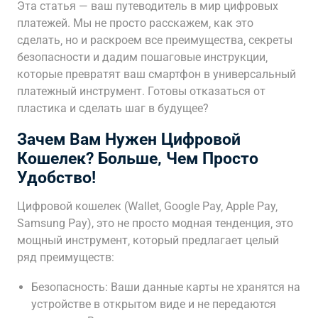
Эта статья — ваш путеводитель в мир цифровых
платежей. Мы не просто расскажем‚ как это
сделать‚ но и раскроем все преимущества‚ секреты
безопасности и дадим пошаговые инструкции‚
которые превратят ваш смартфон в универсальный
платежный инструмент. Готовы отказаться от
пластика и сделать шаг в будущее?
Зачем Вам Нужен Цифровой
Кошелек? Больше‚ Чем Просто
Удобство!
Цифровой кошелек (Wallet‚ Google Pay‚ Apple Pay‚
Samsung Pay), это не просто модная тенденция‚ это
мощный инструмент‚ который предлагает целый
ряд преимуществ:
Безопасность: Ваши данные карты не хранятся на
устройстве в открытом виде и не передаются