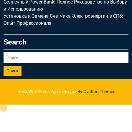
Солнечный Power Bank: Полное Руководство по Выбору
и Использованию
Установка и Замена Счетчика Электроэнергии в СПб:
Опыт Профессионала
Search
Поиск
Тема WordPress Архитектура
By Ovation Themes