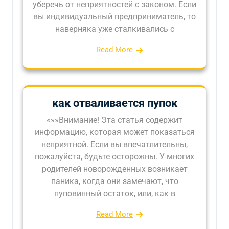
уберечь от неприятностей с законом. Если
вы индивидуальный предприниматель, то
наверняка уже сталкивались с
Read More
как отваливается пупок
«»»Внимание! Эта статья содержит
информацию, которая может показаться
неприятной. Если вы впечатлительны,
пожалуйста, будьте осторожны. У многих
родителей новорожденных возникает
паника, когда они замечают, что
пуповинный остаток, или, как в
Read More