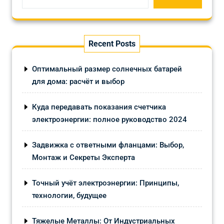
Recent Posts
Оптимальный размер солнечных батарей
для дома: расчёт и выбор
Куда передавать показания счетчика
электроэнергии: полное руководство 2024
Задвижка с ответными фланцами: Выбор,
Монтаж и Секреты Эксперта
Точный учёт электроэнергии: Принципы,
технологии, будущее
Тяжелые Металлы: От Индустриальных