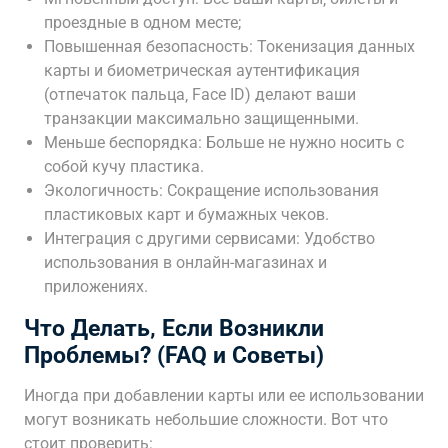
проездные в одном месте;
Повышенная безопасность: Токенизация данных
карты и биометрическая аутентификация
(отпечаток пальца‚ Face ID) делают ваши
транзакции максимально защищенными.
Меньше беспорядка: Больше не нужно носить с
собой кучу пластика.
Экологичность: Сокращение использования
пластиковых карт и бумажных чеков.
Интеграция с другими сервисами: Удобство
использования в онлайн-магазинах и
приложениях.
Что Делать‚ Если Возникли
Проблемы? (FAQ и Советы)
Иногда при добавлении карты или ее использовании
могут возникать небольшие сложности. Вот что
стоит проверить: