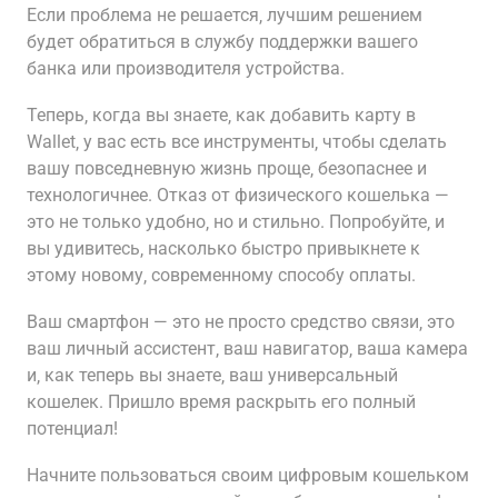
Если проблема не решается‚ лучшим решением
будет обратиться в службу поддержки вашего
банка или производителя устройства.
Теперь‚ когда вы знаете‚ как добавить карту в
Wallet‚ у вас есть все инструменты‚ чтобы сделать
вашу повседневную жизнь проще‚ безопаснее и
технологичнее. Отказ от физического кошелька —
это не только удобно‚ но и стильно. Попробуйте‚ и
вы удивитесь‚ насколько быстро привыкнете к
этому новому‚ современному способу оплаты.
Ваш смартфон — это не просто средство связи‚ это
ваш личный ассистент‚ ваш навигатор‚ ваша камера
и‚ как теперь вы знаете‚ ваш универсальный
кошелек. Пришло время раскрыть его полный
потенциал!
Начните пользоваться своим цифровым кошельком