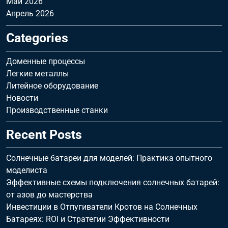
Май 2026
Апрель 2026
Categories
Доменные процессы
Легкие металлы
Литейное оборудование
Новости
Производственные станки
Recent Posts
Солнечные батареи для моделей: Практика опытного
моделиста
Эффективные схемы подключения солнечных батарей:
от азов до мастерства
Инвестиции в Отпугиватели Кротов на Солнечных
Батареях: ROI и Стратегии Эффективности