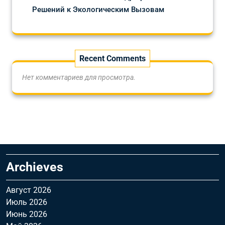
Решений к Экологическим Вызовам
Recent Comments
Нет комментариев для просмотра.
Archieves
Август 2026
Июль 2026
Июнь 2026