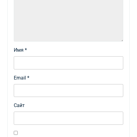
Имя
*
Email
*
Сайт