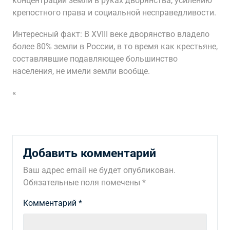
концентрации земли в руках дворянства, усилению
крепостного права и социальной несправедливости.
Интересный факт: В XVIII веке дворянство владело
более 80% земли в России, в то время как крестьяне,
составлявшие подавляющее большинство
населения, не имели земли вообще.
«
Добавить комментарий
Ваш адрес email не будет опубликован.
Обязательные поля помечены
*
Комментарий
*