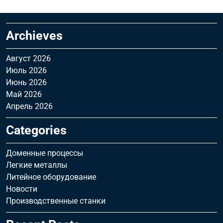
Archieves
Август 2026
Июль 2026
Июнь 2026
Май 2026
Апрель 2026
Categories
Доменные процессы
Легкие металлы
Литейное оборудование
Новости
Производственные станки