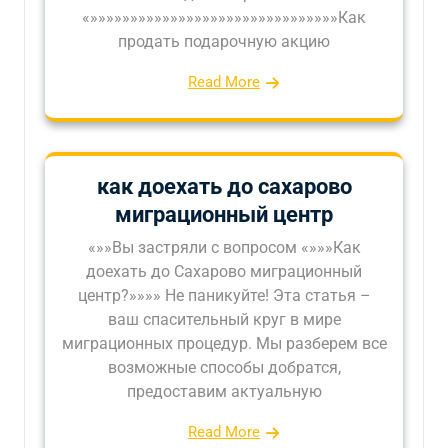
«»»»»»»»»»»»»»»»»»»»»»»»»»»»»»»»Как
продать подарочную акцию
Read More
как доехать до сахарово
миграционный центр
«»»Вы застряли с вопросом «»»»Как
доехать до Сахарово миграционный
центр?»»»» Не паникуйте! Эта статья –
ваш спасительный круг в мире
миграционных процедур. Мы разберем все
возможные способы добратся,
предоставим актуальную
Read More