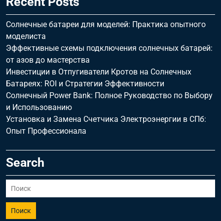
Recent Posts
Солнечные батареи для моделей: Практика опытного
моделиста
Эффективные схемы подключения солнечных батарей:
от азов до мастерства
Инвестиции в Отпугиватели Кротов на Солнечных
Батареях: ROI и Стратегии Эффективности
Солнечный Power Bank: Полное Руководство по Выбору
и Использованию
Установка и Замена Счетчика Электроэнергии в СПб:
Опыт Профессионала
Search
Поиск