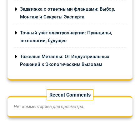
Задвижка с ответными фланцами: Выбор,
Монтаж и Секреты Эксперта
Точный учёт электроэнергии: Принципы,
технологии, будущее
Тяжелые Металлы: От Индустриальных
Решений к Экологическим Вызовам
Recent Comments
Нет комментариев для просмотра.