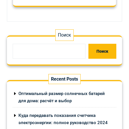
Поиск
Поиск
Recent Posts
Оптимальный размер солнечных батарей
для дома: расчёт и выбор
Куда передавать показания счетчика
электроэнергии: полное руководство 2024