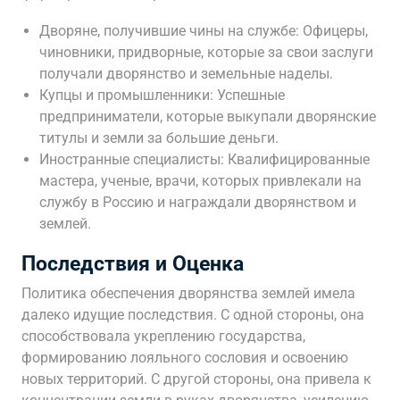
Дворяне, получившие чины на службе: Офицеры,
чиновники, придворные, которые за свои заслуги
получали дворянство и земельные наделы.
Купцы и промышленники: Успешные
предприниматели, которые выкупали дворянские
титулы и земли за большие деньги.
Иностранные специалисты: Квалифицированные
мастера, ученые, врачи, которых привлекали на
службу в Россию и награждали дворянством и
землей.
Последствия и Оценка
Политика обеспечения дворянства землей имела
далеко идущие последствия. С одной стороны, она
способствовала укреплению государства,
формированию лояльного сословия и освоению
новых территорий. С другой стороны, она привела к