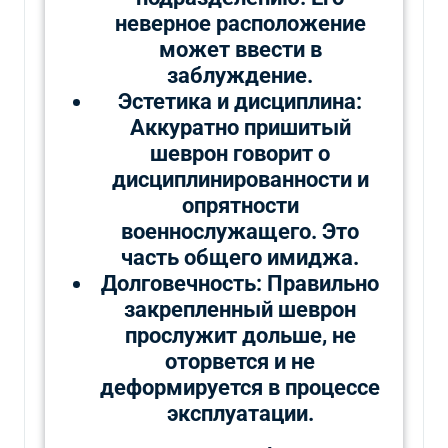
неверное расположение
может ввести в
заблуждение.
Эстетика и дисциплина:
Аккуратно пришитый
шеврон говорит о
дисциплинированности и
опрятности
военнослужащего. Это
часть общего имиджа.
Долговечность: Правильно
закрепленный шеврон
прослужит дольше, не
оторвется и не
деформируется в процессе
эксплуатации.