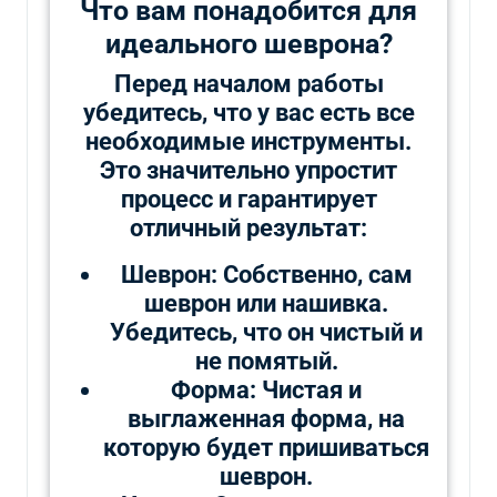
Что вам понадобится для
идеального шеврона?
Перед началом работы
убедитесь, что у вас есть все
необходимые инструменты.
Это значительно упростит
процесс и гарантирует
отличный результат:
Шеврон: Собственно, сам
шеврон или нашивка.
Убедитесь, что он чистый и
не помятый.
Форма: Чистая и
выглаженная форма, на
которую будет пришиваться
шеврон.