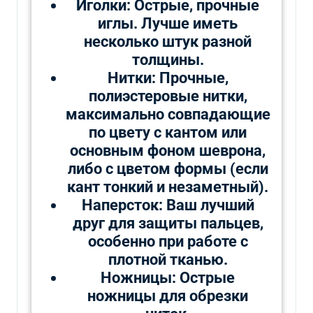
Иголки: Острые, прочные
иглы. Лучше иметь
несколько штук разной
толщины.
Нитки: Прочные,
полиэстеровые нитки,
максимально совпадающие
по цвету с кантом или
основным фоном шеврона,
либо с цветом формы (если
кант тонкий и незаметный).
Наперсток: Ваш лучший
друг для защиты пальцев,
особенно при работе с
плотной тканью.
Ножницы: Острые
ножницы для обрезки