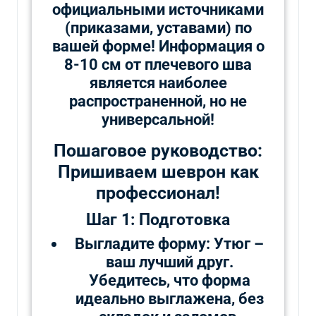
официальными источниками
(приказами, уставами) по
вашей форме! Информация о
8-10 см от плечевого шва
является наиболее
распространенной, но не
универсальной!
Пошаговое руководство:
Пришиваем шеврон как
профессионал!
Шаг 1: Подготовка
Выгладите форму: Утюг –
ваш лучший друг.
Убедитесь, что форма
идеально выглажена, без