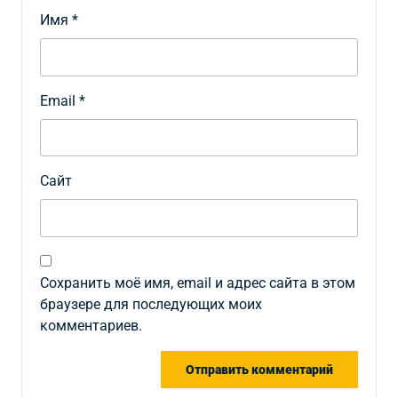
Имя
*
Email
*
Сайт
Сохранить моё имя, email и адрес сайта в этом
браузере для последующих моих
комментариев.