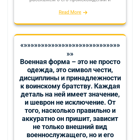
Read More
«»»»»»»»»»»»»»»»»»»»»»»»»»»»»
»»
Военная форма – это не просто
одежда, это символ чести,
дисциплины и принадлежности
к воинскому братству. Каждая
деталь на ней имеет значение,
и шеврон не исключение. От
того, насколько правильно и
аккуратно он пришит, зависит
не только внешний вид
военнослужащего, но и его