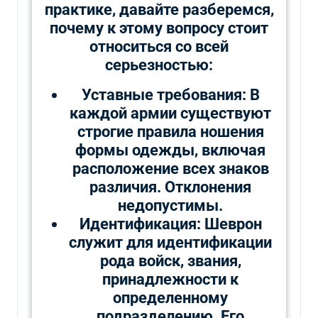
практике, давайте разберемся,
почему к этому вопросу стоит
относиться со всей
серьезностью:
Уставные требования: В
каждой армии существуют
строгие правила ношения
формы одежды, включая
расположение всех знаков
различия. Отклонения
недопустимы.
Идентификация: Шеврон
служит для идентификации
рода войск, звания,
принадлежности к
определенному
подразделению. Его