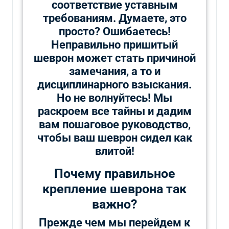
соответствие уставным
требованиям. Думаете, это
просто? Ошибаетесь!
Неправильно пришитый
шеврон может стать причиной
замечания, а то и
дисциплинарного взыскания.
Но не волнуйтесь! Мы
раскроем все тайны и дадим
вам пошаговое руководство,
чтобы ваш шеврон сидел как
влитой!
Почему правильное
крепление шеврона так
важно?
Прежде чем мы перейдем к