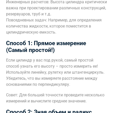
Инженерных расчетов: Высота цилиндра критически
важна при проектировании различных конструкций,
резервуаров, труб и т.д.
Повседневных задач: Например, для определения
количества жидкости, которое поместится в
цилиндрическую емкость.
Способ 1: Прямое измерение
(Самый простой!)
Если цилиндр у вас под рукой, самый простой
способ узнать его высоту – просто измерить ее!
Используйте линейку, рулетку или штангенциркуль.
Убедитесь, что вы измеряете расстояние между
основаниями по перпендикуляру.
Совет: Для большей точности проведите несколько
измерений и вычислите среднее значение.
Способ 2: Зная объем и радиус