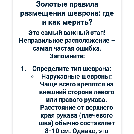
Золотые правила
размещения шеврона: где
и как мерить?
Это самый важный этап!
Неправильное расположение –
самая частая ошибка.
Запомните:
Определите тип шеврона:
Нарукавные шевроны:
Чаще всего крепятся на
внешний стороне левого
или правого рукава.
Расстояние от верхнего
края рукава (плечевого
шва) обычно составляет
8-10 см. Однако, это