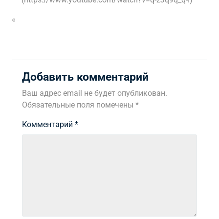
«
Добавить комментарий
Ваш адрес email не будет опубликован.
Обязательные поля помечены
*
Комментарий
*