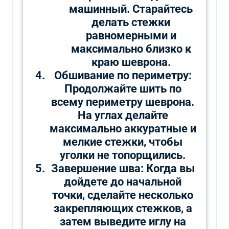
машинный. Старайтесь
делать стежки
равномерными и
максимально близко к
краю шеврона.
Обшивание по периметру:
Продолжайте шить по
всему периметру шеврона.
На углах делайте
максимально аккуратные и
мелкие стежки, чтобы
уголки не топорщились.
Завершение шва: Когда вы
дойдете до начальной
точки, сделайте несколько
закрепляющих стежков, а
затем выведите иглу на