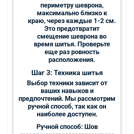
периметру шеврона,
максимально близко к
краю, через каждые 1-2 см.
Это предотвратит
смещение шеврона во
время шитья. Проверьте
еще раз ровность
расположения.
Шаг 3: Техника шитья
Выбор техники зависит от
ваших навыков и
предпочтений. Мы рассмотрим
ручной способ, так как он
наиболее доступен.
Ручной способ: Шов