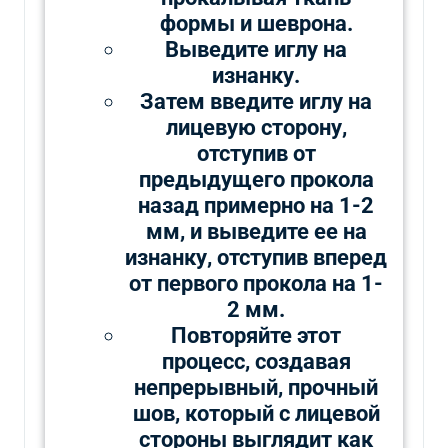
формы и шеврона.
Выведите иглу на
изнанку.
Затем введите иглу на
лицевую сторону,
отступив от
предыдущего прокола
назад примерно на 1-2
мм, и выведите ее на
изнанку, отступив вперед
от первого прокола на 1-
2 мм.
Повторяйте этот
процесс, создавая
непрерывный, прочный
шов, который с лицевой
стороны выглядит как