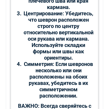
плечевого шва или края
кармана.
Центрирование: Убедитесь,
что шеврон расположен
строго по центру
относительно вертикальной
оси рукава или кармана.
Используйте складки
формы или швы как
ориентиры.
Симметрия: Если шевронов
несколько или они
расположены на обоих
рукавах, убедитесь в их
симметричном
расположении.
ВАЖНО: Всегда сверяйтесь с