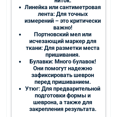
ниток.
Линейка или сантиметровая
лента: Для точных
измерений – это критически
важно!
Портновский мел или
исчезающий маркер для
ткани: Для разметки места
пришивания.
Булавки: Много булавок!
Они помогут надежно
зафиксировать шеврон
перед пришиванием.
Утюг: Для предварительной
подготовки формы и
шеврона, а также для
закрепления результата.