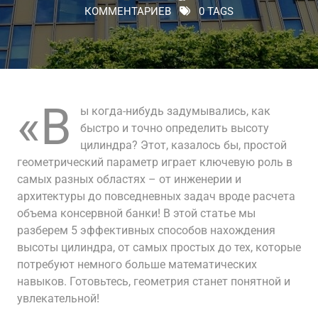
КОММЕНТАРИЕВ
0 TAGS
«В
ы когда-нибудь задумывались, как
быстро и точно определить высоту
цилиндра? Этот, казалось бы, простой
геометрический параметр играет ключевую роль в
самых разных областях – от инженерии и
архитектуры до повседневных задач вроде расчета
объема консервной банки! В этой статье мы
разберем 5 эффективных способов нахождения
высоты цилиндра, от самых простых до тех, которые
потребуют немного больше математических
навыков. Готовьтесь, геометрия станет понятной и
увлекательной!