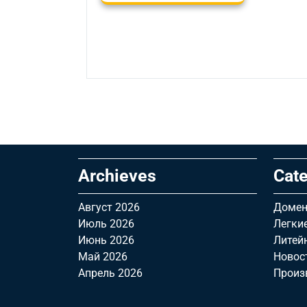
Archieves
Cate
Август 2026
Домен
Июль 2026
Легки
Июнь 2026
Литей
Май 2026
Новос
Апрель 2026
Произ