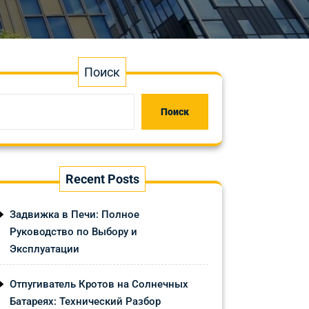
Поиск
Поиск
Recent Posts
Задвижка в Печи: Полное
Руководство по Выбору и
Эксплуатации
Отпугиватель Кротов на Солнечных
Батареях: Технический Разбор