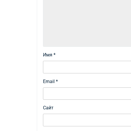
Имя
*
Email
*
Сайт