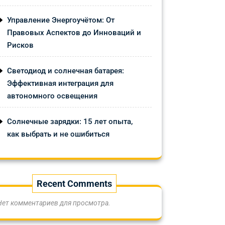
Управление Энергоучётом: От
Правовых Аспектов до Инноваций и
Рисков
Светодиод и солнечная батарея:
Эффективная интеграция для
автономного освещения
Солнечные зарядки: 15 лет опыта,
как выбрать и не ошибиться
Recent Comments
Нет комментариев для просмотра.