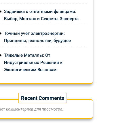
Задвижка с ответными фланцами:
Выбор, Монтаж и Секреты Эксперта
Точный учёт электроэнергии:
Принципы, технологии, будущее
Тяжелые Металлы: От
Индустриальных Решений к
Экологическим Вызовам
Recent Comments
Нет комментариев для просмотра.