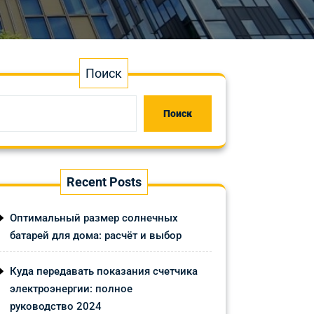
Поиск
Поиск
Recent Posts
Оптимальный размер солнечных
батарей для дома: расчёт и выбор
Куда передавать показания счетчика
электроэнергии: полное
руководство 2024