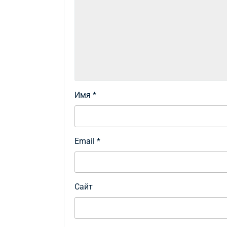
Имя
*
Email
*
Сайт