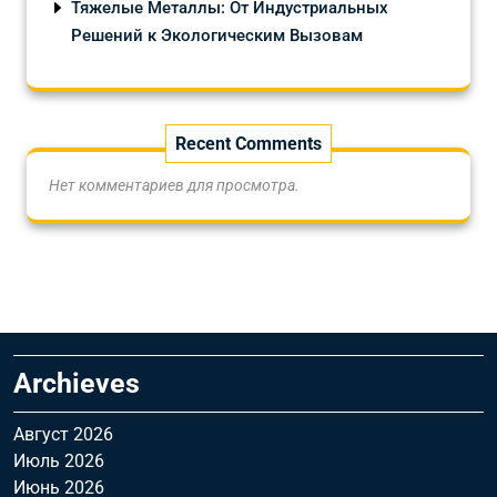
Тяжелые Металлы: От Индустриальных
Решений к Экологическим Вызовам
Recent Comments
Нет комментариев для просмотра.
Archieves
Август 2026
Июль 2026
Июнь 2026