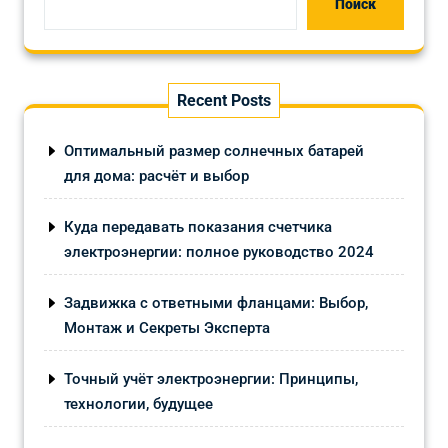
Поиск
Recent Posts
Оптимальный размер солнечных батарей
для дома: расчёт и выбор
Куда передавать показания счетчика
электроэнергии: полное руководство 2024
Задвижка с ответными фланцами: Выбор,
Монтаж и Секреты Эксперта
Точный учёт электроэнергии: Принципы,
технологии, будущее