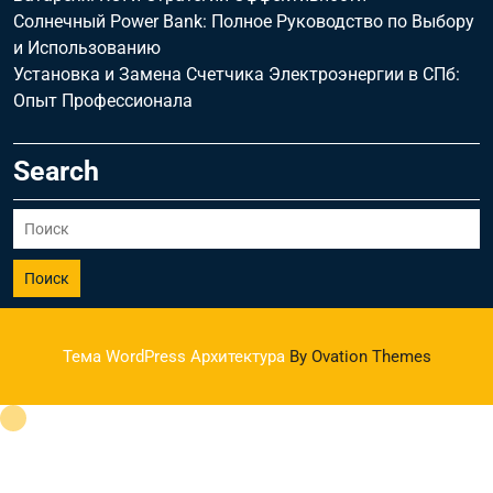
Солнечный Power Bank: Полное Руководство по Выбору
и Использованию
Установка и Замена Счетчика Электроэнергии в СПб:
Опыт Профессионала
Search
Поиск
Тема WordPress Архитектура
By Ovation Themes