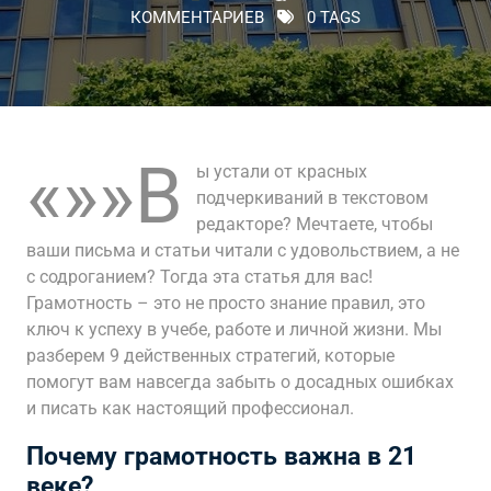
КОММЕНТАРИЕВ
0 TAGS
«»»В
ы устали от красных
подчеркиваний в текстовом
редакторе? Мечтаете, чтобы
ваши письма и статьи читали с удовольствием, а не
с содроганием? Тогда эта статья для вас!
Грамотность – это не просто знание правил, это
ключ к успеху в учебе, работе и личной жизни. Мы
разберем 9 действенных стратегий, которые
помогут вам навсегда забыть о досадных ошибках
и писать как настоящий профессионал.
Почему грамотность важна в 21
веке?