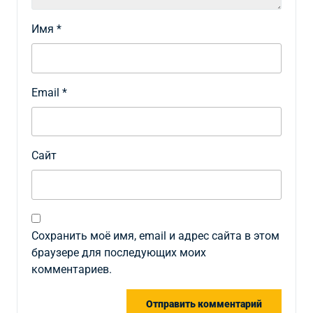
Имя
*
Email
*
Сайт
Сохранить моё имя, email и адрес сайта в этом
браузере для последующих моих
комментариев.