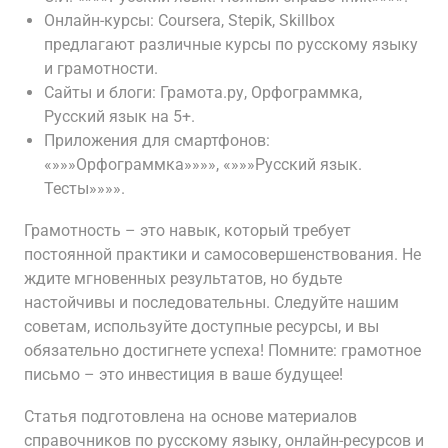
Онлайн-курсы: Coursera, Stepik, Skillbox
предлагают различные курсы по русскому языку
и грамотности.
Сайты и блоги: Грамота.ру, Орфограммка,
Русский язык на 5+.
Приложения для смартфонов:
«»»»Орфограммка»»»», «»»»Русский язык.
Тесты»»»».
Грамотность – это навык, который требует
постоянной практики и самосовершенствования. Не
ждите мгновенных результатов, но будьте
настойчивы и последовательны. Следуйте нашим
советам, используйте доступные ресурсы, и вы
обязательно достигнете успеха! Помните: грамотное
письмо – это инвестиция в ваше будущее!
Статья подготовлена на основе материалов
справочников по русскому языку, онлайн-ресурсов и