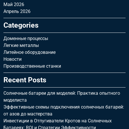
Май 2026
Апрель 2026
Categories
Доменные процессы
Легкие металлы
Литейное оборудование
Новости
Производственные станки
Recent Posts
Солнечные батареи для моделей: Практика опытного
моделиста
Эффективные схемы подключения солнечных батарей:
от азов до мастерства
Инвестиции в Отпугиватели Кротов на Солнечных
Батареях: ROI и Стратегии Эффективности