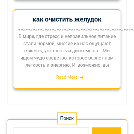
как очистить желудок
«»»»»»»»»»»»»»»»»»»»»»»»»»»»»»»»»»»»»»»»»»»»»»»»
В мире, где стресс и неправильное питание
стали нормой, многие из нас ощущают
тяжесть, усталость и дискомфорт. Мы
ищем чудо-средство, которое вернет нам
легкость и энергию. И, возможно, вы
Read More
Поиск