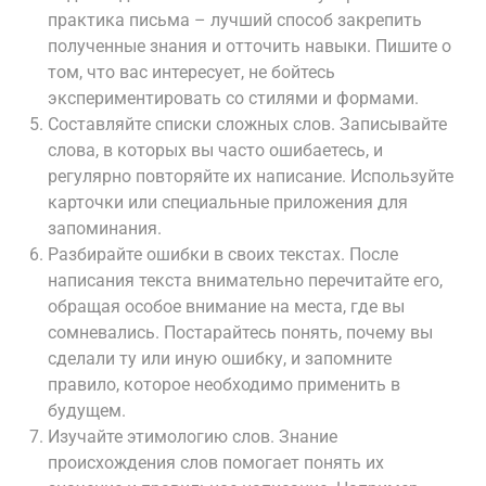
практика письма – лучший способ закрепить
полученные знания и отточить навыки. Пишите о
том, что вас интересует, не бойтесь
экспериментировать со стилями и формами.
Составляйте списки сложных слов. Записывайте
слова, в которых вы часто ошибаетесь, и
регулярно повторяйте их написание. Используйте
карточки или специальные приложения для
запоминания.
Разбирайте ошибки в своих текстах. После
написания текста внимательно перечитайте его,
обращая особое внимание на места, где вы
сомневались. Постарайтесь понять, почему вы
сделали ту или иную ошибку, и запомните
правило, которое необходимо применить в
будущем.
Изучайте этимологию слов. Знание
происхождения слов помогает понять их