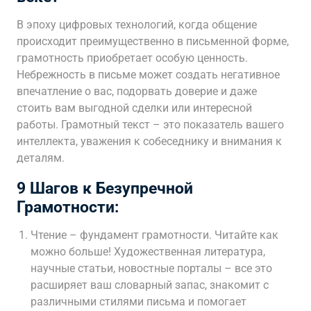
В эпоху цифровых технологий, когда общение
происходит преимущественно в письменной форме,
грамотность приобретает особую ценность.
Небрежность в письме может создать негативное
впечатление о вас, подорвать доверие и даже
стоить вам выгодной сделки или интересной
работы. Грамотный текст – это показатель вашего
интеллекта, уважения к собеседнику и внимания к
деталям.
9 Шагов к Безупречной
Грамотности:
Чтение – фундамент грамотности. Читайте как
можно больше! Художественная литература,
научные статьи, новостные порталы – все это
расширяет ваш словарный запас, знакомит с
различными стилями письма и помогает