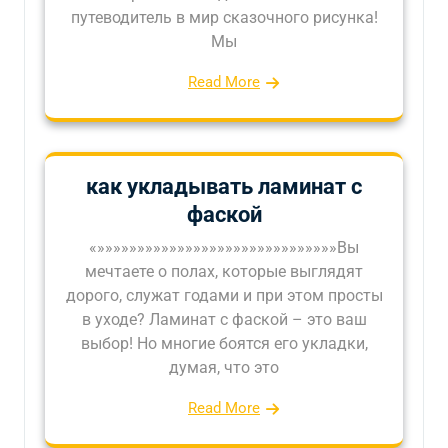
путеводитель в мир сказочного рисунка!
Мы
Read More
как укладывать ламинат с
фаской
«»»»»»»»»»»»»»»»»»»»»»»»»»»»»»»Вы
мечтаете о полах, которые выглядят
дорого, служат годами и при этом просты
в уходе? Ламинат с фаской – это ваш
выбор! Но многие боятся его укладки,
думая, что это
Read More