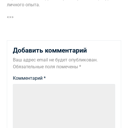
личного опыта.
«»»
Добавить комментарий
Ваш адрес email не будет опубликован.
Обязательные поля помечены
*
Комментарий
*