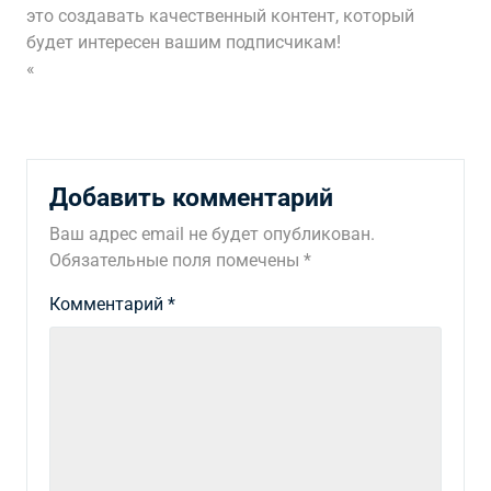
это создавать качественный контент, который
будет интересен вашим подписчикам!
«
Добавить комментарий
Ваш адрес email не будет опубликован.
Обязательные поля помечены
*
Комментарий
*