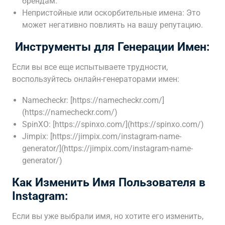
брендам.
Непристойные или оскорбительные имена: Это
может негативно повлиять на вашу репутацию.
️ Инструменты для Генерации Имен:
Если вы все еще испытываете трудности,
воспользуйтесь онлайн-генераторами имен:
Namecheckr: [https://namecheckr.com/]
(https://namecheckr.com/)
SpinXO: [https://spinxo.com/](https://spinxo.com/)
Jimpix: [https://jimpix.com/instagram-name-
generator/](https://jimpix.com/instagram-name-
generator/)
Как Изменить Имя Пользователя в
Instagram:
Если вы уже выбрали имя, но хотите его изменить,