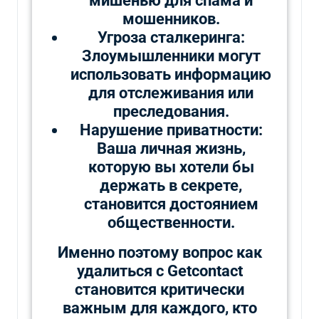
мишенью для спама и
мошенников.
Угроза сталкеринга:
Злоумышленники могут
использовать информацию
для отслеживания или
преследования.
Нарушение приватности:
Ваша личная жизнь,
которую вы хотели бы
держать в секрете,
становится достоянием
общественности.
Именно поэтому вопрос как
удалиться с Getcontact
становится критически
важным для каждого, кто