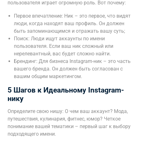
пользователя играет огромную роль. Вот почему:
Первое впечатление: Ник – это первое, что видят
люди, когда находят ваш профиль. Он должен
быть запоминающимся и отражать вашу суть;
Поиск: Люди ищут аккаунты по имени
пользователя. Если ваш ник сложный или
нерелевантный, вас будет сложно найти.
Брендинг: Для бизнеса Instagram-ник – это часть
вашего бренда. Он должен быть согласован с
вашим общим маркетингом.
5 Шагов к Идеальному Instagram-
нику
Определите свою нишу: О чем ваш аккаунт? Мода,
путешествия, кулинария, фитнес, юмор? Четкое
понимание вашей тематики – первый шаг к выбору
подходящего имени.