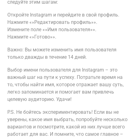
следуйте этим шагам:
Откройте Instagram и перейдите в свой профиль.
Нажмите «»Редактировать профиль»».
Измените поле «»Имя пользователя»».
Нажмите «»Готово»».
Важно: Вы можете изменить имя пользователя
только дважды в течение 14 дней.
Выбор имени пользователя для Instagram – это
важный шаг на пути к успеху. Потратьте время на
то, чтобы найти имя, которое отражает вашу суть,
легко запоминается и помогает вам привлечь
целевую аудиторию. Удачи!
P.S. Не бойтесь экспериментировать! Если вы не
уверены, какое имя выбрать, попробуйте несколько
вариантов и посмотрите, какой из них лучше всего
работает для вас. И помните, что самое главное –