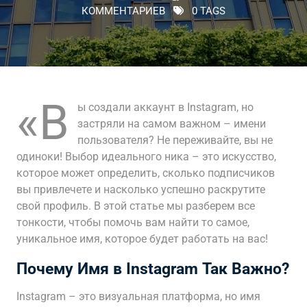
КОММЕНТАРИЕВ
0 TAGS
«В
ы создали аккаунт в Instagram, но
застряли на самом важном – имени
пользователя? Не переживайте, вы не
одиноки! Выбор идеального ника – это искусство,
которое может определить, сколько подписчиков
вы привлечете и насколько успешно раскрутите
свой профиль. В этой статье мы разберем все
тонкости, чтобы помочь вам найти то самое,
уникальное имя, которое будет работать на вас!
Почему Имя в Instagram Так Важно?
Instagram – это визуальная платформа, но имя