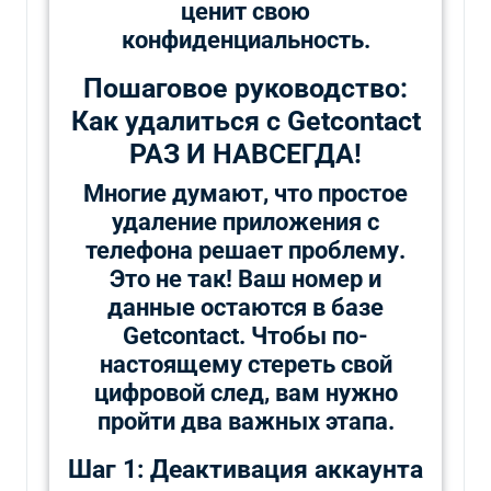
ценит свою
конфиденциальность.
Пошаговое руководство:
Как удалиться с Getcontact
РАЗ И НАВСЕГДА!
Многие думают, что простое
удаление приложения с
телефона решает проблему.
Это не так! Ваш номер и
данные остаются в базе
Getcontact. Чтобы по-
настоящему стереть свой
цифровой след, вам нужно
пройти два важных этапа.
Шаг 1: Деактивация аккаунта