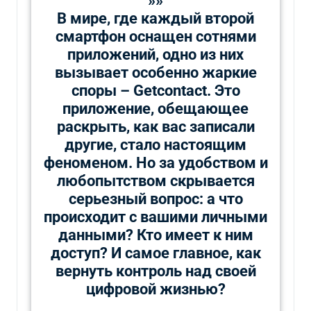
»»
В мире, где каждый второй
смартфон оснащен сотнями
приложений, одно из них
вызывает особенно жаркие
споры – Getcontact. Это
приложение, обещающее
раскрыть, как вас записали
другие, стало настоящим
феноменом. Но за удобством и
любопытством скрывается
серьезный вопрос: а что
происходит с вашими личными
данными? Кто имеет к ним
доступ? И самое главное, как
вернуть контроль над своей
цифровой жизнью?