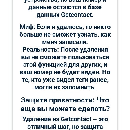
данные остаются в базе
данных Getcontact.
Миф: Если я удалюсь, то никто
больше не сможет узнать, как
меня записали.
Реальность: После удаления
вы не сможете пользоваться
этой функцией для других, и
ваш номер не будет виден. Но
те, кто уже видел теги ранее,
могли их запомнить.
Защита приватности: Что
еще вы можете сделать?
Удаление из Getcontact – это
отличный шаг, но защита