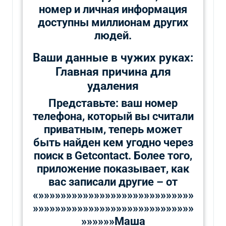
номер и личная информация
доступны миллионам других
людей.
Ваши данные в чужих руках:
Главная причина для
удаления
Представьте: ваш номер
телефона, который вы считали
приватным, теперь может
быть найден кем угодно через
поиск в Getcontact. Более того,
приложение показывает, как
вас записали другие – от
«»»»»»»»»»»»»»»»»»»»»»»»»»»»»
»»»»»»»»»»»»»»»»»»»»»»»»»»»»»
»»»»»»Маша