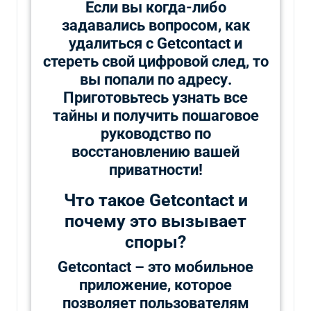
Если вы когда-либо
задавались вопросом, как
удалиться с Getcontact и
стереть свой цифровой след, то
вы попали по адресу.
Приготовьтесь узнать все
тайны и получить пошаговое
руководство по
восстановлению вашей
приватности!
Что такое Getcontact и
почему это вызывает
споры?
Getcontact – это мобильное
приложение, которое
позволяет пользователям