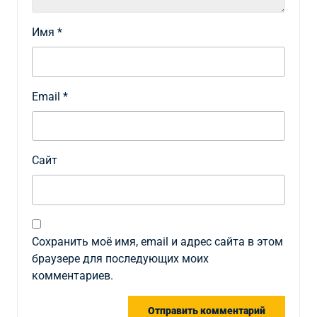
Имя
*
Email
*
Сайт
Сохранить моё имя, email и адрес сайта в этом
браузере для последующих моих
комментариев.