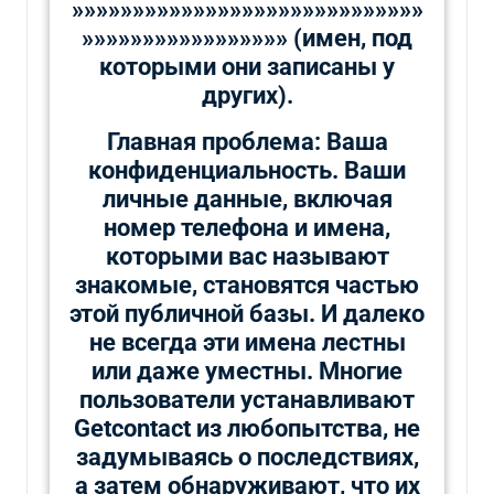
»»»»»»»»»»»»»»»»»»»»»»»»»»»»»
»»»»»»»»»»»»»»»»» (имен, под
которыми они записаны у
других).
Главная проблема: Ваша
конфиденциальность. Ваши
личные данные, включая
номер телефона и имена,
которыми вас называют
знакомые, становятся частью
этой публичной базы. И далеко
не всегда эти имена лестны
или даже уместны. Многие
пользователи устанавливают
Getcontact из любопытства, не
задумываясь о последствиях,
а затем обнаруживают, что их