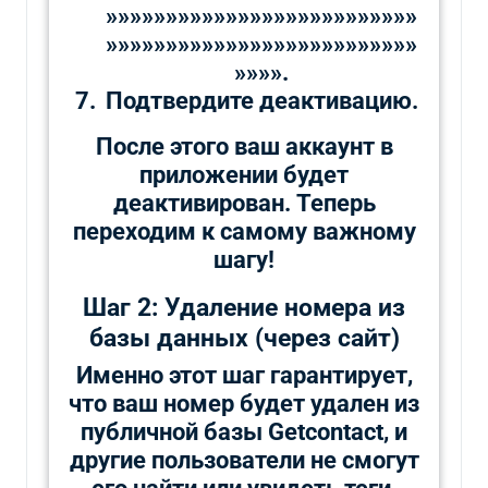
»»»»»»»»»»»»»»»»»»»»»»»»»»
»»»»»»»»»»»»»»»»»»»»»»»»»»
»»»».
Подтвердите деактивацию.
После этого ваш аккаунт в
приложении будет
деактивирован. Теперь
переходим к самому важному
шагу!
Шаг 2: Удаление номера из
базы данных (через сайт)
Именно этот шаг гарантирует,
что ваш номер будет удален из
публичной базы Getcontact, и
другие пользователи не смогут