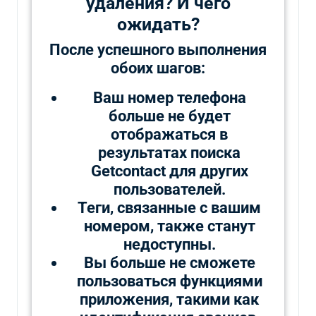
удаления? И чего
ожидать?
После успешного выполнения
обоих шагов:
Ваш номер телефона
больше не будет
отображаться в
результатах поиска
Getcontact для других
пользователей.
Теги, связанные с вашим
номером, также станут
недоступны.
Вы больше не сможете
пользоваться функциями
приложения, такими как