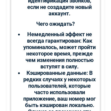
идентификация звонков,
если не создадите новый
аккаунт.
Чего ожидать?
Немедленный эффект не
всегда гарантирован: Как
упоминалось, может пройти
некоторое время, прежде
чем изменения полностью
вступят в силу.
Кэшированные данные: В
редких случаях у некоторых
пользователей, которые
часто использовали
приложение, ваш номер мог
быть кэширован локально.