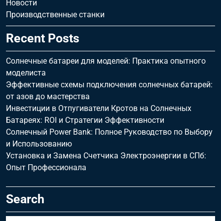
Новости
Производственные станки
Recent Posts
Солнечные батареи для моделей: Практика опытного
моделиста
Эффективные схемы подключения солнечных батарей:
от азов до мастерства
Инвестиции в Отпугиватели Кротов на Солнечных
Батареях: ROI и Стратегии Эффективности
Солнечный Power Bank: Полное Руководство по Выбору
и Использованию
Установка и Замена Счетчика Электроэнергии в СПб:
Опыт Профессионала
Search