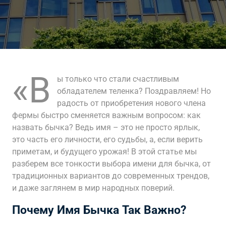
«В
ы только что стали счастливым
обладателем теленка? Поздравляем! Но
радость от приобретения нового члена
фермы быстро сменяется важным вопросом: как
назвать бычка? Ведь имя – это не просто ярлык,
это часть его личности, его судьбы, а, если верить
приметам, и будущего урожая! В этой статье мы
разберем все тонкости выбора имени для бычка, от
традиционных вариантов до современных трендов,
и даже заглянем в мир народных поверий.
Почему Имя Бычка Так Важно?