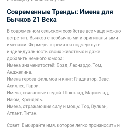
Современные Тренды: Имена для
Бычков 21 Века
В современном сельском хозяйстве все чаще можно
встретить бычков с необычными и оригинальными
именами. Фермеры стремятся подчеркнуть
индивидуальность своих животных и даже
добавить немного юмора:
Имена знаменитостей: Брэд, Леонардо, Том,
Анджелина.
Имена героев фильмов и книг: Гладиатор, Зевс,
Ахиллес, Гарри.
Имена, связанные с едой: Шоколад, Мармелад,
Изюм, Крендель.
Имена, отражающие силу и мощь: Тор, Вулкан,
Атлант, Титан.
Совет: Выбирайте имя, которое легко произносить и