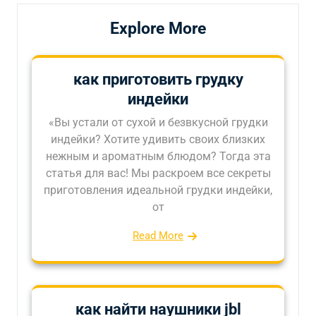
Explore More
как приготовить грудку
индейки
«Вы устали от сухой и безвкусной грудки
индейки? Хотите удивить своих близких
нежным и ароматным блюдом? Тогда эта
статья для вас! Мы раскроем все секреты
приготовления идеальной грудки индейки,
от
Read More
как найти наушники jbl