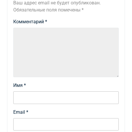
Ваш адрес email не будет опубликован.
Обязательные поля помечены
*
Комментарий
*
Имя
*
Email
*