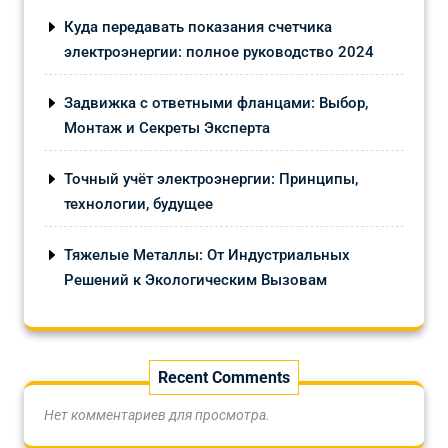
Куда передавать показания счетчика
электроэнергии: полное руководство 2024
Задвижка с ответными фланцами: Выбор,
Монтаж и Секреты Эксперта
Точный учёт электроэнергии: Принципы,
технологии, будущее
Тяжелые Металлы: От Индустриальных
Решений к Экологическим Вызовам
Recent Comments
Нет комментариев для просмотра.