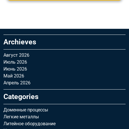
Archieves
Август 2026
Июль 2026
Июнь 2026
Май 2026
Апрель 2026
Categories
Доменные процессы
Легкие металлы
Литейное оборудование