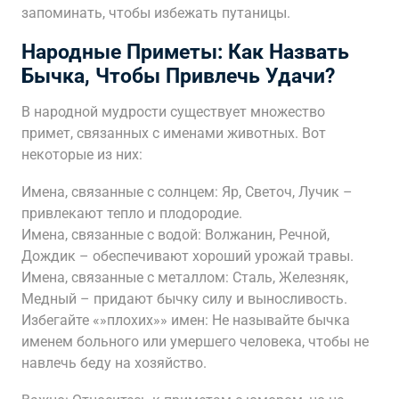
запоминать, чтобы избежать путаницы.
Народные Приметы: Как Назвать
Бычка, Чтобы Привлечь Удачи?
В народной мудрости существует множество
примет, связанных с именами животных. Вот
некоторые из них:
Имена, связанные с солнцем: Яр, Светоч, Лучик –
привлекают тепло и плодородие.
Имена, связанные с водой: Волжанин, Речной,
Дождик – обеспечивают хороший урожай травы.
Имена, связанные с металлом: Сталь, Железняк,
Медный – придают бычку силу и выносливость.
Избегайте «»плохих»» имен: Не называйте бычка
именем больного или умершего человека, чтобы не
навлечь беду на хозяйство.