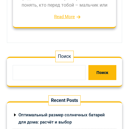
понять, кто перед тобой – мальчик или
Read More
Поиск
Поиск
Recent Posts
Оптимальный размер солнечных батарей
для дома: расчёт и выбор