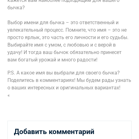
кажется вам наиболее подходящим для вашего
бычка?
Выбор имени для бычка – это ответственный и
увлекательный процесс. Помните, что имя – это не
просто ярлык, это часть его личности и его судьбы.
Выбирайте имя с умом, с любовью и с верой в
удачу! И тогда ваш бычок обязательно принесет
вам богатый урожай и много радости!
P.S. А какое имя вы выбрали для своего бычка?
Поделитесь в комментариях! Мы будем рады узнать
о ваших интересных и оригинальных вариантах!
«
Добавить комментарий