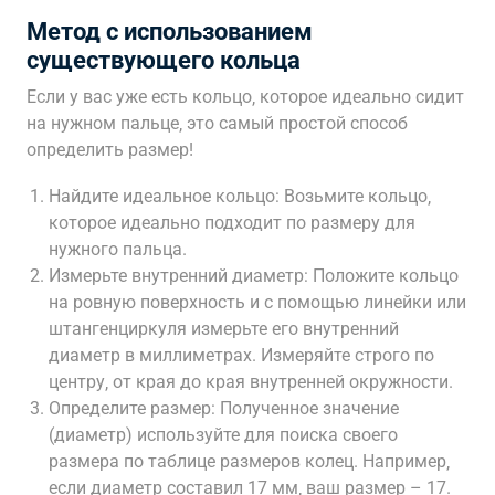
Метод с использованием
существующего кольца
Если у вас уже есть кольцо‚ которое идеально сидит
на нужном пальце‚ это самый простой способ
определить размер!
Найдите идеальное кольцо: Возьмите кольцо‚
которое идеально подходит по размеру для
нужного пальца.
Измерьте внутренний диаметр: Положите кольцо
на ровную поверхность и с помощью линейки или
штангенциркуля измерьте его внутренний
диаметр в миллиметрах. Измеряйте строго по
центру‚ от края до края внутренней окружности.
Определите размер: Полученное значение
(диаметр) используйте для поиска своего
размера по таблице размеров колец. Например‚
если диаметр составил 17 мм‚ ваш размер – 17.