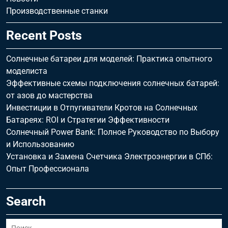
Производственные станки
Recent Posts
Солнечные батареи для моделей: Практика опытного
моделиста
Эффективные схемы подключения солнечных батарей:
от азов до мастерства
Инвестиции в Отпугиватели Кротов на Солнечных
Батареях: ROI и Стратегии Эффективности
Солнечный Power Bank: Полное Руководство по Выбору
и Использованию
Установка и Замена Счетчика Электроэнергии в СПб:
Опыт Профессионала
Search