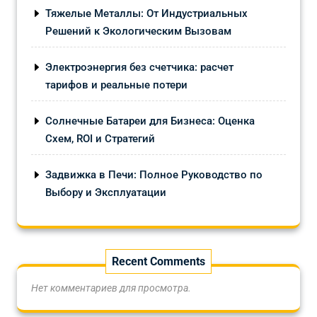
Тяжелые Металлы: От Индустриальных
Решений к Экологическим Вызовам
Электроэнергия без счетчика: расчет
тарифов и реальные потери
Солнечные Батареи для Бизнеса: Оценка
Схем, ROI и Стратегий
Задвижка в Печи: Полное Руководство по
Выбору и Эксплуатации
Recent Comments
Нет комментариев для просмотра.