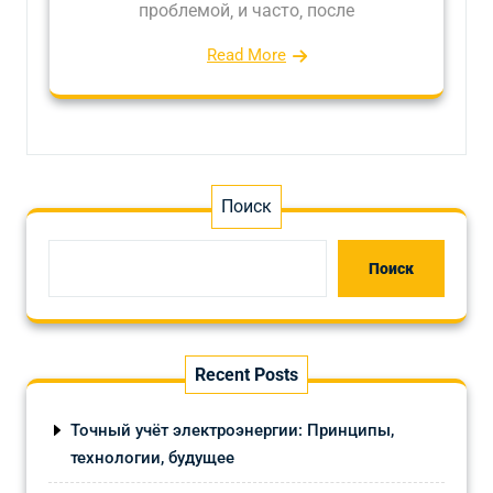
проблемой‚ и часто‚ после
Read More
Поиск
Поиск
Recent Posts
Точный учёт электроэнергии: Принципы,
технологии, будущее