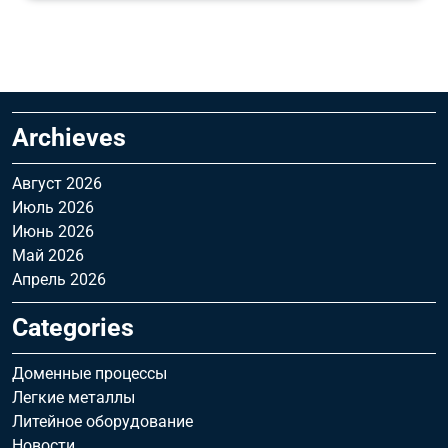
Archieves
Август 2026
Июль 2026
Июнь 2026
Май 2026
Апрель 2026
Categories
Доменные процессы
Легкие металлы
Литейное оборудование
Новости