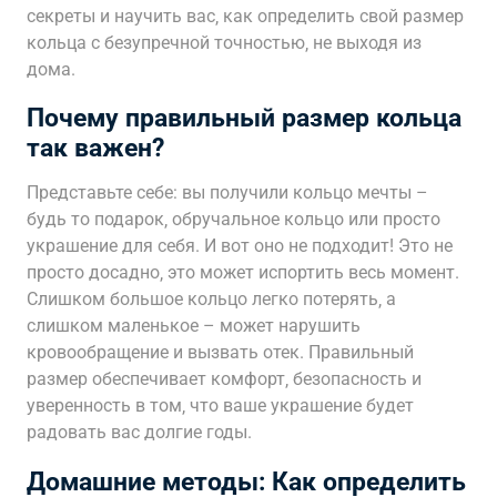
секреты и научить вас‚ как определить свой размер
кольца с безупречной точностью‚ не выходя из
дома.
Почему правильный размер кольца
так важен?
Представьте себе: вы получили кольцо мечты –
будь то подарок‚ обручальное кольцо или просто
украшение для себя. И вот оно не подходит! Это не
просто досадно‚ это может испортить весь момент.
Слишком большое кольцо легко потерять‚ а
слишком маленькое – может нарушить
кровообращение и вызвать отек. Правильный
размер обеспечивает комфорт‚ безопасность и
уверенность в том‚ что ваше украшение будет
радовать вас долгие годы.
Домашние методы: Как определить