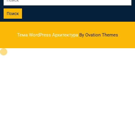
Поиск
Тема WordPress Архитектура
By Ovation Themes