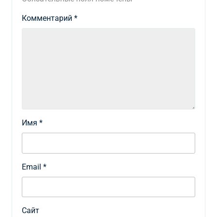
Комментарий
*
Имя
*
Email
*
Сайт