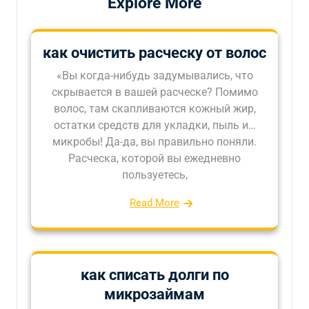
Explore More
как очистить расческу от волос
«Вы когда-нибудь задумывались, что
скрывается в вашей расческе? Помимо
волос, там скапливаются кожный жир,
остатки средств для укладки, пыль и…
микробы! Да-да, вы правильно поняли.
Расческа, которой вы ежедневно
пользуетесь,
Read More
как списать долги по
микрозаймам