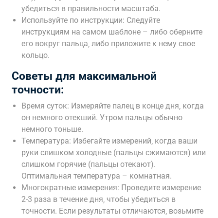
убедиться в правильности масштаба.
Используйте по инструкции: Следуйте
инструкциям на самом шаблоне – либо оберните
его вокруг пальца‚ либо приложите к нему свое
кольцо.
Советы для максимальной
точности:
Время суток: Измеряйте палец в конце дня‚ когда
он немного отекший. Утром пальцы обычно
немного тоньше.
Температура: Избегайте измерений‚ когда ваши
руки слишком холодные (пальцы сжимаются) или
слишком горячие (пальцы отекают).
Оптимальная температура – комнатная.
Многократные измерения: Проведите измерение
2-3 раза в течение дня‚ чтобы убедиться в
точности. Если результаты отличаются‚ возьмите