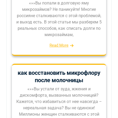
«»»Вы попали в долговую яму
микрозаймов? Не паникуйте! Многие
россияне сталкиваются с этой проблемой,
и выход есть. В этой статье мы разберем 5
реальных способов, как списать долги по
микрозаймам,
Read More
как восстановить микрофлору
после молочницы
«»»Вы устали от зуда‚ жжения и
дискомфорта‚ вызванных молочницей?
Кажется‚ что избавиться от нее навсегда –
нереальная задача? Вы не одиноки!
Миллионы женщин сталкиваются с этой