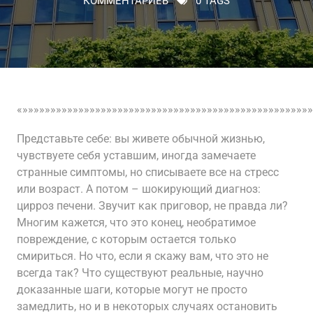
КОММЕНТАРИЕВ
0 TAGS
«»»»»»»»»»»»»»»»»»»»»»»»»»»»»»»»»»»»»»»»»»»»»»»»»»»»»
Представьте себе: вы живете обычной жизнью,
чувствуете себя уставшим, иногда замечаете
странные симптомы, но списываете все на стресс
или возраст. А потом – шокирующий диагноз:
цирроз печени. Звучит как приговор, не правда ли?
Многим кажется, что это конец, необратимое
повреждение, с которым остается только
смириться. Но что, если я скажу вам, что это не
всегда так? Что существуют реальные, научно
доказанные шаги, которые могут не просто
замедлить, но и в некоторых случаях остановить