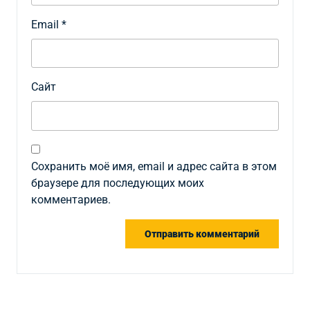
Email
*
Сайт
Сохранить моё имя, email и адрес сайта в этом
браузере для последующих моих
комментариев.