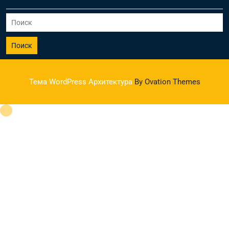
Поиск
Тема WordPress Архитектура
By Ovation Themes