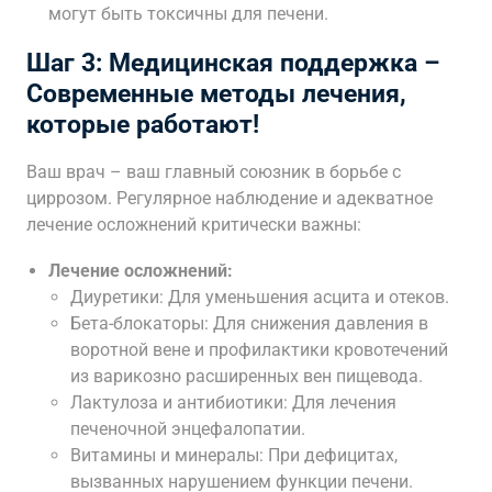
могут быть токсичны для печени.
Шаг 3: Медицинская поддержка –
Современные методы лечения,
которые работают!
Ваш врач – ваш главный союзник в борьбе с
циррозом. Регулярное наблюдение и адекватное
лечение осложнений критически важны:
Лечение осложнений:
Диуретики: Для уменьшения асцита и отеков.
Бета-блокаторы: Для снижения давления в
воротной вене и профилактики кровотечений
из варикозно расширенных вен пищевода.
Лактулоза и антибиотики: Для лечения
печеночной энцефалопатии.
Витамины и минералы: При дефицитах,
вызванных нарушением функции печени.