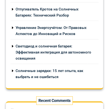
Отпугиватель Кротов на Солнечных
Батареях: Технический Разбор
Управление Энергоучётом: От Правовых
Аспектов до Инноваций и Рисков
Светодиод и солнечная батарея:
Эффективная интеграция для автономного
освещения
Солнечные зарядки: 15 лет опыта, как
выбрать и не ошибиться
Recent Comments