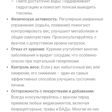
Пейте достаточно воды: Поддерживает
гидратацию и помогает почкам выводить
токсины.
Физическая активность:
Регулярные умеренные
упражнения (ходьба, плавание) помогают
контролировать вес, улучшают метаболизм и
общее самочувствие. Проконсультируйтесь с
врачом о допустимом уровне нагрузок.
Отказ от курения:
Курение усугубляет многие
заболевания и вредит сосудам, что особенно
опасно при портальной гипертензии.
Контроль веса:
Если у вас избыточный вес или
ожирение, его снижение – один из самых
эффективных способов улучшить состояние
печени.
Осторожность с лекарствами и добавками:
Всегда консультируйтесь с врачом перед
приемом любых медикаментов, включая
безрецептурные, травы и БАДы. Многие из них