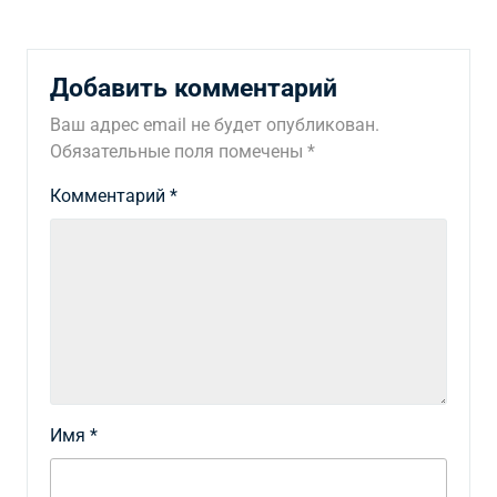
Добавить комментарий
Ваш адрес email не будет опубликован.
Обязательные поля помечены
*
Комментарий
*
Имя
*