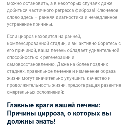
можно остановить, а в некоторых случаях даже
добиться частичного регресса фиброза! Ключевое
слово здесь – ранняя диагностика и немедленное
устранение причины.
Если цирроз находится на ранней,
компенсированной стадии, и вы активно боретесь с
его причиной, ваша печень обладает удивительной
способностью к регенерации и
самовосстановлению. Даже на более поздних
стадиях, правильное лечение и изменение образа
жизни могут значительно улучшить качество и
продолжительность жизни, предотвращая развитие
смертельных осложнений;
Главные враги вашей печени:
Причины цирроза, о которых вы
должны знать!