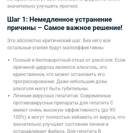
значительно улучшить прогноз:
Шаг 1: Немедленное устранение
причины – Самое важное решение!
Это абсолютно критический шаг. Без него все
остальные усилия будут малоэффективны:
Полный и бесповоротный отказ от алкоголя: Если
причиной цирроза является алкоголь, это
единственное, что может остановить его
прогрессирование. Даже небольшие дозы
алкоголя могут быть губительны.
Лечение вирусных гепатитов: Современные
противовирусные препараты для гепатита С
имеют очень высокую эффективность (до 95-
100%) и могут полностью избавить от вируса, что
значительно улучшает состояние печени и
останавливает фиброз. Для гепатита В