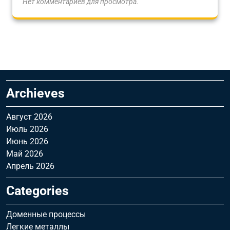
Нет комментариев для просмотра.
Archieves
Август 2026
Июль 2026
Июнь 2026
Май 2026
Апрель 2026
Categories
Доменные процессы
Легкие металлы