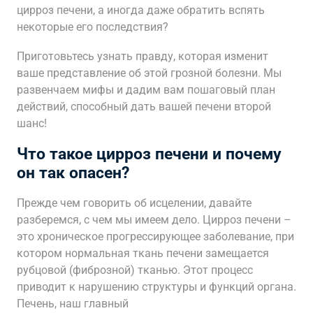
цирроз печени, а иногда даже обратить вспять
некоторые его последствия?
Приготовьтесь узнать правду, которая изменит
ваше представление об этой грозной болезни. Мы
развенчаем мифы и дадим вам пошаговый план
действий, способный дать вашей печени второй
шанс!
Что такое цирроз печени и почему
он так опасен?
Прежде чем говорить об исцелении, давайте
разберемся, с чем мы имеем дело. Цирроз печени –
это хроническое прогрессирующее заболевание, при
котором нормальная ткань печени замещается
рубцовой (фиброзной) тканью. Этот процесс
приводит к нарушению структуры и функций органа.
Печень, наш главный