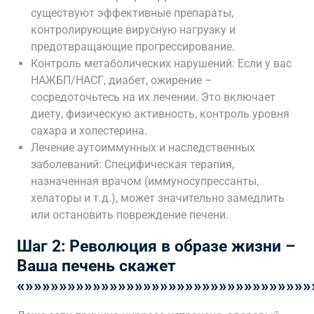
существуют эффективные препараты,
контролирующие вирусную нагрузку и
предотвращающие прогрессирование.
Контроль метаболических нарушений: Если у вас
НАЖБП/НАСГ, диабет, ожирение –
сосредоточьтесь на их лечении. Это включает
диету, физическую активность, контроль уровня
сахара и холестерина.
Лечение аутоиммунных и наследственных
заболеваний: Специфическая терапия,
назначенная врачом (иммуносупрессанты,
хелаторы и т.д.), может значительно замедлить
или остановить повреждение печени.
Шаг 2: Революция в образе жизни –
Ваша печень скажет
«»»»»»»»»»»»»»»»»»»»»»»»»»»»»»»»»»»