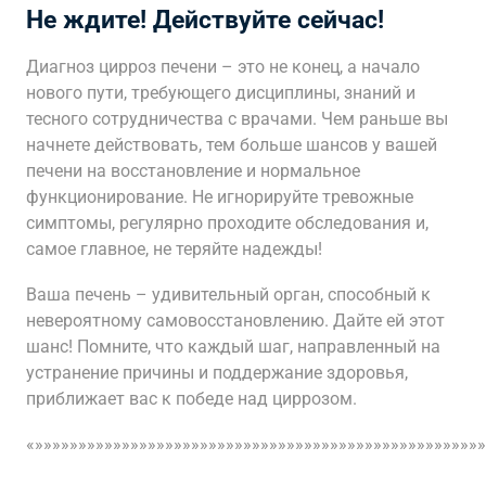
Не ждите! Действуйте сейчас!
Диагноз цирроз печени – это не конец, а начало
нового пути, требующего дисциплины, знаний и
тесного сотрудничества с врачами. Чем раньше вы
начнете действовать, тем больше шансов у вашей
печени на восстановление и нормальное
функционирование. Не игнорируйте тревожные
симптомы, регулярно проходите обследования и,
самое главное, не теряйте надежды!
Ваша печень – удивительный орган, способный к
невероятному самовосстановлению. Дайте ей этот
шанс! Помните, что каждый шаг, направленный на
устранение причины и поддержание здоровья,
приближает вас к победе над циррозом.
«»»»»»»»»»»»»»»»»»»»»»»»»»»»»»»»»»»»»»»»»»»»»»»»»»»»»