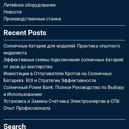
Литейное оборудование
Новости
Производственные станки
Recent Posts
Солнечные батареи для моделей: Практика опытного
моделиста
Эффективные схемы подключения солнечных батарей:
от азов до мастерства
Инвестиции в Отпугиватели Кротов на Солнечных
Батареях: ROI и Стратегии Эффективности
Солнечный Power Bank: Полное Руководство по Выбору
и Использованию
Установка и Замена Счетчика Электроэнергии в СПб:
Опыт Профессионала
Search