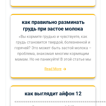
как правильно разминать
грудь при застое молока
«Вы кормите грудью и чувствуете, как
грудь становится твердой, болезненной и
горячей? Это может быть застой молока –
проблема, знакомая многим кормящим
мамам. Но не паникуйте! В этой статье мы
Read More
как выглядит айфон 12
«»»»»»»»»»»»»»»»»»»»»»»»»»»»»»»»»»»»»»»»»»»»»»»»