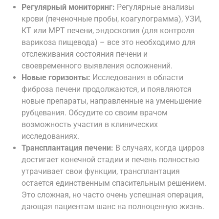
Регулярный мониторинг:
Регулярные анализы
крови (печеночные пробы, коагулограмма), УЗИ,
КТ или МРТ печени, эндоскопия (для контроля
варикоза пищевода) – все это необходимо для
отслеживания состояния печени и
своевременного выявления осложнений.
Новые горизонты:
Исследования в области
фиброза печени продолжаются, и появляются
новые препараты, направленные на уменьшение
рубцевания. Обсудите со своим врачом
возможность участия в клинических
исследованиях.
Трансплантация печени:
В случаях, когда цирроз
достигает конечной стадии и печень полностью
утрачивает свои функции, трансплантация
остается единственным спасительным решением.
Это сложная, но часто очень успешная операция,
дающая пациентам шанс на полноценную жизнь.