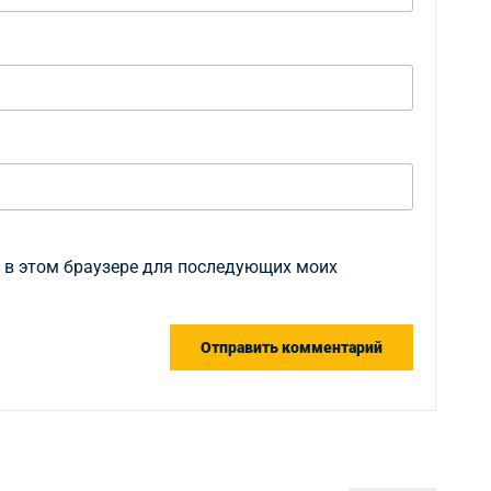
а в этом браузере для последующих моих