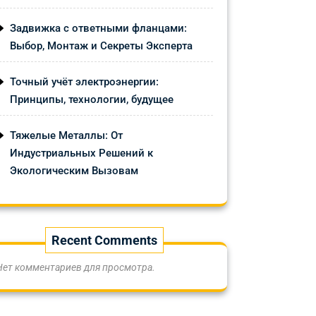
Задвижка с ответными фланцами:
Выбор, Монтаж и Секреты Эксперта
Точный учёт электроэнергии:
Принципы, технологии, будущее
Тяжелые Металлы: От
Индустриальных Решений к
Экологическим Вызовам
Recent Comments
Нет комментариев для просмотра.