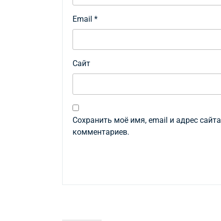
Email
*
Сайт
Сохранить моё имя, email и адрес сайт
комментариев.