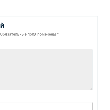
ий
Обязательные поля помечены
*