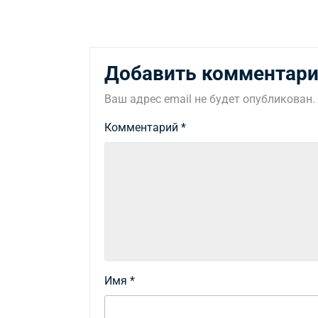
Добавить комментар
Ваш адрес email не будет опубликован.
Комментарий
*
Имя
*