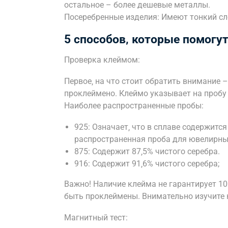
остальное – более дешевые металлы.
Посеребренные изделия: Имеют тонкий сло
5 способов‚ которые помогут
Проверка клеймом:
Первое‚ на что стоит обратить внимание 
проклеймено. Клеймо указывает на пробу 
Наиболее распространенные пробы:
925: Означает‚ что в сплаве содержится
распространенная проба для ювелирны
875: Содержит 87‚5% чистого серебра.
916: Содержит 91‚6% чистого серебра;
Важно! Наличие клейма не гарантирует 10
быть проклеймены. Внимательно изучите 
Магнитный тест: