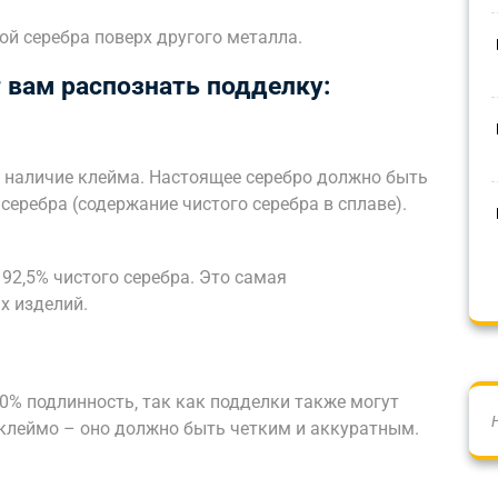
й серебра поверх другого металла.
 вам распознать подделку:
– наличие клейма. Настоящее серебро должно быть
серебра (содержание чистого серебра в сплаве).
 92‚5% чистого серебра. Это самая
х изделий.
0% подлинность‚ так как подделки также могут
клеймо – оно должно быть четким и аккуратным.