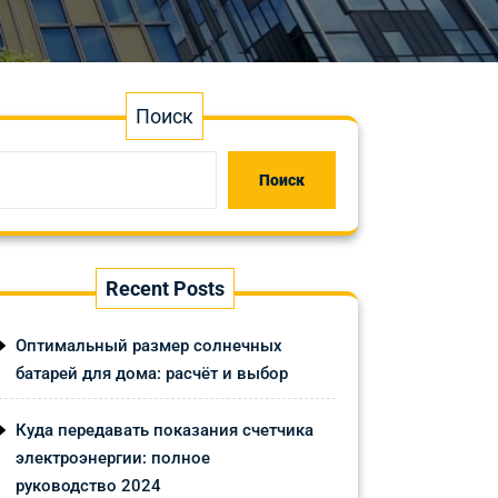
Поиск
Поиск
Recent Posts
Оптимальный размер солнечных
батарей для дома: расчёт и выбор
Куда передавать показания счетчика
электроэнергии: полное
руководство 2024