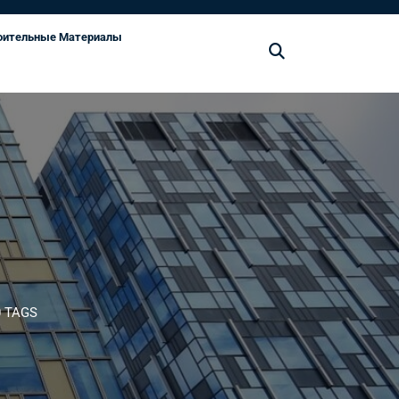
оительные Материалы
 TAGS