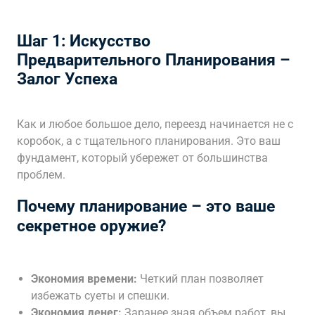
Шаг 1: Искусство
Предварительного Планирования –
Залог Успеха
Как и любое большое дело, переезд начинается не с
коробок, а с тщательного планирования. Это ваш
фундамент, который убережет от большинства
проблем.
Почему планирование – это ваше
секретное оружие?
Экономия времени:
Четкий план позволяет
избежать суеты и спешки.
Экономия денег:
Заранее зная объем работ, вы