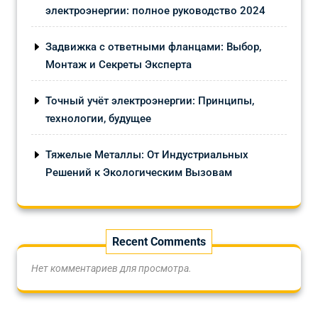
электроэнергии: полное руководство 2024
Задвижка с ответными фланцами: Выбор,
Монтаж и Секреты Эксперта
Точный учёт электроэнергии: Принципы,
технологии, будущее
Тяжелые Металлы: От Индустриальных
Решений к Экологическим Вызовам
Recent Comments
Нет комментариев для просмотра.