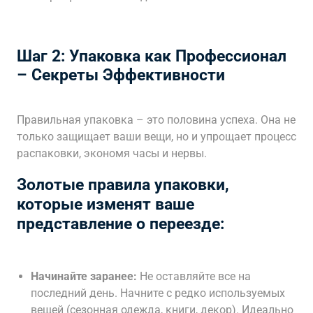
Шаг 2: Упаковка как Профессионал
– Секреты Эффективности
Правильная упаковка – это половина успеха. Она не
только защищает ваши вещи, но и упрощает процесс
распаковки, экономя часы и нервы.
Золотые правила упаковки,
которые изменят ваше
представление о переезде:
Начинайте заранее:
Не оставляйте все на
последний день. Начните с редко используемых
вещей (сезонная одежда, книги, декор). Идеально