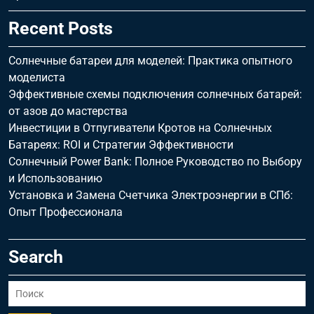
Recent Posts
Солнечные батареи для моделей: Практика опытного
моделиста
Эффективные схемы подключения солнечных батарей:
от азов до мастерства
Инвестиции в Отпугиватели Кротов на Солнечных
Батареях: ROI и Стратегии Эффективности
Солнечный Power Bank: Полное Руководство по Выбору
и Использованию
Установка и Замена Счетчика Электроэнергии в СПб:
Опыт Профессионала
Search