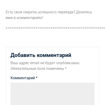
Есть свои секреты успешного переезда? Делитесь
ими в комментариях!
«»»»»»»»»»»»»»»»»»»»»»»»»»»»»»»»»»»»»»»»»»»»»»»»»»»»»
Добавить комментарий
Ваш адрес email не будет опубликован.
Обязательные поля помечены
*
Комментарий
*