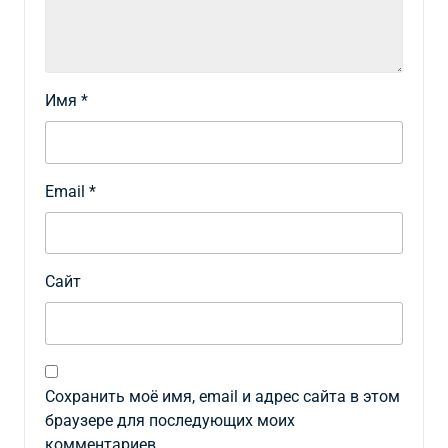
Имя
*
Email
*
Сайт
Сохранить моё имя, email и адрес сайта в этом
браузере для последующих моих
комментариев.