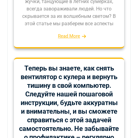
жучки, танцующие в летних сумерках,
всегда завораживали людей. Но что
скрывается за их волшебным светом? В
этой статье мы разберем все аспекты
Read More
Теперь вы знаете‚ как снять
вентилятор с кулера и вернуть
тишину в свой компьютер.
Следуйте нашей пошаговой
инструкции‚ будьте аккуратны
и внимательны‚ и вы сможете
справиться с этой задачей
самостоятельно. Не забывайте
о профилактике – регулярно