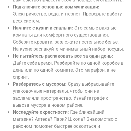
Подключите основные коммуникации:
Электричество, вода, интернет. Проверьте работу
всех систем.
Начните с кухни и спальни:
Это самые важные
комнаты для комфортного существования.
Соберите кровати, разложите постельное белье.
На кухне распакуйте минимальный набор посуды.
Не пытайтесь распаковать все за один день:
Дайте себе время. Разбирайте по одной коробке в
день или по одной комнате. Это марафон, а не
спринт.
Разберитесь с мусором:
Сразу выбрасывайте
упаковочные материалы, чтобы они не
захламляли пространство. Узнайте график
вывоза мусора в новом районе.
Исследуйте окрестности:
Где ближайший
магазин? Аптека? Парк? Школа? Знакомство с
районом поможет быстрее освоиться и