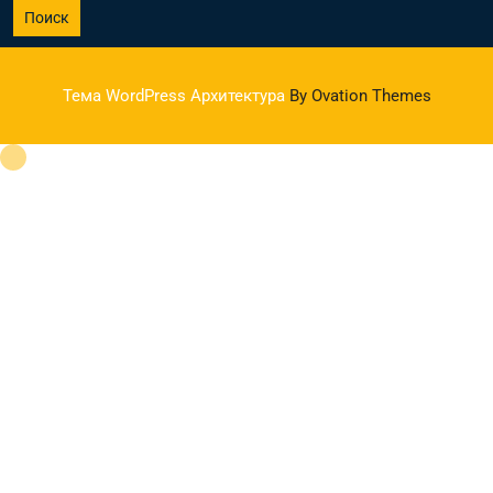
Поиск
Тема WordPress Архитектура
By Ovation Themes