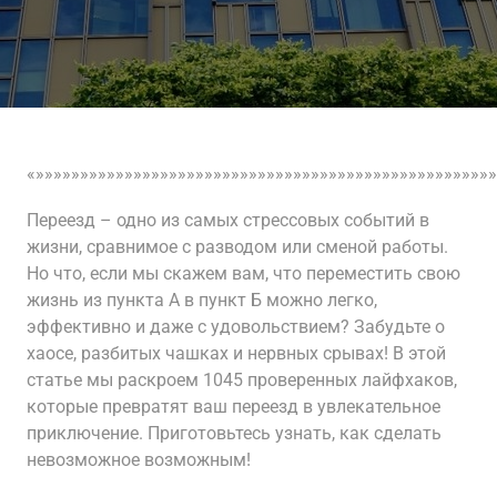
«»»»»»»»»»»»»»»»»»»»»»»»»»»»»»»»»»»»»»»»»»»»»»»»»»»»»
Переезд – одно из самых стрессовых событий в
жизни, сравнимое с разводом или сменой работы.
Но что, если мы скажем вам, что переместить свою
жизнь из пункта А в пункт Б можно легко,
эффективно и даже с удовольствием? Забудьте о
хаосе, разбитых чашках и нервных срывах! В этой
статье мы раскроем 1045 проверенных лайфхаков,
которые превратят ваш переезд в увлекательное
приключение. Приготовьтесь узнать, как сделать
невозможное возможным!