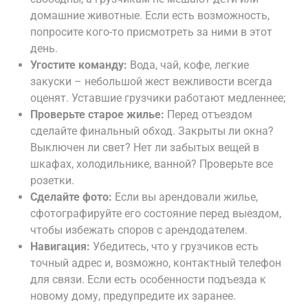
домашние животные. Если есть возможность,
попросите кого-то присмотреть за ними в этот
день.
Угостите команду:
Вода, чай, кофе, легкие
закуски – небольшой жест вежливости всегда
оценят. Уставшие грузчики работают медленнее;
Проверьте старое жилье:
Перед отъездом
сделайте финальный обход. Закрыты ли окна?
Выключен ли свет? Нет ли забытых вещей в
шкафах, холодильнике, ванной? Проверьте все
розетки.
Сделайте фото:
Если вы арендовали жилье,
сфотографируйте его состояние перед выездом,
чтобы избежать споров с арендодателем.
Навигация:
Убедитесь, что у грузчиков есть
точный адрес и, возможно, контактный телефон
для связи. Если есть особенности подъезда к
новому дому, предупредите их заранее.