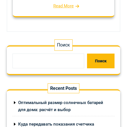
Read More
Поиск
Поиск
Recent Posts
Оптимальный размер солнечных батарей
для дома: расчёт и выбор
Куда передавать показания счетчика