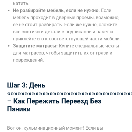
катить.
Не разбирайте мебель, если не нужно:
Если
мебель проходит в дверные проемы, возможно,
ее не стоит разбирать. Если же нужно, сложите
все винтики и детали в подписанный пакет и
приклейте его к соответствующей части мебели.
Защитите матрасы:
Купите специальные чехлы
для матрасов, чтобы защитить их от грязи и
повреждений.
Шаг 3: День
«»»»»»»»»»»»»»»»»»»»»»»»»»»»»»»»»»»
– Как Пережить Переезд Без
Паники
Вот он, кульминационный момент! Если вы