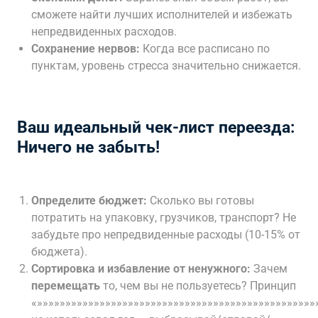
сможете найти лучших исполнителей и избежать
непредвиденных расходов.
Сохранение нервов:
Когда все расписано по
пунктам, уровень стресса значительно снижается.
Ваш идеальный чек-лист переезда:
Ничего не забыть!
Определите бюджет:
Сколько вы готовы
потратить на упаковку, грузчиков, транспорт? Не
забудьте про непредвиденные расходы (10-15% от
бюджета).
Сортировка и избавление от ненужного:
Зачем
перемещать
то, чем вы не пользуетесь? Принцип
«»»»»»»»»»»»»»»»»»»»»»»»»»»»»»»»»»»»»»»»»»»»»»»»»»