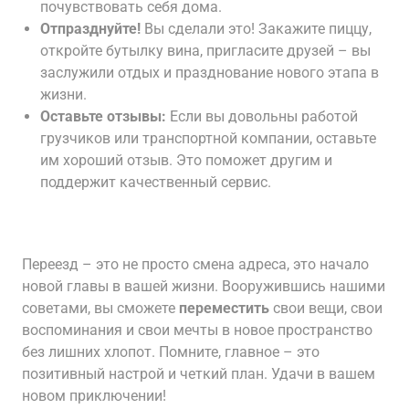
почувствовать себя дома.
Отпразднуйте!
Вы сделали это! Закажите пиццу,
откройте бутылку вина, пригласите друзей – вы
заслужили отдых и празднование нового этапа в
жизни.
Оставьте отзывы:
Если вы довольны работой
грузчиков или транспортной компании, оставьте
им хороший отзыв. Это поможет другим и
поддержит качественный сервис.
Переезд – это не просто смена адреса, это начало
новой главы в вашей жизни. Вооружившись нашими
советами, вы сможете
переместить
свои вещи, свои
воспоминания и свои мечты в новое пространство
без лишних хлопот. Помните, главное – это
позитивный настрой и четкий план. Удачи в вашем
новом приключении!