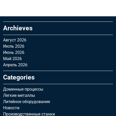
Archieves
Август 2026
Июль 2026
Июнь 2026
Май 2026
Апрель 2026
Categories
Доменные процессы
Легкие металлы
Литейное оборудование
Новости
Производственные станки