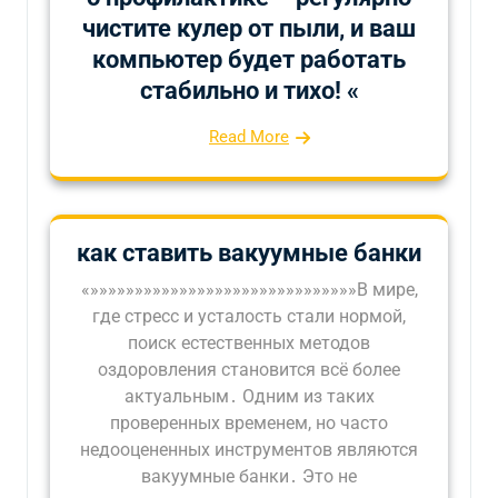
чистите кулер от пыли‚ и ваш
компьютер будет работать
стабильно и тихо! «
Read More
как ставить вакуумные банки
«»»»»»»»»»»»»»»»»»»»»»»»»»»»»»»В мире,
где стресс и усталость стали нормой,
поиск естественных методов
оздоровления становится всё более
актуальным․ Одним из таких
проверенных временем, но часто
недооцененных инструментов являются
вакуумные банки․ Это не