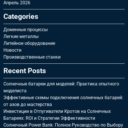
Апрель 2026
Categories
Доменные процессы
Легкие металлы
Литейное оборудование
Новости
Производственные станки
Recent Posts
Солнечные батареи для моделей: Практика опытного
моделиста
Эффективные схемы подключения солнечных батарей:
от азов до мастерства
Инвестиции в Отпугиватели Кротов на Солнечных
Батареях: ROI и Стратегии Эффективности
Солнечный Power Bank: Полное Руководство по Выбору