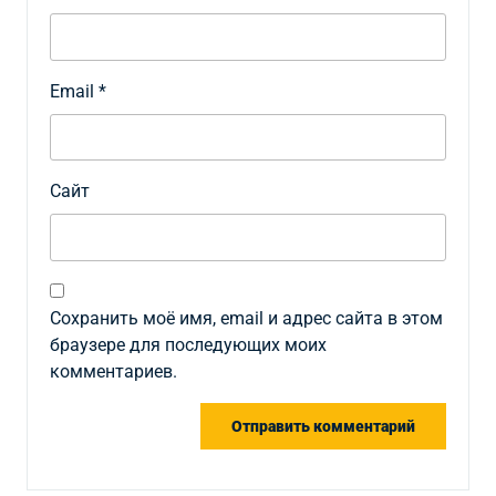
Email
*
Сайт
Сохранить моё имя, email и адрес сайта в этом
браузере для последующих моих
комментариев.