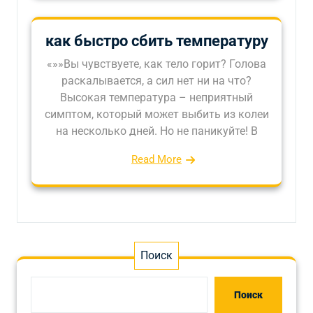
как быстро сбить температуру
«»»Вы чувствуете, как тело горит? Голова
раскалывается, а сил нет ни на что?
Высокая температура – неприятный
симптом, который может выбить из колеи
на несколько дней. Но не паникуйте! В
Read More
Поиск
Поиск