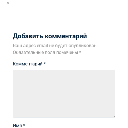
«
Добавить комментарий
Ваш адрес email не будет опубликован.
Обязательные поля помечены
*
Комментарий
*
Имя
*