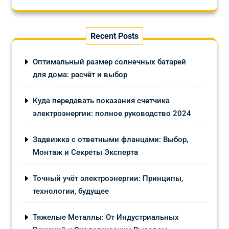
Recent Posts
Оптимальный размер солнечных батарей
для дома: расчёт и выбор
Куда передавать показания счетчика
электроэнергии: полное руководство 2024
Задвижка с ответными фланцами: Выбор,
Монтаж и Секреты Эксперта
Точный учёт электроэнергии: Принципы,
технологии, будущее
Тяжелые Металлы: От Индустриальных