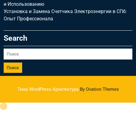
и Использованию
Установка и Замена Счетчика Электроэнергии в СПб:
Опыт Профессионала
Search
Поиск
Тема WordPress Архитектура
By Ovation Themes