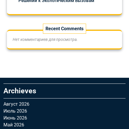
Решений к Экологическим Вызовам
Recent Comments
Нет комментариев для просмотра.
Archieves
Август 2026
Июль 2026
Июнь 2026
Май 2026