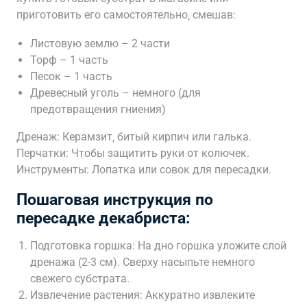
приготовить его самостоятельно‚ смешав:
Листовую землю – 2 части
Торф – 1 часть
Песок – 1 часть
Древесный уголь – немного (для
предотвращения гниения)
Дренаж: Керамзит‚ битый кирпич или галька.
Перчатки: Чтобы защитить руки от колючек.
Инструменты: Лопатка или совок для пересадки.
Пошаговая инструкция по
пересадке декабриста:
Подготовка горшка: На дно горшка уложите слой
дренажа (2-3 см). Сверху насыпьте немного
свежего субстрата.
Извлечение растения: Аккуратно извлеките