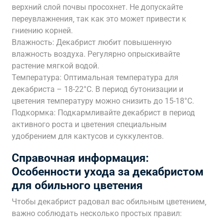
верхний слой почвы просохнет. Не допускайте
переувлажнения‚ так как это может привести к
гниению корней.
Влажность: Декабрист любит повышенную
влажность воздуха. Регулярно опрыскивайте
растение мягкой водой.
Температура: Оптимальная температура для
декабриста – 18-22°C. В период бутонизации и
цветения температуру можно снизить до 15-18°C.
Подкормка: Подкармливайте декабрист в период
активного роста и цветения специальным
удобрением для кактусов и суккулентов.
Справочная информация:
Особенности ухода за декабристом
для обильного цветения
Чтобы декабрист радовал вас обильным цветением‚
важно соблюдать несколько простых правил: