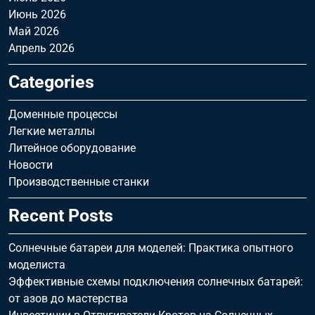
Июнь 2026
Май 2026
Апрель 2026
Categories
Доменные процессы
Легкие металлы
Литейное оборудование
Новости
Производственные станки
Recent Posts
Солнечные батареи для моделей: Практика опытного
моделиста
Эффективные схемы подключения солнечных батарей:
от азов до мастерства