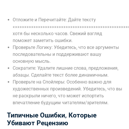
Отложите и Перечитайте: Дайте тексту
«»»»»»»»»»»»»»»»»»»»»»»»»»»»»»»»»»»»»»»»»»»»»»»»»»
хотя бы несколько часов. Свежий взгляд
поможет заметить ошибки.
Проверьте Логику: Убедитесь‚ что все аргументы
последовательны и поддерживают вашу
основную мысль.
Сократите: Удалите лишние слова‚ предложения‚
абзацы. Сделайте текст более динамичным.
Проверьте на Спойлеры: Особенно важно для
художественных произведений. Убедитесь‚ что вы
не раскрыли ничего‚ что может испортить
впечатление будущим читателям/зрителям.
Типичные Ошибки‚ Которые
Убивают Рецензию