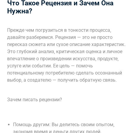
Что Такое Рецензия и Зачем Она
Нужна?
Прежде чем погрузиться в тонкости процесса‚
давайте разберемся. Рецензия — это не просто
пересказ сюжета или сухое описание характеристик.
Это глубокий анализ‚ критическая оценка и личное
впечатление о произведении искусства‚ продукте‚
услуге или событии. Ее цель — помочь
потенциальному потребителю сделать осознанный
выбор‚ а создателю — получить обратную связь.
Зачем писать рецензии?
Помощь другим: Вы делитесь своим опытом‚
экономя время и деньги других людей.