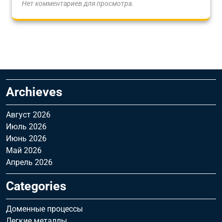
Нет комментариев для просмотра.
Archieves
Август 2026
Июль 2026
Июнь 2026
Май 2026
Апрель 2026
Categories
Доменные процессы
Легкие металлы