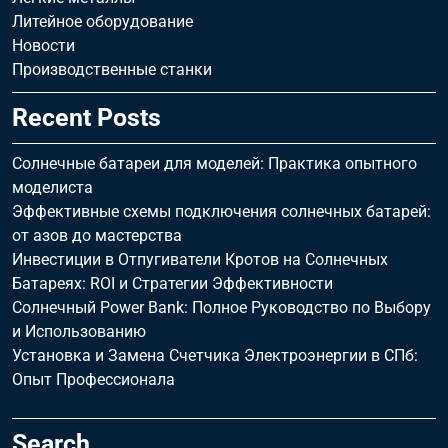
Литейное оборудование
Новости
Производственные станки
Recent Posts
Солнечные батареи для моделей: Практика опытного
моделиста
Эффективные схемы подключения солнечных батарей:
от азов до мастерства
Инвестиции в Отпугиватели Кротов на Солнечных
Батареях: ROI и Стратегии Эффективности
Солнечный Power Bank: Полное Руководство по Выбору
и Использованию
Установка и Замена Счетчика Электроэнергии в СПб:
Опыт Профессионала
Search