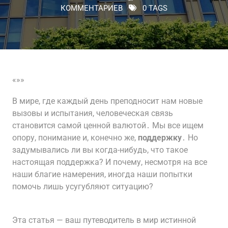
КОММЕНТАРИЕВ
0 TAGS
«»»
В мире, где каждый день преподносит нам новые
вызовы и испытания, человеческая связь
становится самой ценной валютой․ Мы все ищем
опору, понимание и, конечно же,
поддержку
․ Но
задумывались ли вы когда-нибудь, что такое
настоящая поддержка? И почему, несмотря на все
наши благие намерения, иногда наши попытки
помочь лишь усугубляют ситуацию?
Эта статья — ваш путеводитель в мир истинной