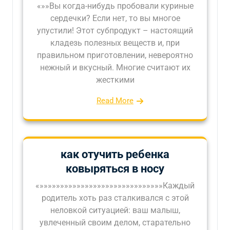
«»»Вы когда-нибудь пробовали куриные
сердечки? Если нет, то вы многое
упустили! Этот субпродукт – настоящий
кладезь полезных веществ и, при
правильном приготовлении, невероятно
нежный и вкусный. Многие считают их
жесткими
Read More
как отучить ребенка
ковыряться в носу
«»»»»»»»»»»»»»»»»»»»»»»»»»»»»»»Каждый
родитель хоть раз сталкивался с этой
неловкой ситуацией: ваш малыш,
увлеченный своим делом, старательно