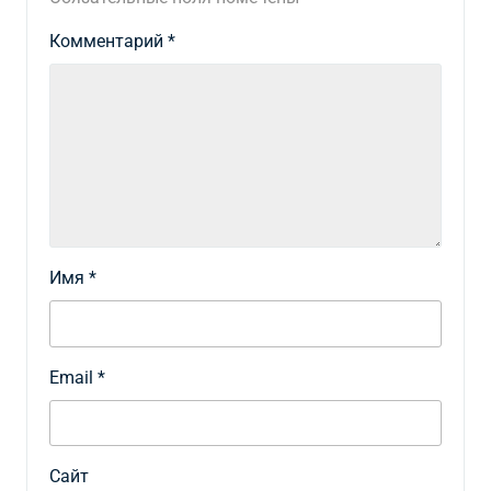
Комментарий
*
Имя
*
Email
*
Сайт