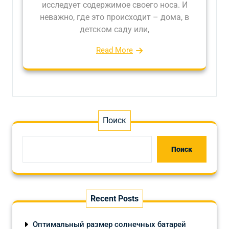
исследует содержимое своего носа. И
неважно, где это происходит – дома, в
детском саду или,
Read More
Поиск
Поиск
Recent Posts
Оптимальный размер солнечных батарей