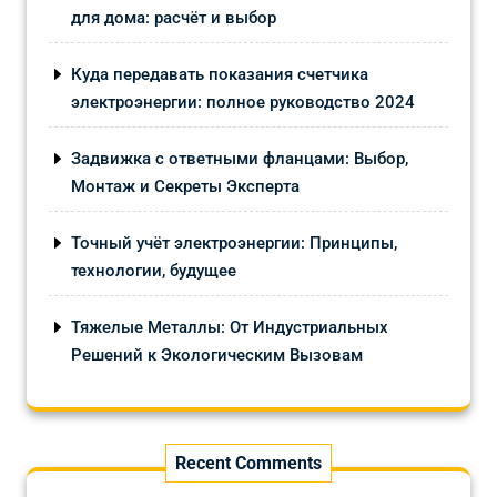
для дома: расчёт и выбор
Куда передавать показания счетчика
электроэнергии: полное руководство 2024
Задвижка с ответными фланцами: Выбор,
Монтаж и Секреты Эксперта
Точный учёт электроэнергии: Принципы,
технологии, будущее
Тяжелые Металлы: От Индустриальных
Решений к Экологическим Вызовам
Recent Comments