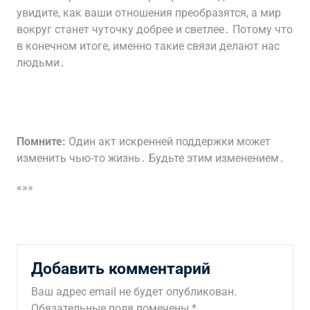
увидите, как ваши отношения преобразятся, а мир
вокруг станет чуточку добрее и светлее․ Потому что
в конечном итоге, именно такие связи делают нас
людьми․
Помните:
Один акт искренней поддержки может
изменить чью-то жизнь․ Будьте этим изменением․
«»»
Добавить комментарий
Ваш адрес email не будет опубликован.
Обязательные поля помечены
*