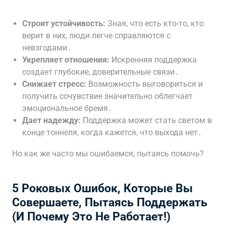
Строит устойчивость:
Зная, что есть кто-то, кто
верит в них, люди легче справляются с
невзгодами․
Укрепляет отношения:
Искренняя поддержка
создает глубокие, доверительные связи․
Снижает стресс:
Возможность выговориться и
получить сочувствие значительно облегчает
эмоциональное бремя․
Дает надежду:
Поддержка может стать светом в
конце тоннеля, когда кажется, что выхода нет․
Но как же часто мы ошибаемся, пытаясь помочь?
5 Роковых Ошибок, Которые Вы
Совершаете, Пытаясь
Поддержать
(И Почему Это Не Работает!)