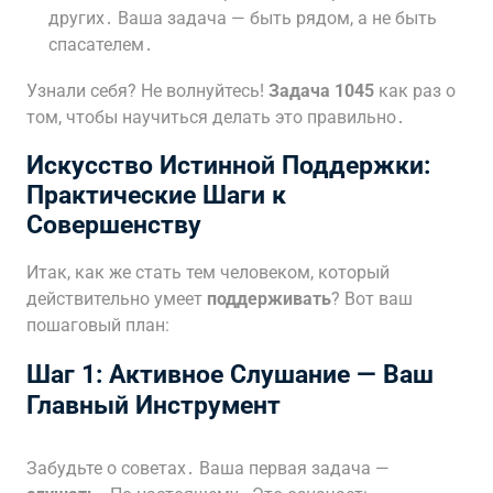
других․ Ваша задача — быть рядом, а не быть
спасателем․
Узнали себя? Не волнуйтесь!
Задача 1045
как раз о
том, чтобы научиться делать это правильно․
Искусство Истинной
Поддержки
:
Практические Шаги к
Совершенству
Итак, как же стать тем человеком, который
действительно умеет
поддерживать
? Вот ваш
пошаговый план:
Шаг 1: Активное Слушание — Ваш
Главный Инструмент
Забудьте о советах․ Ваша первая задача —