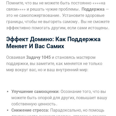
Помните, что вы не можете быть постоянно «»»»на
связи»»»» и решать чужие проблемы․
Поддержка
—
это не самопожертвование․ Установите здоровые
границы, чтобы не выгореть самому․ Вы не сможете
эффективно помогать другим, если сами истощены․
Эффект Домино: Как
Поддержка
Меняет И Вас Самих
Осваивая
Задачу 1045
и становясь мастером
поддержки, вы заметите, как меняется не только
мир вокруг вас, но и ваш внутренний мир:
Улучшение самооценки:
Осознание того, что вы
можете быть опорой для других, повышает вашу
собственную ценность․
Снижение стресса:
Парадоксально, но помощь