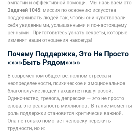
эмпатии и эффективной помощи․ Мы называем это
Задачей 1045
: миссия по освоению искусства
поддерживать людей так, чтобы они чувствовали
себя увиденными, услышанными и по-настоящему
ценными․ Приготовьтесь узнать секреты, которые
изменят ваши отношения навсегда!
Почему
Поддержка
, Это Не Просто
«»»»Быть Рядом»»»»
В современном обществе, полном стресса и
неопределенности, психическое и эмоциональное
благополучие людей находится под угрозой․
Одиночество, тревога, депрессия — это не просто
слова, это реальность миллионов․ В такие моменты
роль поддержки становится критически важной․
Она не только помогает человеку пережить
трудности, но и: