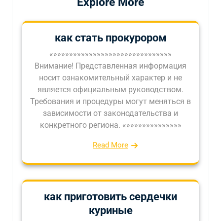
Explore More
как стать прокурором
«»»»»»»»»»»»»»»»»»»»»»»»»»»»»»»
Внимание! Представленная информация
носит ознакомительный характер и не
является официальным руководством.
Требования и процедуры могут меняться в
зависимости от законодательства и
конкретного региона. «»»»»»»»»»»»»»»
Read More
как приготовить сердечки
куриные