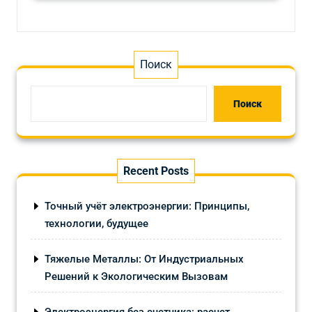
Поиск
Поиск
Recent Posts
Точный учёт электроэнергии: Принципы,
технологии, будущее
Тяжелые Металлы: От Индустриальных
Решений к Экологическим Вызовам
Электроэнергия без счетчика: расчет