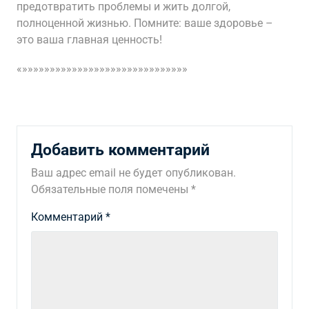
предотвратить проблемы и жить долгой,
полноценной жизнью. Помните: ваше здоровье –
это ваша главная ценность!
«»»»»»»»»»»»»»»»»»»»»»»»»»»»»»»
Добавить комментарий
Ваш адрес email не будет опубликован.
Обязательные поля помечены
*
Комментарий
*