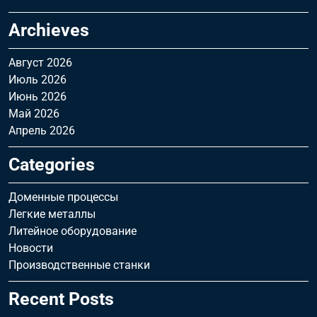
Archieves
Август 2026
Июль 2026
Июнь 2026
Май 2026
Апрель 2026
Categories
Доменные процессы
Легкие металлы
Литейное оборудование
Новости
Производственные станки
Recent Posts