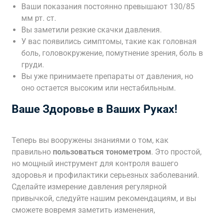
Ваши показания постоянно превышают 130/85
мм рт. ст.
Вы заметили резкие скачки давления.
У вас появились симптомы, такие как головная
боль, головокружение, помутнение зрения, боль в
груди.
Вы уже принимаете препараты от давления, но
оно остается высоким или нестабильным.
Ваше Здоровье в Ваших Руках!
Теперь вы вооружены знаниями о том, как
правильно
пользоваться тонометром
. Это простой,
но мощный инструмент для контроля вашего
здоровья и профилактики серьезных заболеваний.
Сделайте измерение давления регулярной
привычкой, следуйте нашим рекомендациям, и вы
сможете вовремя заметить изменения,