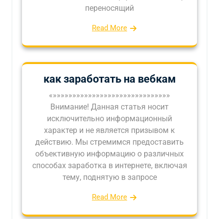
переносящий
Read More
как заработать на вебкам
«»»»»»»»»»»»»»»»»»»»»»»»»»»»»»»
Внимание! Данная статья носит
исключительно информационный
характер и не является призывом к
действию. Мы стремимся предоставить
объективную информацию о различных
способах заработка в интернете, включая
тему, поднятую в запросе
Read More