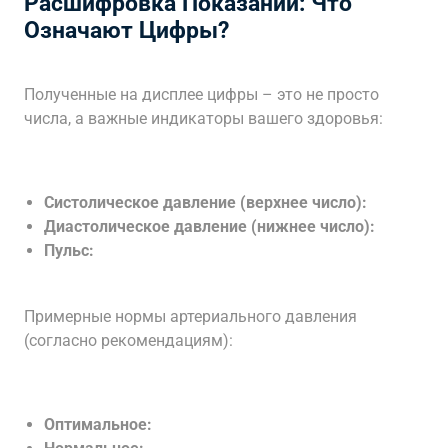
Расшифровка Показаний: Что
Означают Цифры?
Полученные на дисплее цифры – это не просто
числа, а важные индикаторы вашего здоровья:
Систолическое давление (верхнее число):
Диастолическое давление (нижнее число):
Пульс:
Примерные нормы артериального давления
(согласно рекомендациям):
Оптимальное: