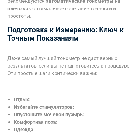
рекомендуются
автоматические тонометры на
плечо
как оптимальное сочетание точности и
простоты.
Подготовка к Измерению: Ключ к
Точным Показаниям
Даже самый лучший тонометр не даст верных
результатов, если вы не подготовитесь к процедуре.
Эти простые шаги критически важны:
Отдых:
Избегайте стимуляторов:
Опустошите мочевой пузырь:
Комфортная поза:
Одежда: