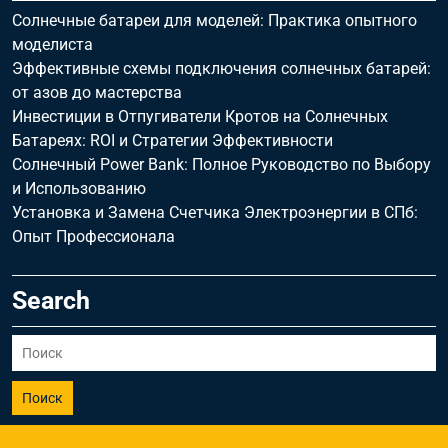
Солнечные батареи для моделей: Практика опытного
моделиста
Эффективные схемы подключения солнечных батарей:
от азов до мастерства
Инвестиции в Отпугиватели Кротов на Солнечных
Батареях: ROI и Стратегии Эффективности
Солнечный Power Bank: Полное Руководство по Выбору
и Использованию
Установка и Замена Счетчика Электроэнергии в СПб:
Опыт Профессионала
Search
Поиск