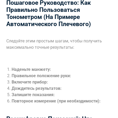
Пошаговое Руководство: Как
Правильно Пользоваться
Тонометром (На Примере
Автоматического Плечевого)
Следуйте этим простым шагам, чтобы получить
максимально точные результаты:
Наденьте манжету:
Правильное положение руки:
Включите прибор:
Дождитесь результатов:
Запишите показания:
Повторное измерение (при необходимости):