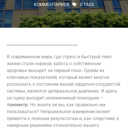
КОММЕНТАРИЕВ
0 TAGS
«»»»»»»»»»»»»»»»»»»»»»»»»»»»»»»
В современном мире, где стресс и быстрый темп
жизни стали нормой, забота о собственном
здоровье выходит на первый план. Одним из
ключевых показателей, который может многое
рассказать о состоянии вашей сердечно-сосудистой
системы, является артериальное давление. И здесь
на сцену выходит незаменимый помощник –
тонометр
. Но знаете ли вы, как правильно им
пользоваться? Неправильное измерение может
привести к ложным результатам и, как следствие, к
неверным решениям относительно вашего