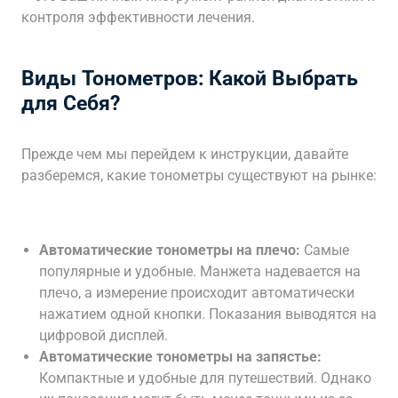
контроля эффективности лечения.
Виды Тонометров: Какой Выбрать
для Себя?
Прежде чем мы перейдем к инструкции, давайте
разберемся, какие тонометры существуют на рынке:
Автоматические тонометры на плечо:
Самые
популярные и удобные. Манжета надевается на
плечо, а измерение происходит автоматически
нажатием одной кнопки. Показания выводятся на
цифровой дисплей.
Автоматические тонометры на запястье:
Компактные и удобные для путешествий. Однако