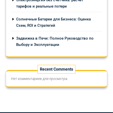
тарифов и реальные потери
Солнечные Батареи для Бизнеса: Оценка
Схем, ROI и Стратегий
Задвижка в Печи: Полное Руководство по
Выбору и Эксплуатации
Recent Comments
Нет комментариев для просмотра.