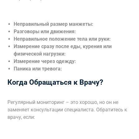
Неправильный размер манжеты:
Разговоры или движения:
Неправильное положение тела или руки:
Измерение сразу после еды, курения или
физической нагрузки:
Измерение через одежду:
Паника или тревога:
Когда Обращаться к Врачу?
Регулярный мониторинг – это хорошо, но он не
заменяет консультации специалиста. Обратитесь к
врачу, если: