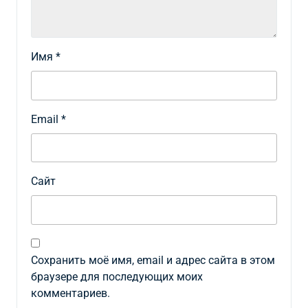
Имя
*
Email
*
Сайт
Сохранить моё имя, email и адрес сайта в этом
браузере для последующих моих
комментариев.