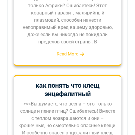
только Африки? Ошибаетесь! Этот
коварный паразит, малярийный
плазмодий, способен нанести
непоправимый вред вашему здоровью,
даже если вы никогда не покидали
пределов своей страны. В
Read More
как понять что клещ
энцефалитный
«»»Вы думаете, что весна – это только
солнце и пение птиц? Ошибаетесь! Вместе
с теплом возвращаются и они –
крошечные, но смертельно опасные клещи.
И особенно опасен энцефалитный клещ,