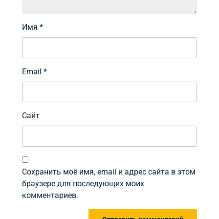
Имя
*
Email
*
Сайт
Сохранить моё имя, email и адрес сайта в этом
браузере для последующих моих
комментариев.