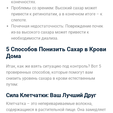
конечностях.
Проблемы со зрением: Высокий сахар может
привести к ретинопатии‚ а в конечном итоге – к
слепоте.
Почечная недостаточность: Повреждение почек
из-за высокого сахара может привести к
необходимости диализа.
5 Способов Понизить Сахар в Крови
Дома
Итак‚ как же взять ситуацию под контроль? Вот 5
проверенных способов‚ которые помогут вам
снизить уровень сахара в крови естественным
путем:
Сила Клетчатки: Ваш Лучший Друг
Клетчатка – это неперевариваемые волокна‚
содержащиеся в растительной пище. Она замедляет