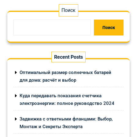
Поиск
Поиск
Recent Posts
Оптимальный размер солнечных батарей
для дома: расчёт и выбор
Куда передавать показания счетчика
электроэнергии: полное руководство 2024
Задвижка с ответными фланцами: Выбор,
Монтаж и Секреты Эксперта