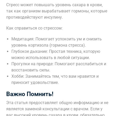
Стресс может повышать уровень сахара в крови‚
так как организм вырабатывает гормоны‚ которые
противодействуют инсулину.
Как справиться со стрессом:
Медитация: Помогает успокоить ум и снизить
уровень кортизола (гормона стресса).
Глубокое дыхание: Простая техника‚ которую
можно использовать в любой ситуации.
Прогулки на природе: Помогают расслабиться и
восстановить силы.
Хобби: Занимайтесь тем‚ что вам нравится и
приносит удовольствие.
Важно Помнить!
Эта статья предоставляет общую информацию и не
является заменой консультации с врачом. Если у
вас высокий уровень сахара в крови‚ обязательно