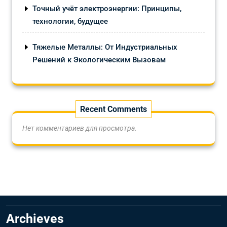
Точный учёт электроэнергии: Принципы,
технологии, будущее
Тяжелые Металлы: От Индустриальных
Решений к Экологическим Вызовам
Recent Comments
Нет комментариев для просмотра.
Archieves