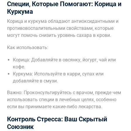
Специи‚ Которые Помогают: Корица и
Куркума
Корица и куркума обладают антиоксидантными и
противовоспалительными свойствами‚ которые
могут помочь снизить уровень сахара в крови.
Как использовать:
Корица: Добавляйте в овсянку‚ йогурт‚ чай или
кофе.
Куркума: Используйте в карри‚ супах или
добавляйте в смузи.
Важно: Проконсультируйтесь с врачом‚ прежде чем
использовать специи в лечебных целях‚ особенно
если вы принимаете какие-либо лекарства.
Контроль Стресса: Ваш Скрытый
Союзник