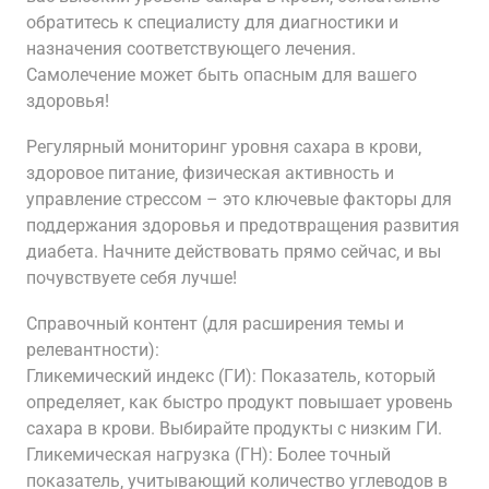
обратитесь к специалисту для диагностики и
назначения соответствующего лечения.
Самолечение может быть опасным для вашего
здоровья!
Регулярный мониторинг уровня сахара в крови‚
здоровое питание‚ физическая активность и
управление стрессом – это ключевые факторы для
поддержания здоровья и предотвращения развития
диабета. Начните действовать прямо сейчас‚ и вы
почувствуете себя лучше!
Справочный контент (для расширения темы и
релевантности):
Гликемический индекс (ГИ): Показатель‚ который
определяет‚ как быстро продукт повышает уровень
сахара в крови. Выбирайте продукты с низким ГИ.
Гликемическая нагрузка (ГН): Более точный
показатель‚ учитывающий количество углеводов в