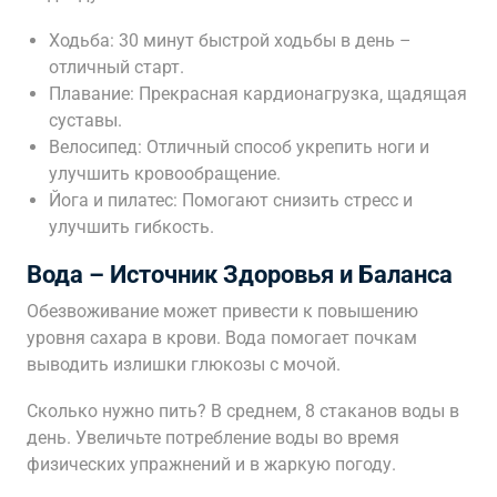
Ходьба: 30 минут быстрой ходьбы в день –
отличный старт.
Плавание: Прекрасная кардионагрузка‚ щадящая
суставы.
Велосипед: Отличный способ укрепить ноги и
улучшить кровообращение.
Йога и пилатес: Помогают снизить стресс и
улучшить гибкость.
Вода – Источник Здоровья и Баланса
Обезвоживание может привести к повышению
уровня сахара в крови. Вода помогает почкам
выводить излишки глюкозы с мочой.
Сколько нужно пить? В среднем‚ 8 стаканов воды в
день. Увеличьте потребление воды во время
физических упражнений и в жаркую погоду.