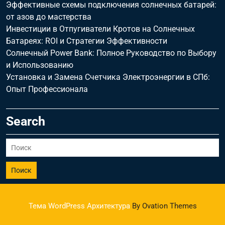
Эффективные схемы подключения солнечных батарей:
от азов до мастерства
Инвестиции в Отпугиватели Кротов на Солнечных
Батареях: ROI и Стратегии Эффективности
Солнечный Power Bank: Полное Руководство по Выбору
и Использованию
Установка и Замена Счетчика Электроэнергии в СПб:
Опыт Профессионала
Search
Поиск
Тема WordPress Архитектура
By Ovation Themes