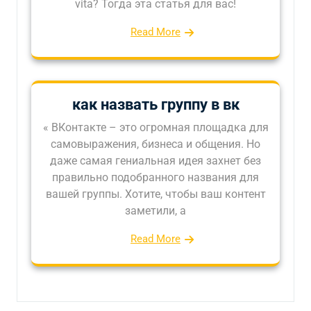
vita? Тогда эта статья для вас!
Read More
как назвать группу в вк
« ВКонтакте – это огромная площадка для
самовыражения, бизнеса и общения. Но
даже самая гениальная идея захнет без
правильно подобранного названия для
вашей группы. Хотите, чтобы ваш контент
заметили, а
Read More