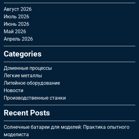
Август 2026
Июль 2026
Июнь 2026
Май 2026
Апрель 2026
Categories
Доменные процессы
Легкие металлы
Литейное оборудование
Новости
Производственные станки
Recent Posts
Солнечные батареи для моделей: Практика опытного
моделиста