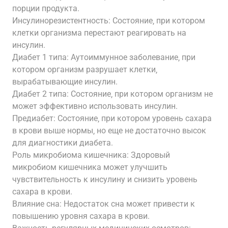
порции продукта.
Инсулинорезистентность: Состояние‚ при котором
клетки организма перестают реагировать на
инсулин.
Диабет 1 типа: Аутоиммунное заболевание‚ при
котором организм разрушает клетки‚
вырабатывающие инсулин.
Диабет 2 типа: Состояние‚ при котором организм не
может эффективно использовать инсулин.
Предиабет: Состояние‚ при котором уровень сахара
в крови выше нормы‚ но еще не достаточно высок
для диагностики диабета.
Роль микробиома кишечника: Здоровый
микробиом кишечника может улучшить
чувствительность к инсулину и снизить уровень
сахара в крови.
Влияние сна: Недостаток сна может привести к
повышению уровня сахара в крови.