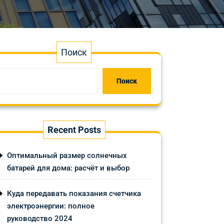
Поиск
Поиск
Recent Posts
Оптимальный размер солнечных
батарей для дома: расчёт и выбор
Куда передавать показания счетчика
электроэнергии: полное
руководство 2024