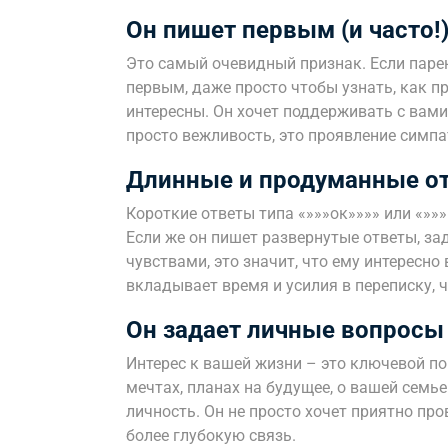
Он пишет первым (и часто!
Это самый очевидный признак. Если паре
первым, даже просто чтобы узнать, как пр
интересны. Он хочет поддерживать с вами 
просто вежливость, это проявление симпа
Длинные и продуманные о
Короткие ответы типа «»»»ок»»»» или «»»
Если же он пишет развернутые ответы, за
чувствами, это значит, что ему интересно
вкладывает время и усилия в переписку, 
Он задает личные вопросы
Интерес к вашей жизни – это ключевой по
мечтах, планах на будущее, о вашей семье 
личность. Он не просто хочет приятно про
более глубокую связь.