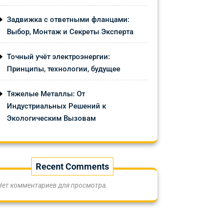
Задвижка с ответными фланцами:
Выбор, Монтаж и Секреты Эксперта
Точный учёт электроэнергии:
Принципы, технологии, будущее
Тяжелые Металлы: От
Индустриальных Решений к
Экологическим Вызовам
Recent Comments
Нет комментариев для просмотра.