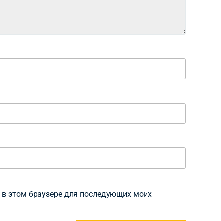
а в этом браузере для последующих моих