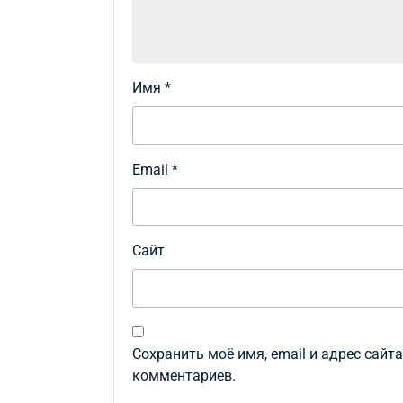
Имя
*
Email
*
Сайт
Сохранить моё имя, email и адрес сайт
комментариев.