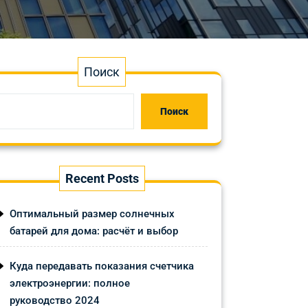
Поиск
Поиск
Recent Posts
Оптимальный размер солнечных
батарей для дома: расчёт и выбор
Куда передавать показания счетчика
электроэнергии: полное
руководство 2024