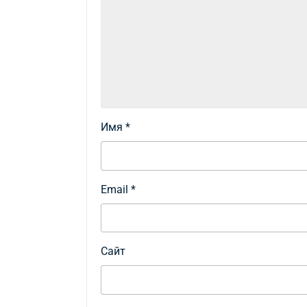
Имя
*
Email
*
Сайт