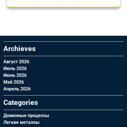
Archieves
Август 2026
Июль 2026
Июнь 2026
Май 2026
Апрель 2026
Categories
Доменные процессы
Легкие металлы