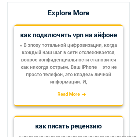
Explore More
как подключить vpn на айфоне
« В эпоху тотальной цифровизации, когда
каждый наш шаг в сети отслеживается,
вопрос конфиденциальности становится
как никогда острым. Ваш iPhone – это не
просто телефон, это кладезь личной
информации. И,
Read More
как писать рецензию
«»»»»»»»»»»»»»»»»»»»»»»»»»»»»»»»»»»»»»»»»»»»»»»