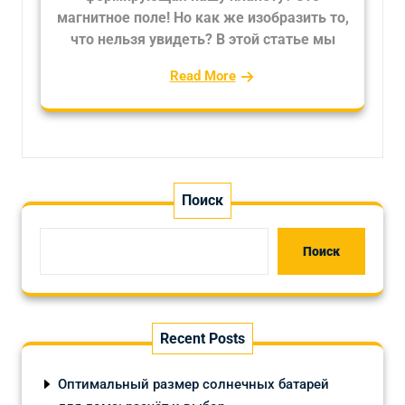
магнитное поле! Но как же изобразить то,
что нельзя увидеть? В этой статье мы
Read More
Поиск
Поиск
Recent Posts
Оптимальный размер солнечных батарей