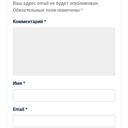
Ваш адрес email не будет опубликован.
Обязательные поля помечены
*
Комментарий
*
Имя
*
Email
*