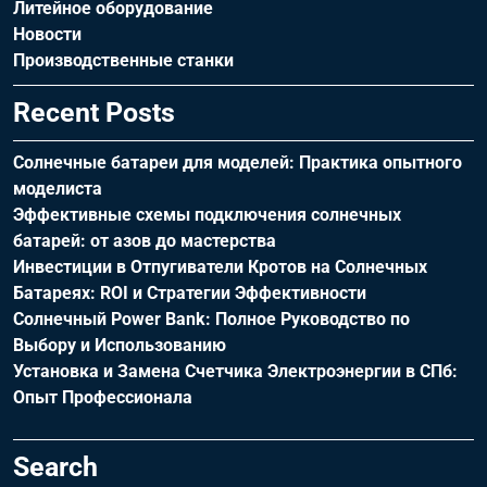
Литейное оборудование
Новости
Производственные станки
Recent Posts
Солнечные батареи для моделей: Практика опытного
моделиста
Эффективные схемы подключения солнечных
батарей: от азов до мастерства
Инвестиции в Отпугиватели Кротов на Солнечных
Батареях: ROI и Стратегии Эффективности
Солнечный Power Bank: Полное Руководство по
Выбору и Использованию
Установка и Замена Счетчика Электроэнергии в СПб:
Опыт Профессионала
Search