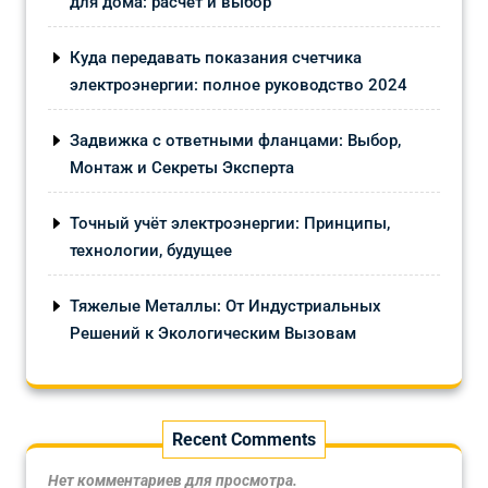
для дома: расчёт и выбор
Куда передавать показания счетчика
электроэнергии: полное руководство 2024
Задвижка с ответными фланцами: Выбор,
Монтаж и Секреты Эксперта
Точный учёт электроэнергии: Принципы,
технологии, будущее
Тяжелые Металлы: От Индустриальных
Решений к Экологическим Вызовам
Recent Comments
Нет комментариев для просмотра.