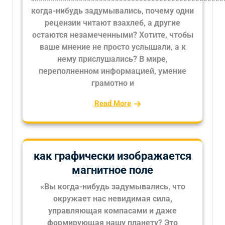
когда-нибудь задумывались‚ почему одни
рецензии читают взахлеб‚ а другие
остаются незамеченными? Хотите‚ чтобы
ваше мнение не просто услышали‚ а к
нему прислушались? В мире‚
переполненном информацией‚ умение
грамотно и
Read More
как графически изображается
магнитное поле
«Вы когда-нибудь задумывались, что
окружает нас невидимая сила,
управляющая компасами и даже
формирующая нашу планету? Это