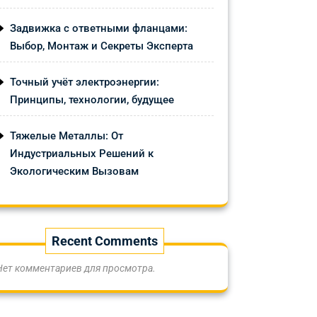
Задвижка с ответными фланцами:
Выбор, Монтаж и Секреты Эксперта
Точный учёт электроэнергии:
Принципы, технологии, будущее
Тяжелые Металлы: От
Индустриальных Решений к
Экологическим Вызовам
Recent Comments
Нет комментариев для просмотра.