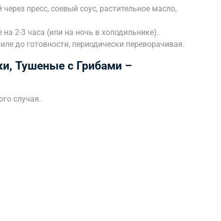
через пресс, соевый соус, растительное масло,
на 2-3 часа (или на ночь в холодильнике).
иле до готовности, периодически переворачивая.
и, Тушеные с Грибами –
ого случая.