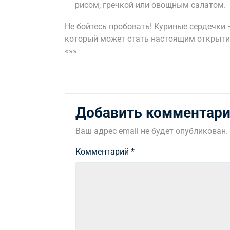
рисом, гречкой или овощным салатом.
Не бойтесь пробовать! Куриные сердечки 
который может стать настоящим открытие
«»»
Добавить комментар
Ваш адрес email не будет опубликован.
Комментарий
*