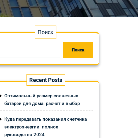
Поиск
Поиск
Recent Posts
Оптимальный размер солнечных
батарей для дома: расчёт и выбор
Куда передавать показания счетчика
электроэнергии: полное
руководство 2024