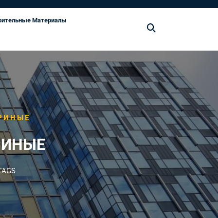
оительные Материалы
РИНЫЕ
РИНЫЕ
TAGS