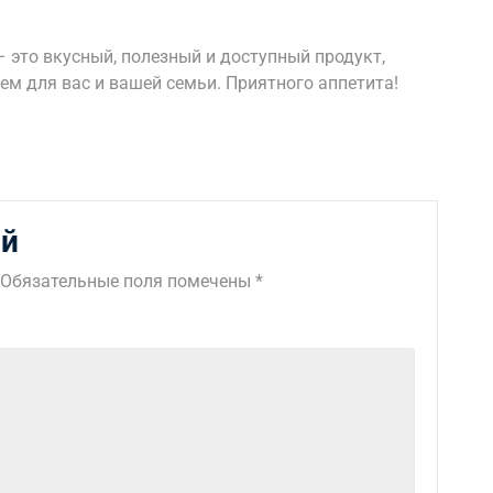
– это вкусный, полезный и доступный продукт,
м для вас и вашей семьи. Приятного аппетита!
ий
Обязательные поля помечены
*