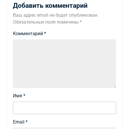
Добавить комментарий
Ваш адрес email не будет опубликован.
Обязательные поля помечены
*
Комментарий
*
Имя
*
Email
*