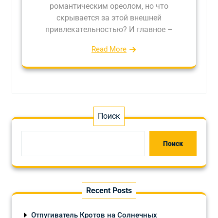
романтическим ореолом, но что
скрывается за этой внешней
привлекательностью? И главное –
Read More
Поиск
Поиск
Recent Posts
Отпугиватель Кротов на Солнечных