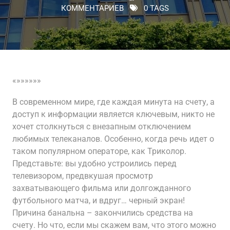
КОММЕНТАРИЕВ
0 TAGS
«»»»»»»
В современном мире, где каждая минута на счету, а
доступ к информации является ключевым, никто не
хочет столкнуться с внезапным отключением
любимых телеканалов. Особенно, когда речь идет о
таком популярном операторе, как Триколор.
Представьте: вы удобно устроились перед
телевизором, предвкушая просмотр
захватывающего фильма или долгожданного
футбольного матча, и вдруг… черный экран!
Причина банальна – закончились средства на
счету. Но что, если мы скажем вам, что этого можно