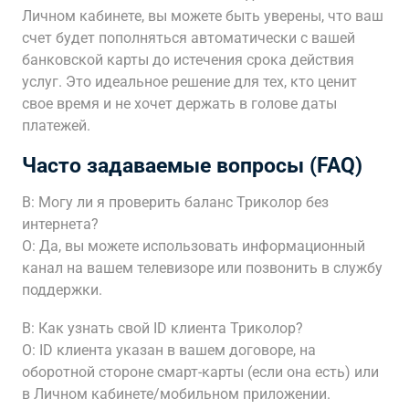
Личном кабинете, вы можете быть уверены, что ваш
счет будет пополняться автоматически с вашей
банковской карты до истечения срока действия
услуг. Это идеальное решение для тех, кто ценит
свое время и не хочет держать в голове даты
платежей.
Часто задаваемые вопросы (FAQ)
В: Могу ли я проверить баланс Триколор без
интернета?
О: Да, вы можете использовать информационный
канал на вашем телевизоре или позвонить в службу
поддержки.
В: Как узнать свой ID клиента Триколор?
О: ID клиента указан в вашем договоре, на
оборотной стороне смарт-карты (если она есть) или
в Личном кабинете/мобильном приложении.