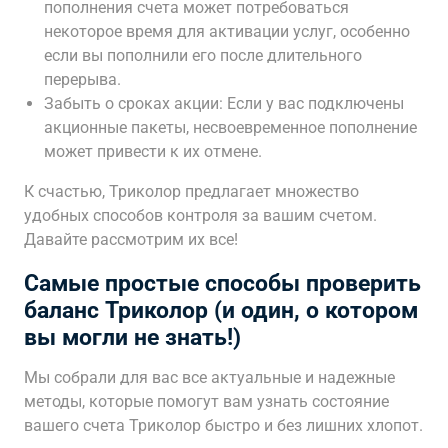
пополнения счета может потребоваться
некоторое время для активации услуг, особенно
если вы пополнили его после длительного
перерыва.
Забыть о сроках акции: Если у вас подключены
акционные пакеты, несвоевременное пополнение
может привести к их отмене.
К счастью, Триколор предлагает множество
удобных способов контроля за вашим счетом.
Давайте рассмотрим их все!
Самые простые способы проверить
баланс Триколор (и один, о котором
вы могли не знать!)
Мы собрали для вас все актуальные и надежные
методы, которые помогут вам узнать состояние
вашего счета Триколор быстро и без лишних хлопот.