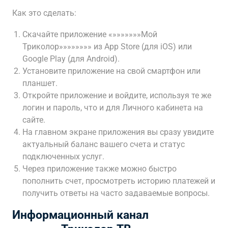
Как это сделать:
Скачайте приложение «»»»»»»»Мой
Триколор»»»»»»»» из App Store (для iOS) или
Google Play (для Android).
Установите приложение на свой смартфон или
планшет.
Откройте приложение и войдите, используя те же
логин и пароль, что и для Личного кабинета на
сайте.
На главном экране приложения вы сразу увидите
актуальный баланс вашего счета и статус
подключенных услуг.
Через приложение также можно быстро
пополнить счет, просмотреть историю платежей и
получить ответы на часто задаваемые вопросы.
Информационный канал