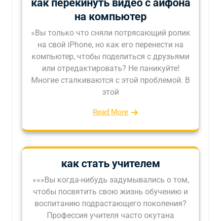
как перекинуть видео с айфона
на компьютер
«Вы только что сняли потрясающий ролик
на свой iPhone, но как его перенести на
компьютер, чтобы поделиться с друзьями
или отредактировать? Не паникуйте!
Многие сталкиваются с этой проблемой. В
этой
Read More
как стать учителем
«»»Вы когда-нибудь задумывались о том,
чтобы посвятить свою жизнь обучению и
воспитанию подрастающего поколения?
Профессия учителя часто окутана