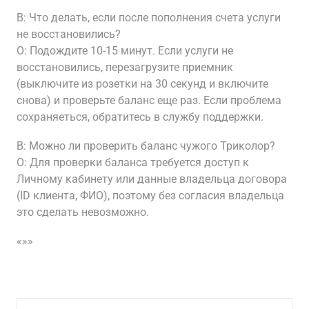
В: Что делать, если после пополнения счета услуги
не восстановились?
О: Подождите 10-15 минут. Если услуги не
восстановились, перезагрузите приемник
(выключите из розетки на 30 секунд и включите
снова) и проверьте баланс еще раз. Если проблема
сохраняеться, обратитесь в службу поддержки.
В: Можно ли проверить баланс чужого Триколор?
О: Для проверки баланса требуется доступ к
Личному кабинету или данные владельца договора
(ID клиента, ФИО), поэтому без согласия владельца
это сделать невозможно.
«»»