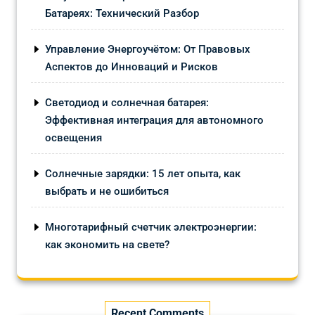
Батареях: Технический Разбор
Управление Энергоучётом: От Правовых
Аспектов до Инноваций и Рисков
Светодиод и солнечная батарея:
Эффективная интеграция для автономного
освещения
Солнечные зарядки: 15 лет опыта, как
выбрать и не ошибиться
Многотарифный счетчик электроэнергии:
как экономить на свете?
Recent Comments