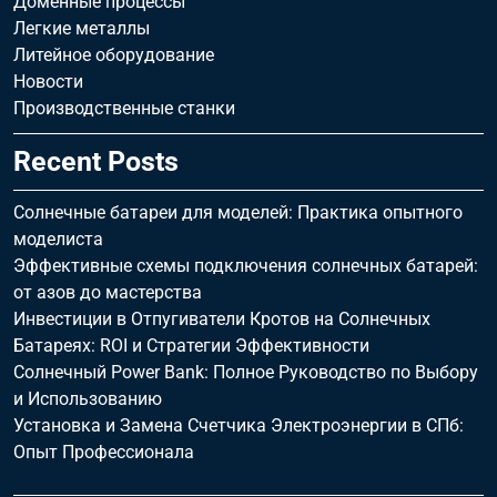
Доменные процессы
Легкие металлы
Литейное оборудование
Новости
Производственные станки
Recent Posts
Солнечные батареи для моделей: Практика опытного
моделиста
Эффективные схемы подключения солнечных батарей:
от азов до мастерства
Инвестиции в Отпугиватели Кротов на Солнечных
Батареях: ROI и Стратегии Эффективности
Солнечный Power Bank: Полное Руководство по Выбору
и Использованию
Установка и Замена Счетчика Электроэнергии в СПб:
Опыт Профессионала