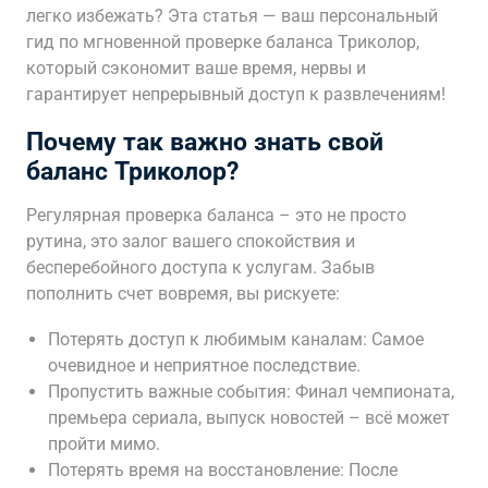
легко избежать? Эта статья — ваш персональный
гид по мгновенной проверке баланса Триколор,
который сэкономит ваше время, нервы и
гарантирует непрерывный доступ к развлечениям!
Почему так важно знать свой
баланс Триколор?
Регулярная проверка баланса – это не просто
рутина, это залог вашего спокойствия и
бесперебойного доступа к услугам. Забыв
пополнить счет вовремя, вы рискуете:
Потерять доступ к любимым каналам: Самое
очевидное и неприятное последствие.
Пропустить важные события: Финал чемпионата,
премьера сериала, выпуск новостей – всё может
пройти мимо.
Потерять время на восстановление: После