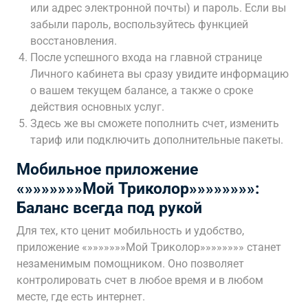
или адрес электронной почты) и пароль. Если вы
забыли пароль, воспользуйтесь функцией
восстановления.
После успешного входа на главной странице
Личного кабинета вы сразу увидите информацию
о вашем текущем балансе, а также о сроке
действия основных услуг.
Здесь же вы сможете пополнить счет, изменить
тариф или подключить дополнительные пакеты.
Мобильное приложение
«»»»»»»»Мой Триколор»»»»»»»»:
Баланс всегда под рукой
Для тех, кто ценит мобильность и удобство,
приложение «»»»»»»»Мой Триколор»»»»»»»» станет
незаменимым помощником. Оно позволяет
контролировать счет в любое время и в любом
месте, где есть интернет.