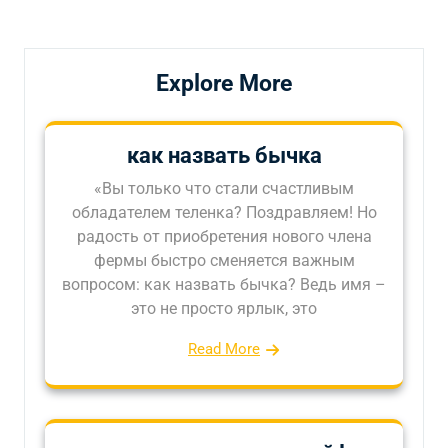
записям
Explore More
как назвать бычка
«Вы только что стали счастливым
обладателем теленка? Поздравляем! Но
радость от приобретения нового члена
фермы быстро сменяется важным
вопросом: как назвать бычка? Ведь имя –
это не просто ярлык, это
Read More