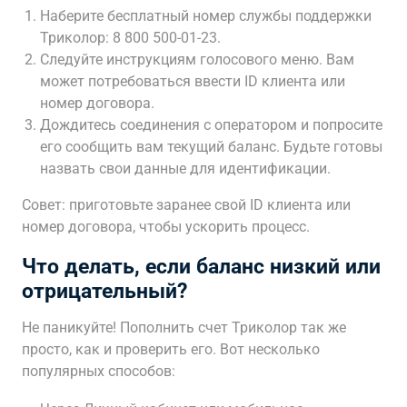
Наберите бесплатный номер службы поддержки
Триколор: 8 800 500-01-23.
Следуйте инструкциям голосового меню. Вам
может потребоваться ввести ID клиента или
номер договора.
Дождитесь соединения с оператором и попросите
его сообщить вам текущий баланс. Будьте готовы
назвать свои данные для идентификации.
Совет: приготовьте заранее свой ID клиента или
номер договора, чтобы ускорить процесс.
Что делать, если баланс низкий или
отрицательный?
Не паникуйте! Пополнить счет Триколор так же
просто, как и проверить его. Вот несколько
популярных способов: