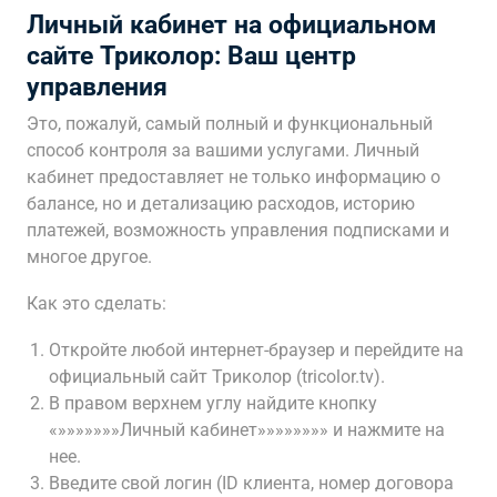
Личный кабинет на официальном
сайте Триколор: Ваш центр
управления
Это, пожалуй, самый полный и функциональный
способ контроля за вашими услугами. Личный
кабинет предоставляет не только информацию о
балансе, но и детализацию расходов, историю
платежей, возможность управления подписками и
многое другое.
Как это сделать:
Откройте любой интернет-браузер и перейдите на
официальный сайт Триколор (tricolor.tv).
В правом верхнем углу найдите кнопку
«»»»»»»»Личный кабинет»»»»»»»» и нажмите на
нее.
Введите свой логин (ID клиента, номер договора