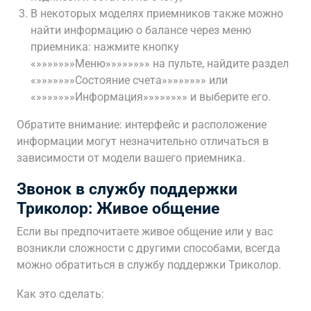
В некоторых моделях приемников также можно
найти информацию о балансе через меню
приемника: нажмите кнопку
«»»»»»»»Меню»»»»»»»» на пульте, найдите раздел
«»»»»»»»Состояние счета»»»»»»»» или
«»»»»»»»Информация»»»»»»»» и выберите его.
Обратите внимание: интерфейс и расположение
информации могут незначительно отличаться в
зависимости от модели вашего приемника.
Звонок в службу поддержки
Триколор: Живое общение
Если вы предпочитаете живое общение или у вас
возникли сложности с другими способами, всегда
можно обратиться в службу поддержки Триколор.
Как это сделать: