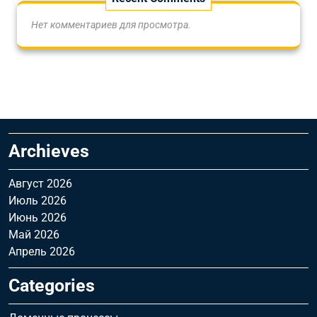
Нет комментариев для просмотра.
Archieves
Август 2026
Июль 2026
Июнь 2026
Май 2026
Апрель 2026
Categories