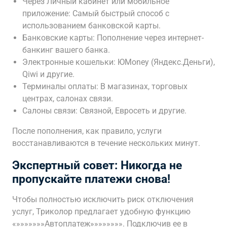
Через Личный кабинет или мобильное
приложение: Самый быстрый способ с
использованием банковской карты.
Банковские карты: Пополнение через интернет-
банкинг вашего банка.
Электронные кошельки: ЮMoney (Яндекс.Деньги),
Qiwi и другие.
Терминалы оплаты: В магазинах, торговых
центрах, салонах связи.
Салоны связи: Связной, Евросеть и другие.
После пополнения, как правило, услуги
восстанавливаются в течение нескольких минут.
Экспертный совет: Никогда не
пропускайте платежи снова!
Чтобы полностью исключить риск отключения
услуг, Триколор предлагает удобную функцию
«»»»»»»»Автоплатеж»»»»»»»». Подключив ее в