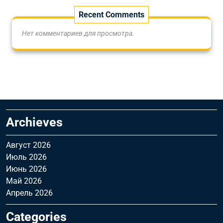
Recent Comments
Нет комментариев для просмотра.
Archieves
Август 2026
Июль 2026
Июнь 2026
Май 2026
Апрель 2026
Categories