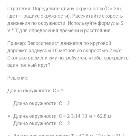
Стратегия: Определите длину окружности (C = 2πr,
где r – радиус окружности). Рассчитайте скорость
движения по окружности. Используйте формулы S =
V * T для определения времени и расстояния.
Пример: Велосипедист движется по круговой
дорожке радиусом 10 метров со скоростью 2 м/с.
Сколько времени ему потребуется, чтобы совершить
один полный круг?
Решение:
Длина окружности: C = 2
Длина окружности: C = 2
Длина окружности: C = 2 3.14 10 м = 62.8 м
Длина окружности: C = 2