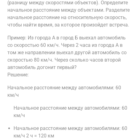
(разницу между скоростями объектов). Определите
начальное расстояние между объектами. Разделите
начальное расстояние на относительную скорость,
чтобы найти время, за которое произойдет встреча.
Пример: Из города А в город Б выехал автомобиль
со скоростью 60 км/ч. Через 2 часа из города А в
том же направлении выехал другой автомобиль со
скоростью 80 км/ч. Через сколько часов второй
автомобиль догонит первый?
Решение:
Начальное расстояние между автомобилями: 60
км/ч
Начальное расстояние между автомобилями: 60
км/ч
Начальное расстояние между автомобилями: 60
км/ч 2 ч = 120 км