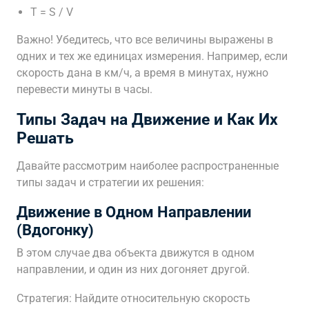
T = S / V
Важно! Убедитесь, что все величины выражены в
одних и тех же единицах измерения. Например, если
скорость дана в км/ч, а время в минутах, нужно
перевести минуты в часы.
Типы Задач на Движение и Как Их
Решать
Давайте рассмотрим наиболее распространенные
типы задач и стратегии их решения:
Движение в Одном Направлении
(Вдогонку)
В этом случае два объекта движутся в одном
направлении, и один из них догоняет другой.
Стратегия: Найдите относительную скорость