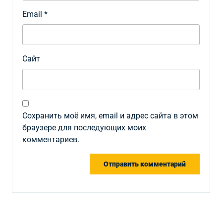
Email
*
Сайт
Сохранить моё имя, email и адрес сайта в этом
браузере для последующих моих
комментариев.