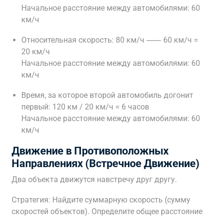
Начальное расстояние между автомобилями: 60
км/ч
Относительная скорость: 80 км/ч ⸺ 60 км/ч =
20 км/ч
Начальное расстояние между автомобилями: 60
км/ч
Время, за которое второй автомобиль догонит
первый: 120 км / 20 км/ч = 6 часов
Начальное расстояние между автомобилями: 60
км/ч
Движение в Противоположных
Направлениях (Встречное Движение)
Два объекта движутся навстречу друг другу.
Стратегия: Найдите суммарную скорость (сумму
скоростей объектов). Определите общее расстояние