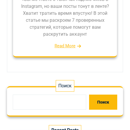
Instagram‚ но ваши посты тонут в ленте?
Хватит тратить время впустую! В этой
статье мы раскроем 7 проверенных
стратегий‚ которые помогут вам
раскрутить аккаунт
Read More
Поиск
Поиск