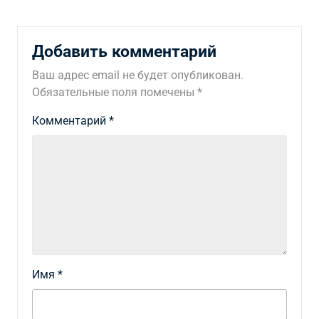
Добавить комментарий
Ваш адрес email не будет опубликован.
Обязательные поля помечены
*
Комментарий
*
Имя
*