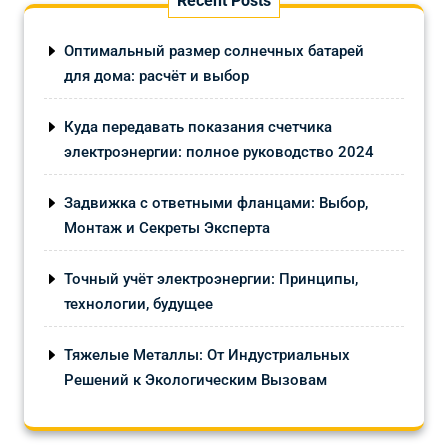
Recent Posts
Оптимальный размер солнечных батарей
для дома: расчёт и выбор
Куда передавать показания счетчика
электроэнергии: полное руководство 2024
Задвижка с ответными фланцами: Выбор,
Монтаж и Секреты Эксперта
Точный учёт электроэнергии: Принципы,
технологии, будущее
Тяжелые Металлы: От Индустриальных
Решений к Экологическим Вызовам