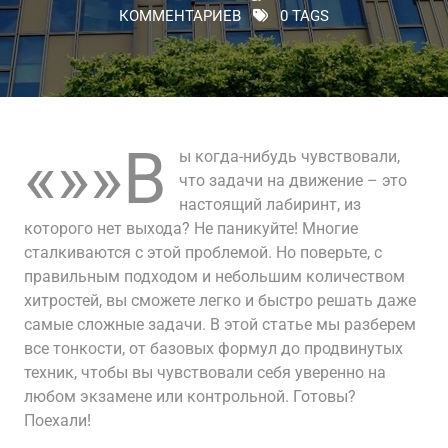
КОММЕНТАРИЕВ
0 TAGS
«»»В
ы когда-нибудь чувствовали,
что задачи на движение – это
настоящий лабиринт, из
которого нет выхода? Не паникуйте! Многие
сталкиваются с этой проблемой. Но поверьте, с
правильным подходом и небольшим количеством
хитростей, вы сможете легко и быстро решать даже
самые сложные задачи. В этой статье мы разберем
все тонкости, от базовых формул до продвинутых
техник, чтобы вы чувствовали себя уверенно на
любом экзамене или контрольной. Готовы?
Поехали!