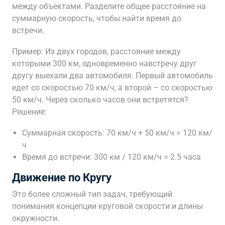
между объектами. Разделите общее расстояние на
суммарную скорость, чтобы найти время до
встречи.
Пример: Из двух городов, расстояние между
которыми 300 км, одновременно навстречу друг
другу выехали два автомобиля. Первый автомобиль
едет со скоростью 70 км/ч, а второй – со скоростью
50 км/ч. Через сколько часов они встретятся?
Решение:
Суммарная скорость: 70 км/ч + 50 км/ч = 120 км/
ч
Время до встречи: 300 км / 120 км/ч = 2.5 часа
Движение по Кругу
Это более сложный тип задач, требующий
понимания концепции круговой скорости и длины
окружности.