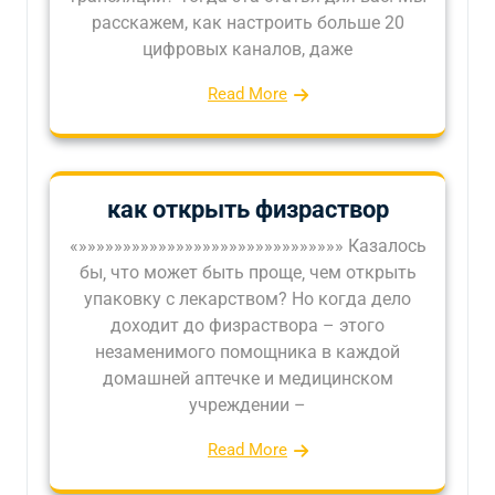
расскажем, как настроить больше 20
цифровых каналов, даже
Read More
как открыть физраствор
«»»»»»»»»»»»»»»»»»»»»»»»»»»»»»» Казалось
бы‚ что может быть проще‚ чем открыть
упаковку с лекарством? Но когда дело
доходит до физраствора – этого
незаменимого помощника в каждой
домашней аптечке и медицинском
учреждении –
Read More