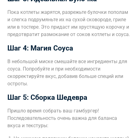
Пока котлеты жарятся, разрежьте булочки пополам
и слегка подрумяньте их на сухой сковороде, гриле
или в тостере. Это придаст им хрустящую корочку и
предотвратит размокание от соков котлеты и соуса.
Шаг 4: Магия Соуса
В небольшой миске смешайте все ингредиенты для
соуса. Попробуйте и при необходимости
скорректируйте вкус, добавив больше специй или
остроты.
Шаг 5: Сборка Шедевра
Пришло время собрать ваш гамбургер!
Последовательность очень важна для баланса
вкуса и текстуры: