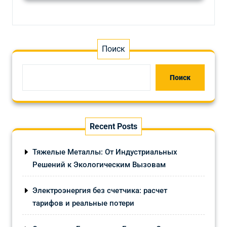
Поиск
Поиск
Recent Posts
Тяжелые Металлы: От Индустриальных
Решений к Экологическим Вызовам
Электроэнергия без счетчика: расчет
тарифов и реальные потери