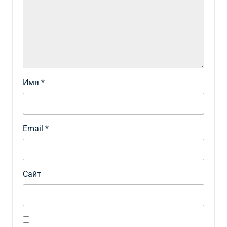
Имя
*
Email
*
Сайт