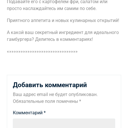
Подавайте его с картофелем фри, салатом или
просто наслаждайтесь им самим по себе.
Приятного аппетита и новых кулинарных открытий!
А какой ваш секретный ингредиент для идеального
гамбургера? Делитесь в комментариях!
«»»»»»»»»»»»»»»»»»»»»»»»»»»»»»»
Добавить комментарий
Ваш адрес email не будет опубликован.
Обязательные поля помечены
*
Комментарий
*