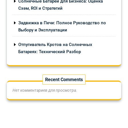
Солнечные Батареи для Бизнеса: Оценка
Схем, ROI и Стратегий
Задвижка в Печи: Полное Руководство по
Выбору и Эксплуатации
Отпугиватель Кротов на Солнечных
Батареях: Технический Разбор
Recent Comments
Нет комментариев для просмотра.