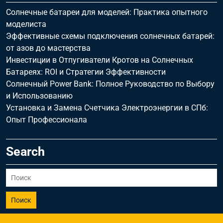
Солнечные батареи для моделей: Практика опытного
моделиста
Эффективные схемы подключения солнечных батарей:
от азов до мастерства
Инвестиции в Отпугиватели Кротов на Солнечных
Батареях: ROI и Стратегии Эффективности
Солнечный Power Bank: Полное Руководство по Выбору
и Использованию
Установка и Замена Счетчика Электроэнергии в СПб:
Опыт Профессионала
Search
Поиск