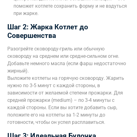
поможет котлете сохранить форму и не вздуться
при жарке.
Шаг 2: Жарка Котлет до
Совершенства
Разогрейте сковороду-гриль или обычную
сковороду на среднем или средне-сильном огне.
Добавьте немного масла (если фарш недостаточно
жирный).
Выложите котлеты на горячую сковороду. Жарить
нужно по 3-5 минут с каждой стороны, в
зависимости от желаемой степени прожарки. Для
средней прожарки (medium) – по 3-4 минуты с
каждой стороны. Если вы хотите добавить сыр,
положите его на котлеты за 1-2 минуты до
готовности, чтобы он успел расплавиться.
Шаг 3: Идеальная Булочка