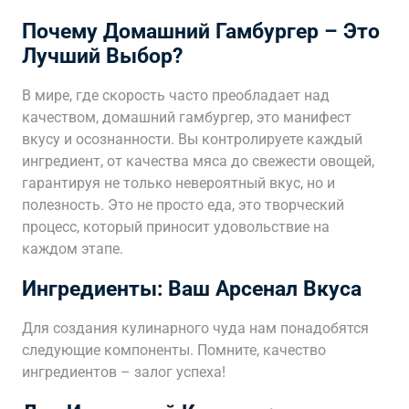
Почему Домашний Гамбургер – Это
Лучший Выбор?
В мире, где скорость часто преобладает над
качеством, домашний гамбургер, это манифест
вкусу и осознанности. Вы контролируете каждый
ингредиент, от качества мяса до свежести овощей,
гарантируя не только невероятный вкус, но и
полезность. Это не просто еда, это творческий
процесс, который приносит удовольствие на
каждом этапе.
Ингредиенты: Ваш Арсенал Вкуса
Для создания кулинарного чуда нам понадобятся
следующие компоненты. Помните, качество
ингредиентов – залог успеха!