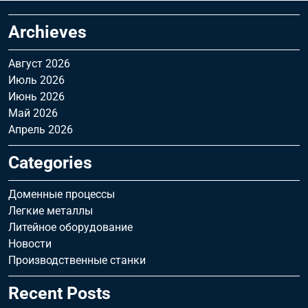
Archieves
Август 2026
Июль 2026
Июнь 2026
Май 2026
Апрель 2026
Categories
Доменные процессы
Легкие металлы
Литейное оборудование
Новости
Производственные станки
Recent Posts