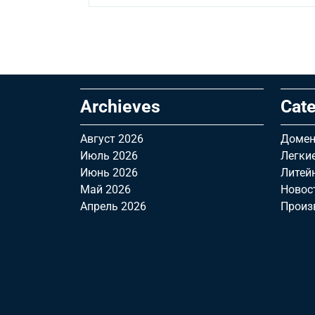
Archieves
Cate
Август 2026
Домен
Июль 2026
Легки
Июнь 2026
Литей
Май 2026
Новос
Апрель 2026
Произ