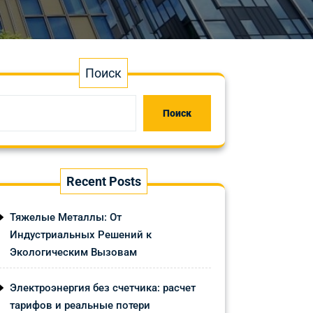
Поиск
Поиск
Recent Posts
Тяжелые Металлы: От
Индустриальных Решений к
Экологическим Вызовам
Электроэнергия без счетчика: расчет
тарифов и реальные потери