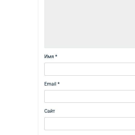
Имя
*
Email
*
Сайт