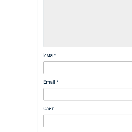
Имя
*
Email
*
Сайт