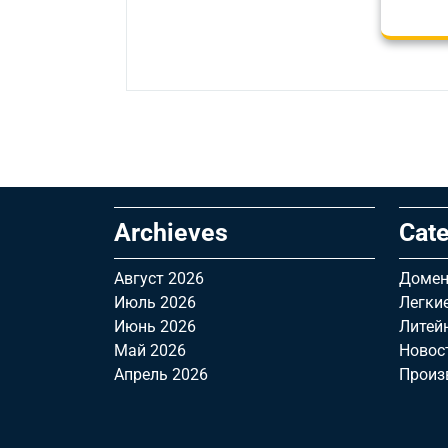
Archieves
Cate
Август 2026
Домен
Июль 2026
Легки
Июнь 2026
Литей
Май 2026
Новос
Апрель 2026
Произ