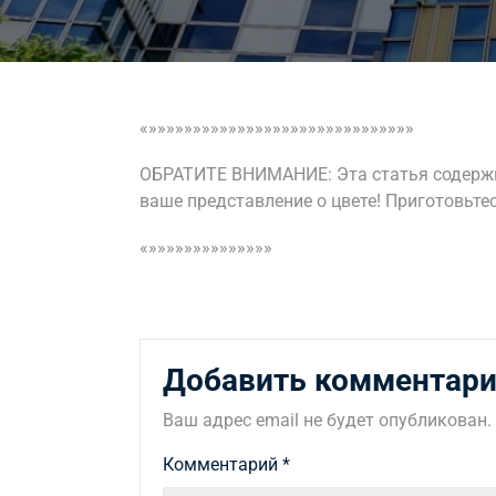
«»»»»»»»»»»»»»»»»»»»»»»»»»»»»»»
ОБРАТИТЕ ВНИМАНИЕ: Эта статья содержи
ваше представление о цвете! Приготовьте
«»»»»»»»»»»»»»»
Добавить комментар
Ваш адрес email не будет опубликован.
Комментарий
*