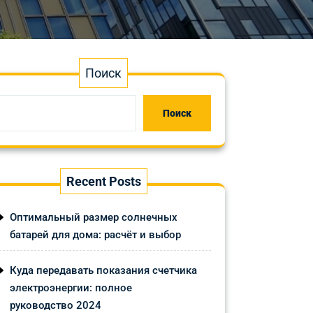
Поиск
Поиск
Recent Posts
Оптимальный размер солнечных
батарей для дома: расчёт и выбор
Куда передавать показания счетчика
электроэнергии: полное
руководство 2024