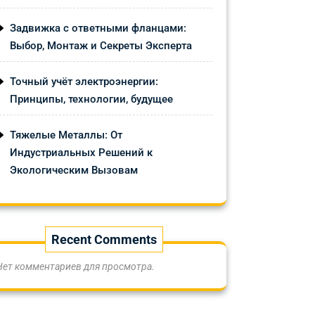
Задвижка с ответными фланцами:
Выбор, Монтаж и Секреты Эксперта
Точный учёт электроэнергии:
Принципы, технологии, будущее
Тяжелые Металлы: От
Индустриальных Решений к
Экологическим Вызовам
Recent Comments
Нет комментариев для просмотра.