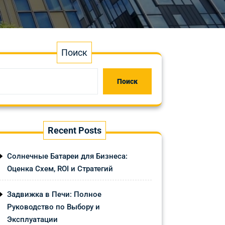
Поиск
Поиск
Recent Posts
Солнечные Батареи для Бизнеса:
Оценка Схем, ROI и Стратегий
Задвижка в Печи: Полное
Руководство по Выбору и
Эксплуатации