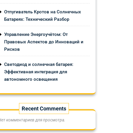
Отпугиватель Кротов на Солнечных
Батареях: Технический Разбор
Управление Энергоучётом: От
Правовых Аспектов до Инноваций и
Рисков
Светодиод и солнечная батарея:
Эффективная интеграция для
автономного освещения
Recent Comments
Нет комментариев для просмотра.