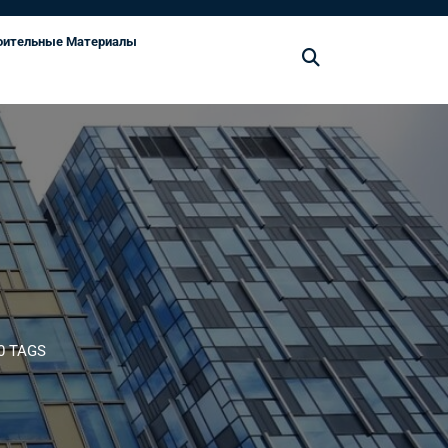
оительные Материалы
0 TAGS