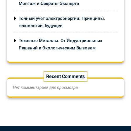
Монтаж и Секреты Эксперта
Точный учёт электроэнергии: Принципы,
технологии, будущее
Тяжелые Металлы: От Индустриальных
Решений к Экологическим Вызовам
Recent Comments
Нет комментариев для просмотра.