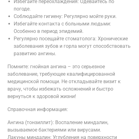
Избегайте переохлаждения: Одевайтесь по
погоде.
Соблюдайте гигиену: Регулярно мойте руки.
Избегайте контакта с больными людьми:
Особенно в период эпидемий.
Регулярно посещайте стоматолога: Хронические
заболевания зубов и горла могут способствовать
развитию ангины.
Помните: гнойная ангина – это серьезное
заболевание, требующее квалифицированной
медицинской помощи. Не откладывайте визит к
врачу, чтобы избежать осложнений и быстро
вернуться к здоровой жизни!
Справочная информация:
Ангина (тонзиллит): Воспаление миндалин,
вызываемое бактериями или вирусами.
Лакуны миндалин: Углубления на поверхности