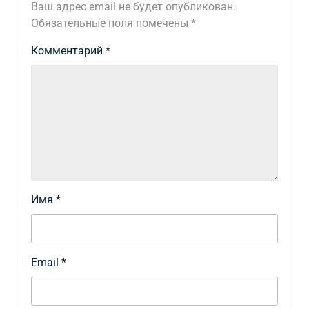
Ваш адрес email не будет опубликован.
Обязательные поля помечены
*
Комментарий
*
Имя
*
Email
*