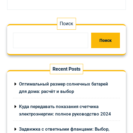
Поиск
Поиск
Recent Posts
Оптимальный размер солнечных батарей
для дома: расчёт и выбор
Куда передавать показания счетчика
электроэнергии: полное руководство 2024
Задвижка с ответными фланцами: Выбор,