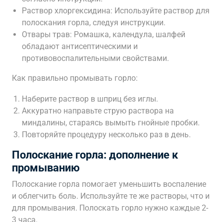
Раствор хлоргексидина: Используйте раствор для
полоскания горла, следуя инструкции.
Отвары трав: Ромашка, календула, шалфей
обладают антисептическими и
противовоспалительными свойствами.
Как правильно промывать горло:
Наберите раствор в шприц без иглы.
Аккуратно направьте струю раствора на
миндалины, стараясь вымыть гнойные пробки.
Повторяйте процедуру несколько раз в день.
Полоскание горла: дополнение к
промыванию
Полоскание горла помогает уменьшить воспаление
и облегчить боль. Используйте те же растворы, что и
для промывания. Полоскать горло нужно каждые 2-
3 часа.