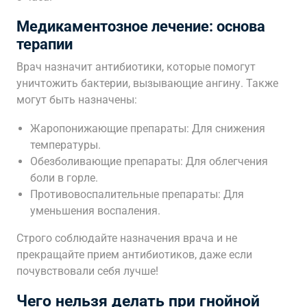
Медикаментозное лечение: основа
терапии
Врач назначит антибиотики, которые помогут
уничтожить бактерии, вызывающие ангину. Также
могут быть назначены:
Жаропонижающие препараты: Для снижения
температуры.
Обезболивающие препараты: Для облегчения
боли в горле.
Противовоспалительные препараты: Для
уменьшения воспаления.
Строго соблюдайте назначения врача и не
прекращайте прием антибиотиков, даже если
почувствовали себя лучше!
Чего нельзя делать при гнойной