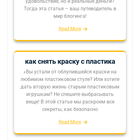
удовольствие, но и реальные деньги?
Тогда эта статья – ваш путеводитель в
мир блогинга!
Read More
как снять краску с пластика
«Вы устали от облупившейся краски на
любимом пластиковом стуле? Или хотите
дать вторую жизнь старым пластиковым
игрушкам? Не спешите выбрасывать
вещи! В этой статье мы раскроем все
секреты, как безопасно
Read More