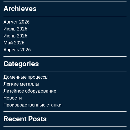
Archieves
Август 2026
Июль 2026
Июнь 2026
Май 2026
Апрель 2026
Categories
Доменные процессы
Легкие металлы
Литейное оборудование
Новости
Производственные станки
Recent Posts