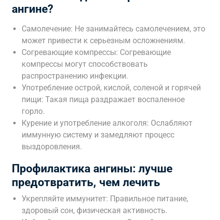
ангине?
Самолечение: Не занимайтесь самолечением, это
может привести к серьезным осложнениям.
Согревающие компрессы: Согревающие
компрессы могут способствовать
распространению инфекции.
Употребление острой, кислой, соленой и горячей
пищи: Такая пища раздражает воспаленное
горло.
Курение и употребление алкоголя: Ослабляют
иммунную систему и замедляют процесс
выздоровления.
Профилактика ангины: лучше
предотвратить, чем лечить
Укрепляйте иммунитет: Правильное питание,
здоровый сон, физическая активность.