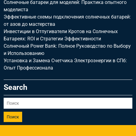
Солнечные батареи для моделей: Практика опытного
моделиста
Эффективные схемы подключения солнечных батарей:
от азов до мастерства
Инвестиции в Отпугиватели Кротов на Солнечных
Батареях: ROI и Стратегии Эффективности
Солнечный Power Bank: Полное Руководство по Выбору
и Использованию
Установка и Замена Счетчика Электроэнергии в СПб:
Опыт Профессионала
Search
Поиск