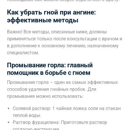
Как убрать гной при ангине:
эффективные методы
Важно! Все методы, описанные ниже, должны
применяться только после консультации с врачом и
в дополнение к основному лечению, назначенному
специалистом.
Промывание горла: главный
помощник в борьбе с гноем
Промывание горла – один из самых эффективных
способов удаления гнойных пробок. Для
промывания можно использовать:
Солевой раствор: 1 чайная ложка соли на стакан
теплой воды.
Раствор фурацилина: Приготовьте раствор
согласно инструкции.