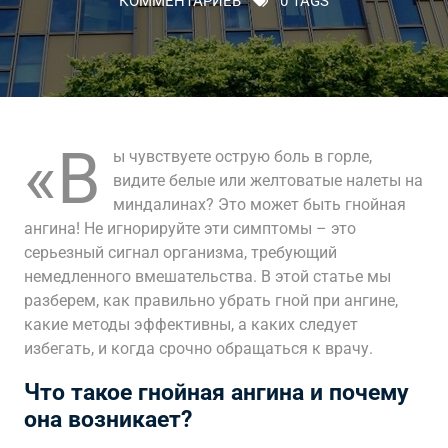
КОММЕНТАРИЕВ
0 TAGS
«В
ы чувствуете острую боль в горле,
видите белые или желтоватые налеты на
миндалинах? Это может быть гнойная
ангина! Не игнорируйте эти симптомы – это
серьезный сигнал организма, требующий
немедленного вмешательства. В этой статье мы
разберем, как правильно убрать гной при ангине,
какие методы эффективны, а каких следует
избегать, и когда срочно обращаться к врачу.
Что такое гнойная ангина и почему
она возникает?