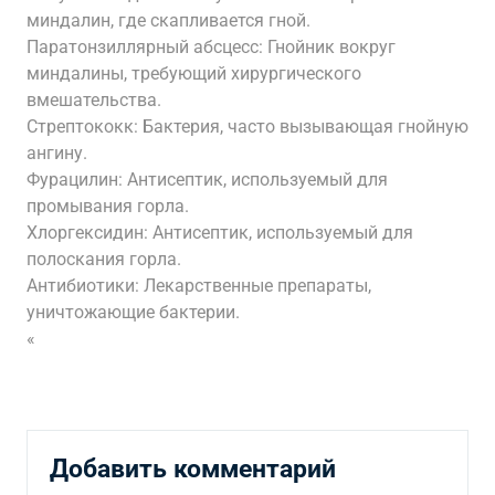
миндалин, где скапливается гной.
Паратонзиллярный абсцесс: Гнойник вокруг
миндалины, требующий хирургического
вмешательства.
Стрептококк: Бактерия, часто вызывающая гнойную
ангину.
Фурацилин: Антисептик, используемый для
промывания горла.
Хлоргексидин: Антисептик, используемый для
полоскания горла.
Антибиотики: Лекарственные препараты,
уничтожающие бактерии.
«
Добавить комментарий