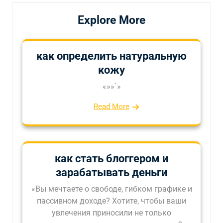
Explore More
как определить натуральную
кожу
«»»`»
Read More
как стать блоггером и
зарабатывать деньги
«Вы мечтаете о свободе, гибком графике и
пассивном доходе? Хотите, чтобы ваши
увлечения приносили не только