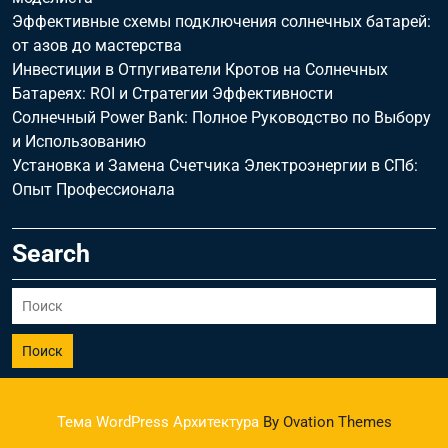
Эффективные схемы подключения солнечных батарей:
от азов до мастерства
Инвестиции в Отпугиватели Кротов на Солнечных
Батареях: ROI и Стратегии Эффективности
Солнечный Power Bank: Полное Руководство по Выбору
и Использованию
Установка и Замена Счетчика Электроэнергии в СПб:
Опыт Профессионала
Search
Поиск
Тема WordPress Архитектура
By Ovation Themes