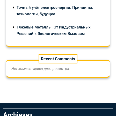
Точный учёт электроэнергии: Принципы,
технологии, будущее
Тяжелые Металлы: От Индустриальных
Решений к Экологическим Вызовам
Recent Comments
Нет комментариев для просмотра.
Archieves