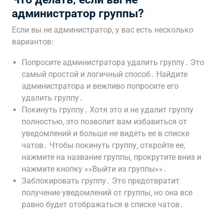
администратор группы?
Если вы не администратор‚ у вас есть несколько
вариантов:
Попросите администратора удалить группу․ Это
самый простой и логичный способ․ Найдите
администратора и вежливо попросите его
удалить группу․
Покинуть группу․ Хотя это и не удалит группу
полностью‚ это позволит вам избавиться от
уведомлений и больше не видеть ее в списке
чатов․ Чтобы покинуть группу‚ откройте ее‚
нажмите на название группы‚ прокрутите вниз и
нажмите кнопку «»Выйти из группы»»․
Заблокировать группу․ Это предотвратит
получение уведомлений от группы‚ но она все
равно будет отображаться в списке чатов․