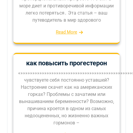
море диет и противоречивой информации
легко потеряться․ Эта статья – ваш
путеводитель в мир здорового
Read More
как повысить прогестерон
«»»»»»»»»»»»»»»»»»»»»»»»»»»»»»»»»»»»»»»»»»»»»»»
чувствуете себя постоянно уставшей?
Настроение скачет как на американских
горках? Проблемы с зачатием или
вынашиванием беременности? Возможно‚
причина кроется в одном из самых
недооцененных‚ но жизненно важных
гормонов –