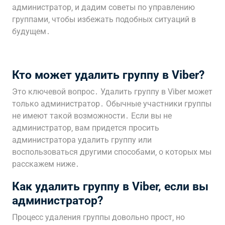
администратор‚ и дадим советы по управлению
группами‚ чтобы избежать подобных ситуаций в
будущем․
Кто может удалить группу в Viber?
Это ключевой вопрос․ Удалить группу в Viber может
только администратор․ Обычные участники группы
не имеют такой возможности․ Если вы не
администратор‚ вам придется просить
администратора удалить группу или
воспользоваться другими способами‚ о которых мы
расскажем ниже․
Как удалить группу в Viber‚ если вы
администратор?
Процесс удаления группы довольно прост‚ но