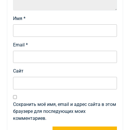
Имя
*
Email
*
Сайт
Сохранить моё имя, email и адрес сайта в этом
браузере для последующих моих
комментариев.