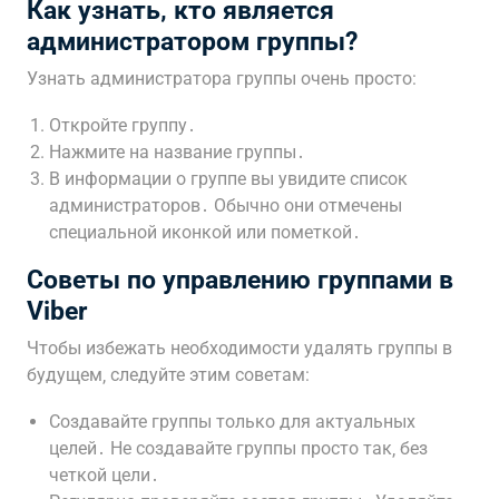
Как узнать‚ кто является
администратором группы?
Узнать администратора группы очень просто:
Откройте группу․
Нажмите на название группы․
В информации о группе вы увидите список
администраторов․ Обычно они отмечены
специальной иконкой или пометкой․
Советы по управлению группами в
Viber
Чтобы избежать необходимости удалять группы в
будущем‚ следуйте этим советам:
Создавайте группы только для актуальных
целей․ Не создавайте группы просто так‚ без
четкой цели․