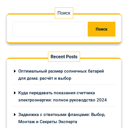
Поиск
Поиск
Recent Posts
Оптимальный размер солнечных батарей
для дома: расчёт и выбор
Куда передавать показания счетчика
электроэнергии: полное руководство 2024
Задвижка с ответными фланцами: Выбор,
Монтаж и Секреты Эксперта