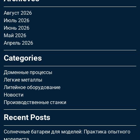
Август 2026
Июль 2026
Июнь 2026
Май 2026
Апрель 2026
Categories
Доменные процессы
Легкие металлы
Литейное оборудование
Новости
Производственные станки
Recent Posts
Солнечные батареи для моделей: Практика опытного
моделиста