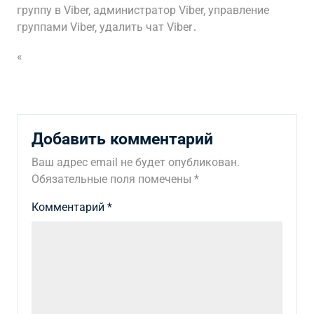
группу в Viber‚ администратор Viber‚ управление
группами Viber‚ удалить чат Viber․
«
Добавить комментарий
Ваш адрес email не будет опубликован.
Обязательные поля помечены
*
Комментарий
*