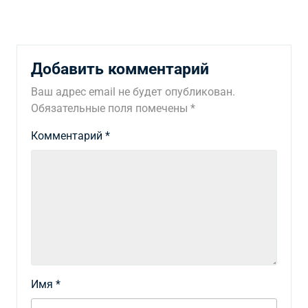
Добавить комментарий
Ваш адрес email не будет опубликован.
Обязательные поля помечены
*
Комментарий
*
Имя
*