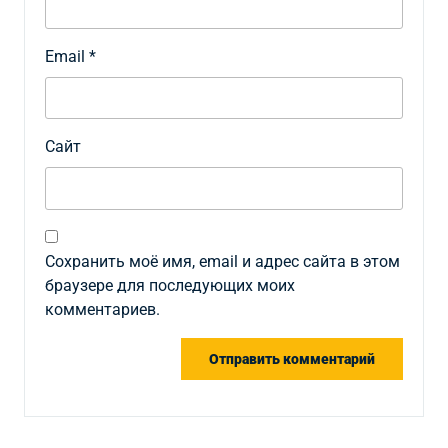
Email
*
Сайт
Сохранить моё имя, email и адрес сайта в этом
браузере для последующих моих
комментариев.