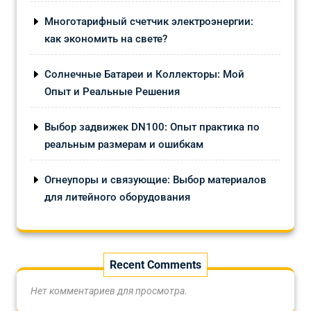
Многотарифный счетчик электроэнергии:
как экономить на свете?
Солнечные Батареи и Коллекторы: Мой
Опыт и Реальные Решения
Выбор задвижек DN100: Опыт практика по
реальным размерам и ошибкам
Огнеупоры и связующие: Выбор материалов
для литейного оборудования
Recent Comments
Нет комментариев для просмотра.