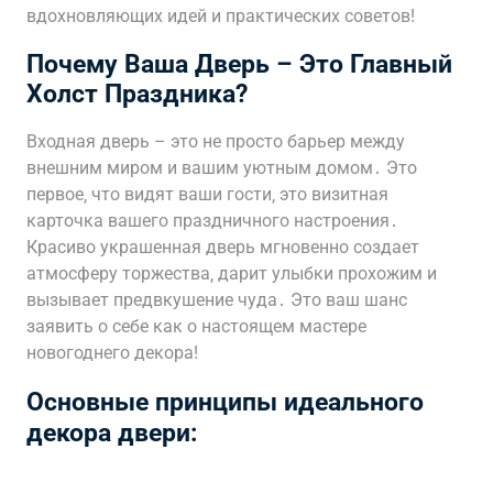
вдохновляющих идей и практических советов!
Почему Ваша Дверь – Это Главный
Холст Праздника?
Входная дверь – это не просто барьер между
внешним миром и вашим уютным домом․ Это
первое‚ что видят ваши гости‚ это визитная
карточка вашего праздничного настроения․
Красиво украшенная дверь мгновенно создает
атмосферу торжества‚ дарит улыбки прохожим и
вызывает предвкушение чуда․ Это ваш шанс
заявить о себе как о настоящем мастере
новогоднего декора!
Основные принципы идеального
декора двери: