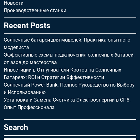
Новости
Производственные станки
Recent Posts
Солнечные батареи для моделей: Практика опытного
моделиста
Эффективные схемы подключения солнечных батарей:
от азов до мастерства
Инвестиции в Отпугиватели Кротов на Солнечных
Батареях: ROI и Стратегии Эффективности
Солнечный Power Bank: Полное Руководство по Выбору
и Использованию
Установка и Замена Счетчика Электроэнергии в СПб:
Опыт Профессионала
Search