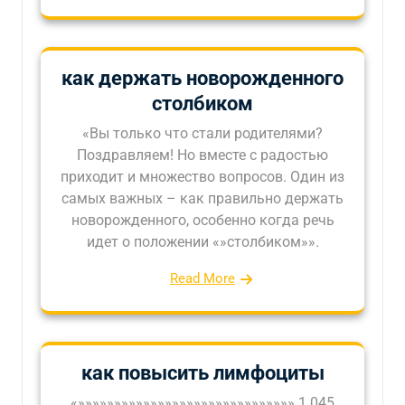
как держать новорожденного
столбиком
«Вы только что стали родителями?
Поздравляем! Но вместе с радостью
приходит и множество вопросов. Один из
самых важных – как правильно держать
новорожденного, особенно когда речь
идет о положении «»столбиком»».
Read More
как повысить лимфоциты
«»»»»»»»»»»»»»»»»»»»»»»»»»»»»»» 1 045