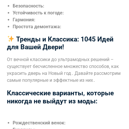
Безопасность:
Устойчивость к погоде:
Гармония:
Простота демонтажа:
Тренды и Классика: 1045 Идей
для Вашей Двери!
От вечной классики до ультрамодных решений –
существует бесчисленное множество способов‚ как
украсить дверь на Новый год․ Давайте рассмотрим
самые популярные и эффектные из них․
Классические варианты‚ которые
никогда не выйдут из моды:
Рождественский венок: