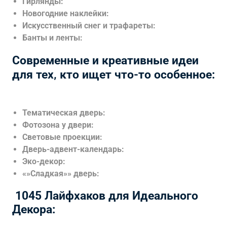
Гирлянды:
Новогодние наклейки:
Искусственный снег и трафареты:
Банты и ленты:
Современные и креативные идеи
для тех‚ кто ищет что-то особенное:
Тематическая дверь:
Фотозона у двери:
Световые проекции:
Дверь-адвент-календарь:
Эко-декор:
«»Сладкая»» дверь:
️ 1045 Лайфхаков для Идеального
Декора: