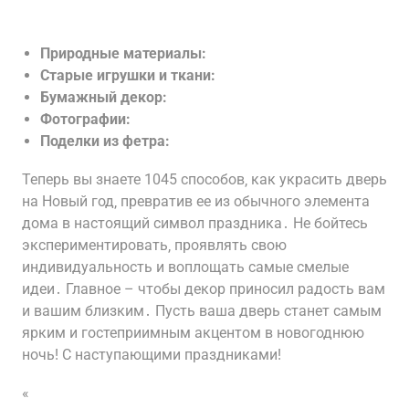
Природные материалы:
Старые игрушки и ткани:
Бумажный декор:
Фотографии:
Поделки из фетра:
Теперь вы знаете 1045 способов‚ как украсить дверь
на Новый год‚ превратив ее из обычного элемента
дома в настоящий символ праздника․ Не бойтесь
экспериментировать‚ проявлять свою
индивидуальность и воплощать самые смелые
идеи․ Главное – чтобы декор приносил радость вам
и вашим близким․ Пусть ваша дверь станет самым
ярким и гостеприимным акцентом в новогоднюю
ночь! С наступающими праздниками!
«