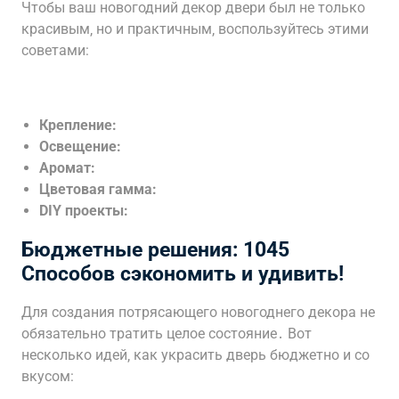
Чтобы ваш новогодний декор двери был не только
красивым‚ но и практичным‚ воспользуйтесь этими
советами:
Крепление:
Освещение:
Аромат:
Цветовая гамма:
DIY проекты:
Бюджетные решения: 1045
Способов сэкономить и удивить!
Для создания потрясающего новогоднего декора не
обязательно тратить целое состояние․ Вот
несколько идей‚ как украсить дверь бюджетно и со
вкусом: