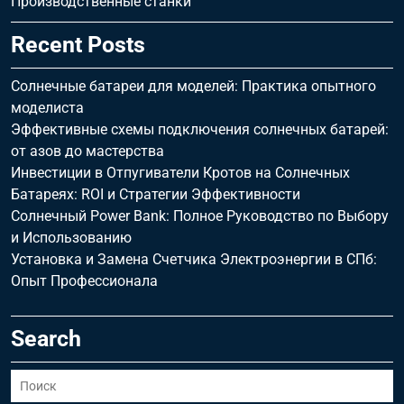
Производственные станки
Recent Posts
Солнечные батареи для моделей: Практика опытного
моделиста
Эффективные схемы подключения солнечных батарей:
от азов до мастерства
Инвестиции в Отпугиватели Кротов на Солнечных
Батареях: ROI и Стратегии Эффективности
Солнечный Power Bank: Полное Руководство по Выбору
и Использованию
Установка и Замена Счетчика Электроэнергии в СПб:
Опыт Профессионала
Search