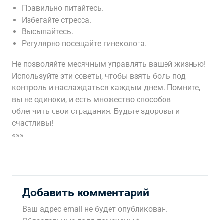
Правильно питайтесь.
Избегайте стресса.
Высыпайтесь.
Регулярно посещайте гинеколога.
Не позволяйте месячным управлять вашей жизнью!
Используйте эти советы, чтобы взять боль под
контроль и наслаждаться каждым днем. Помните,
вы не одиноки, и есть множество способов
облегчить свои страдания. Будьте здоровы и
счастливы!
«»»
Добавить комментарий
Ваш адрес email не будет опубликован.