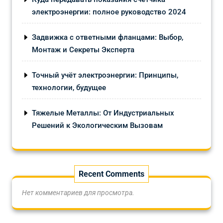
электроэнергии: полное руководство 2024
Задвижка с ответными фланцами: Выбор,
Монтаж и Секреты Эксперта
Точный учёт электроэнергии: Принципы,
технологии, будущее
Тяжелые Металлы: От Индустриальных
Решений к Экологическим Вызовам
Recent Comments
Нет комментариев для просмотра.