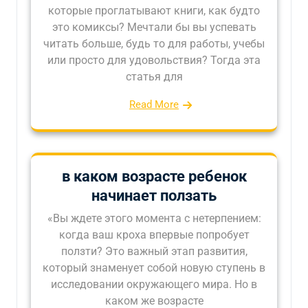
которые проглатывают книги, как будто
это комиксы? Мечтали бы вы успевать
читать больше, будь то для работы, учебы
или просто для удовольствия? Тогда эта
статья для
Read More
в каком возрасте ребенок
начинает ползать
«Вы ждете этого момента с нетерпением:
когда ваш кроха впервые попробует
ползти? Это важный этап развития,
который знаменует собой новую ступень в
исследовании окружающего мира. Но в
каком же возрасте