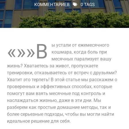
КОММЕНТАРИЕВ
0 TAGS
«»»В
ы устали от ежемесячного
кошмара, когда боль при
месячных парализует вашу
жизнь? Хватаетесь за живот, пропускаете
тренировки, отказываетесь от встреч с друзьями?
Хватит это терпеть! В этой статье мы расскажем о
проверенных и эффективных способах, которые
помогут вам взять месячные под контроль и
наслаждаться жизнью, даже в эти дни. Мы
разберем как простые домашние методы, так и
более серьезные подходы, чтобы вы могли найти
идеальное решение для себя.