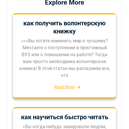
Explore More
как получить волонтерскую
книжку
«»»Вы хотите изменить мир к лучшему?
Мечтаете о поступлении в престижный
ВУЗ или о повышении на работе? Тогда
вам просто необходима волонтерская
книжка! В этой статье мы расскажем все,
что
Read More
как научиться быстро читать
«Вы когда-нибудь завидовали людям,