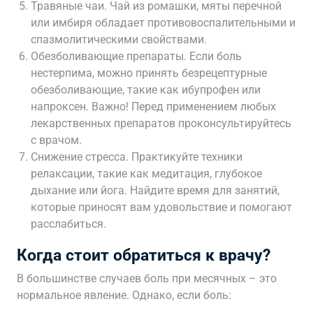
Травяные чаи. Чай из ромашки, мяты перечной
или имбиря обладает противовоспалительными и
спазмолитическими свойствами.
Обезболивающие препараты. Если боль
нестерпима, можно принять безрецептурные
обезболивающие, такие как ибупрофен или
напроксен. Важно! Перед применением любых
лекарственных препаратов проконсультируйтесь
с врачом.
Снижение стресса. Практикуйте техники
релаксации, такие как медитация, глубокое
дыхание или йога. Найдите время для занятий,
которые приносят вам удовольствие и помогают
расслабиться.
Когда стоит обратиться к врачу?
В большинстве случаев боль при месячных – это
нормальное явление. Однако, если боль: