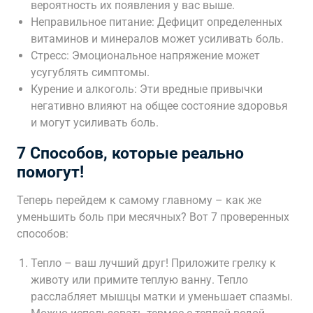
вероятность их появления у вас выше.
Неправильное питание: Дефицит определенных
витаминов и минералов может усиливать боль.
Стресс: Эмоциональное напряжение может
усугублять симптомы.
Курение и алкоголь: Эти вредные привычки
негативно влияют на общее состояние здоровья
и могут усиливать боль.
7 Способов, которые реально
помогут!
Теперь перейдем к самому главному – как же
уменьшить боль при месячных? Вот 7 проверенных
способов:
Тепло – ваш лучший друг! Приложите грелку к
животу или примите теплую ванну. Тепло
расслабляет мышцы матки и уменьшает спазмы.