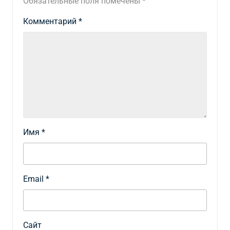
Обязательные поля помечены
*
Комментарий
*
Имя
*
Email
*
Сайт