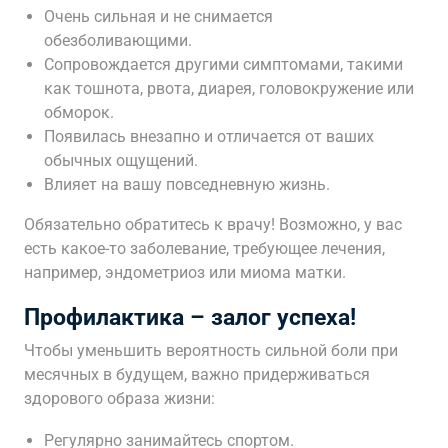
Очень сильная и не снимается
обезболивающими.
Сопровождается другими симптомами, такими
как тошнота, рвота, диарея, головокружение или
обморок.
Появилась внезапно и отличается от ваших
обычных ощущений.
Влияет на вашу повседневную жизнь.
Обязательно обратитесь к врачу! Возможно, у вас
есть какое-то заболевание, требующее лечения,
например, эндометриоз или миома матки.
Профилактика – залог успеха!
Чтобы уменьшить вероятность сильной боли при
месячных в будущем, важно придерживаться
здорового образа жизни:
Регулярно занимайтесь спортом.