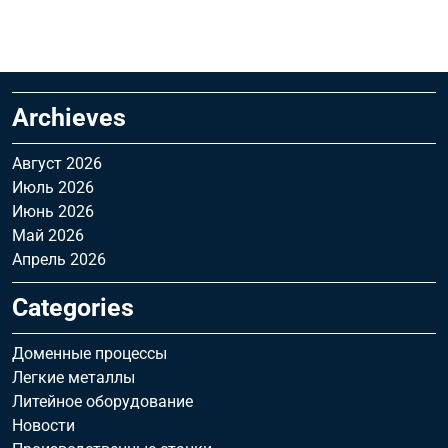
Archieves
Август 2026
Июль 2026
Июнь 2026
Май 2026
Апрель 2026
Categories
Доменные процессы
Легкие металлы
Литейное оборудование
Новости