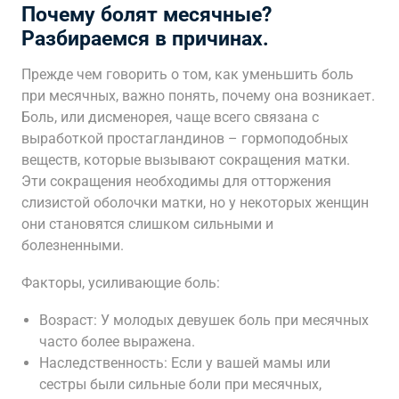
Почему болят месячные?
Разбираемся в причинах.
Прежде чем говорить о том, как уменьшить боль
при месячных, важно понять, почему она возникает.
Боль, или дисменорея, чаще всего связана с
выработкой простагландинов – гормоподобных
веществ, которые вызывают сокращения матки.
Эти сокращения необходимы для отторжения
слизистой оболочки матки, но у некоторых женщин
они становятся слишком сильными и
болезненными.
Факторы, усиливающие боль:
Возраст: У молодых девушек боль при месячных
часто более выражена.
Наследственность: Если у вашей мамы или
сестры были сильные боли при месячных,