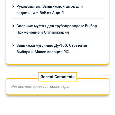
Руководство: Выдвижной шток для
задвижки – Всё от А до Я
Сварные муфты для трубопроводов: Выбор,
Применение и Оптимизация
Задвижки чугунные Ду-100: Стратегия
Выбора и Максимизация ROI
Recent Comments
Нет комментариев для просмотра.