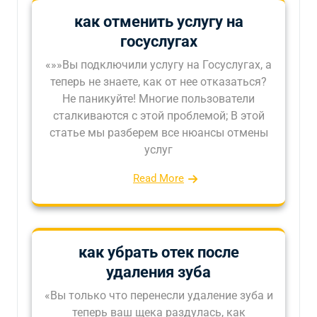
как отменить услугу на
госуслугах
«»»Вы подключили услугу на Госуслугах, а
теперь не знаете, как от нее отказаться?
Не паникуйте! Многие пользователи
сталкиваются с этой проблемой; В этой
статье мы разберем все нюансы отмены
услуг
Read More
как убрать отек после
удаления зуба
«Вы только что перенесли удаление зуба и
теперь ваш щека раздулась, как