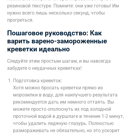
резиновой текстуре. Помните: они уже готовы! Им
нужно всего лишь несколько секунд, чтобы
прогреться.
Пошаговое руководство: Как
варить варено-замороженные
креветки идеально
Следуйте этим простым шагам, и вы навсегда
забудете о неудачных креветках!
Подготовка креветок:
Хотя можно бросать креветки прямо из
морозилки в воду, для наилучшего результата
рекомендуется дать им немного оттаять. Вы
можете просто ополоснуть их под холодной
проточной водой в дуршлаге в течение 1-2 минут,
чтобы удалить ледяную глазурь. Полностью
размораживать не обязательно, но это ускорит