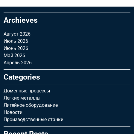
Archieves
Август 2026
Июль 2026
Июнь 2026
Май 2026
Апрель 2026
Categories
Доменные процессы
Легкие металлы
Литейное оборудование
Новости
Производственные станки
Recent Posts