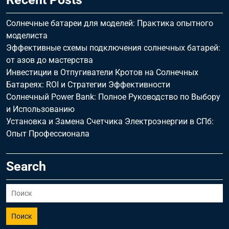
Солнечные батареи для моделей: Практика опытного
моделиста
Эффективные схемы подключения солнечных батарей:
от азов до мастерства
Инвестиции в Отпугиватели Кротов на Солнечных
Батареях: ROI и Стратегии Эффективности
Солнечный Power Bank: Полное Руководство по Выбору
и Использованию
Установка и Замена Счетчика Электроэнергии в СПб:
Опыт Профессионала
Search
Поиск