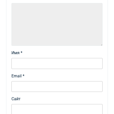
Имя
*
Email
*
Сайт