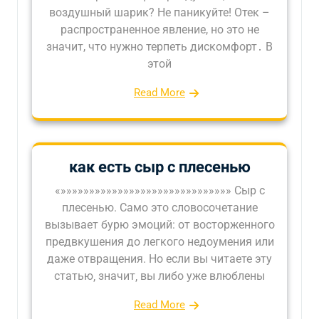
воздушный шарик? Не паникуйте! Отек –
распространенное явление, но это не
значит, что нужно терпеть дискомфорт․ В
этой
Read More
как есть сыр с плесенью
«»»»»»»»»»»»»»»»»»»»»»»»»»»»»»» Сыр с
плесенью. Само это словосочетание
вызывает бурю эмоций: от восторженного
предвкушения до легкого недоумения или
даже отвращения. Но если вы читаете эту
статью‚ значит‚ вы либо уже влюблены
Read More