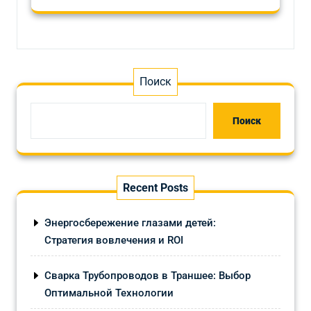
Поиск
Поиск
Recent Posts
Энергосбережение глазами детей:
Стратегия вовлечения и ROI
Сварка Трубопроводов в Траншее: Выбор
Оптимальной Технологии