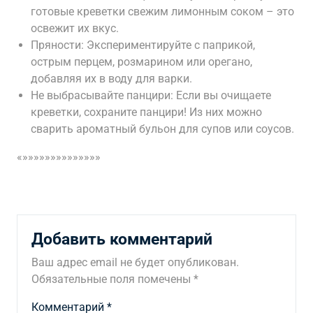
готовые креветки свежим лимонным соком – это
освежит их вкус.
Пряности: Экспериментируйте с паприкой,
острым перцем, розмарином или орегано,
добавляя их в воду для варки.
Не выбрасывайте панцири: Если вы очищаете
креветки, сохраните панцири! Из них можно
сварить ароматный бульон для супов или соусов.
«»»»»»»»»»»»»»»
Добавить комментарий
Ваш адрес email не будет опубликован.
Обязательные поля помечены
*
Комментарий
*