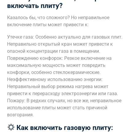
включать плиту?
Казалось бы, что сложного? Но неправильное
включение плиты может привести к:
Утечке газа: Особенно актуально для газовых плит.
Неправильно открытый кран может привести к
опасной концентрации газа в помещении.
Повреждению конфорок: Резкое включение на
максимальную мощность может повредить
конфорки, особенно стеклокерамические.
Неэффективному использованию энергии:
Неправильный выбор режима нагрева может
привести к перерасходу электроэнергии или газа.
Пожару: В редких случаях, но все же, неправильное
использование плиты может стать причиной
возгорания.
Как включить газовую плиту: