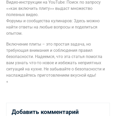
Видео-инструкции на YouTube: Поиск по запросу
«»как включить плиту»» выдаст множество
полезных видео.
Форумы и сообщества кулинаров: Здесь можно
найти ответы на любые вопросы и поделиться
опытом.
Включение плиты – это простая задача, но
требующая внимания и соблюдения правил
безопасности. Надеемся, что эта статья помогла
вам узнать что-то новое и избежать неприятных
ситуаций на кухне. Не забывайте о безопасности и
наслаждайтесь приготовлением вкусной еды!
«
Добавить комментарий