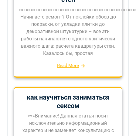
«»»»»»»»»»»»»»»»»»»»»»»»»»»»»»»»»»»»»»»»»»»»»»»»
Начинаете ремонт? От поклейки обоев до
покраски, от укладки плитки до
декоративной штукатурки – все эти
работы начинаются с одного критически
важного шага: расчета квадратуры стен.
Казалось бы, простая
Read More
как научиться заниматься
сексом
«»»Внимание! Данная статья носит
исключительно информационный
характер и не заменяет консультацию с