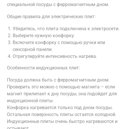
специальной посуды с ферромагнитным дном.
Общие правила для электрических плит:
Убедитесь, что плита подключена к электросети.
Выберите нужную конфорку.
Включите конфорку с помощью ручки или
сенсорной панели.
Отрегулируйте интенсивность нагрева.
Особенности индукционных плит:
Посуда должна быть с ферромагнитным дном.
Проверить это можно с помощью магнита – если
магнит прилипает к дну посуды, она подойдет для
индукционной плиты.
Конфорка нагревается только под дном посуды.
Остальная поверхность плиты остается холодной.
Индукционные плиты очень быстро нагреваются и
остывают.