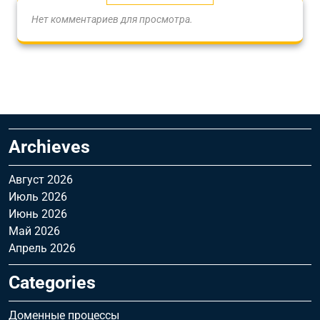
Нет комментариев для просмотра.
Archieves
Август 2026
Июль 2026
Июнь 2026
Май 2026
Апрель 2026
Categories
Доменные процессы