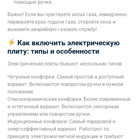
помощью ручки.
Важно! Если вы чувствуете запах газа, немедленно
перекройте кран подачи газа, откройте окна и
вызовите аварийную газовую службу!
Как включить электрическую
плиту: типы и особенности
Электрические плиты бывают нескольких типов:
Чугунные конфорки: Самый простой и доступный
вариант. Включаются поворотом ручки в нужное
положение.
Стеклокерамические конфорки: Более современный
и эстетичный вариант. Включаются сенсорным
управлением или поворотом ручки.
Индукционные конфорки: Самый передовой и
энергоэффективный вариант. Работают по
принципу электромагнитной индукции и требуют