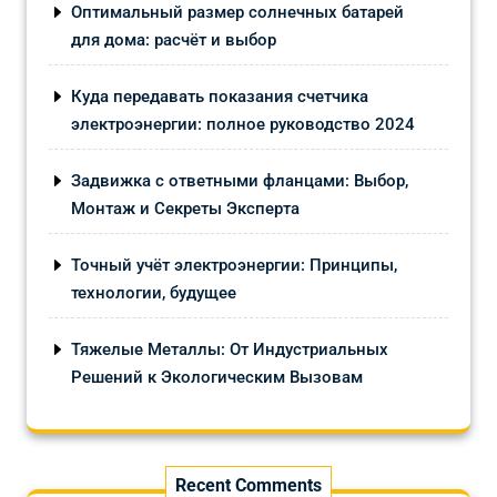
Оптимальный размер солнечных батарей
для дома: расчёт и выбор
Куда передавать показания счетчика
электроэнергии: полное руководство 2024
Задвижка с ответными фланцами: Выбор,
Монтаж и Секреты Эксперта
Точный учёт электроэнергии: Принципы,
технологии, будущее
Тяжелые Металлы: От Индустриальных
Решений к Экологическим Вызовам
Recent Comments