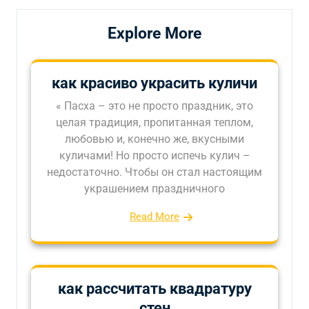
Explore More
как красиво украсить куличи
« Пасха – это не просто праздник, это
целая традиция, пропитанная теплом,
любовью и, конечно же, вкусными
куличами! Но просто испечь кулич –
недостаточно. Чтобы он стал настоящим
украшением праздничного
Read More
как рассчитать квадратуру
стен