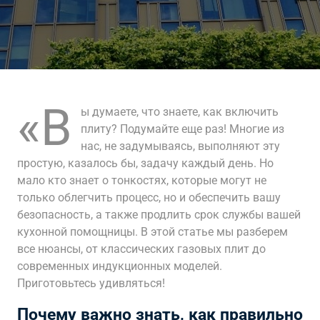
«В
ы думаете, что знаете, как включить
плиту? Подумайте еще раз! Многие из
нас, не задумываясь, выполняют эту
простую, казалось бы, задачу каждый день. Но
мало кто знает о тонкостях, которые могут не
только облегчить процесс, но и обеспечить вашу
безопасность, а также продлить срок службы вашей
кухонной помощницы. В этой статье мы разберем
все нюансы, от классических газовых плит до
современных индукционных моделей.
Приготовьтесь удивляться!
Почему важно знать, как правильно