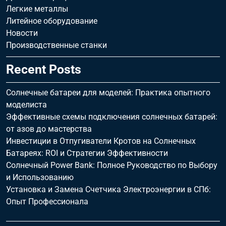
Легкие металлы
Литейное оборудование
Новости
Производственные станки
Recent Posts
Солнечные батареи для моделей: Практика опытного
моделиста
Эффективные схемы подключения солнечных батарей:
от азов до мастерства
Инвестиции в Отпугиватели Кротов на Солнечных
Батареях: ROI и Стратегии Эффективности
Солнечный Power Bank: Полное Руководство по Выбору
и Использованию
Установка и Замена Счетчика Электроэнергии в СПб:
Опыт Профессионала