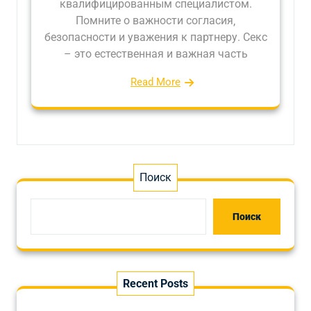
квалифицированным специалистом.
Помните о важности согласия‚
безопасности и уважения к партнеру. Секс
– это естественная и важная часть
Read More
Поиск
Поиск
Recent Posts