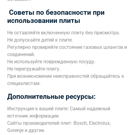
️ Советы по безопасности при
использовании плиты
Не оставляйте включенную плиту без присмотра.
Не допускайте детей к плите.
Регулярно проверяйте состояние газовых шлангов и
соединений.
Не используйте поврежденную посуду.
Не перегружайте плиту.
При возникновении неисправностей обращайтесь к
специалистам.
Дополнительные ресурсы:
Инструкция к вашей плите: Самый надежный
источник информации.
Сайты производителей плит: Bosch, Electrolux,
Gorenje и другие.