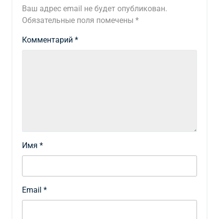
Ваш адрес email не будет опубликован.
Обязательные поля помечены
*
Комментарий
*
Имя
*
Email
*