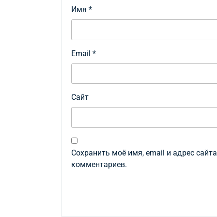
Имя
*
Email
*
Сайт
Сохранить моё имя, email и адрес сайт
комментариев.