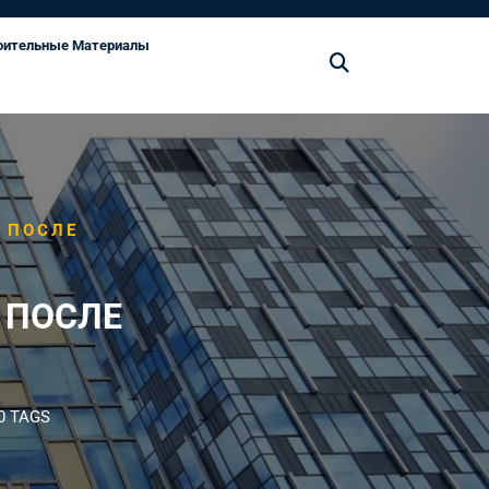
оительные Материалы
 ПОСЛЕ
 ПОСЛЕ
0 TAGS