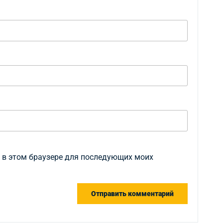
а в этом браузере для последующих моих