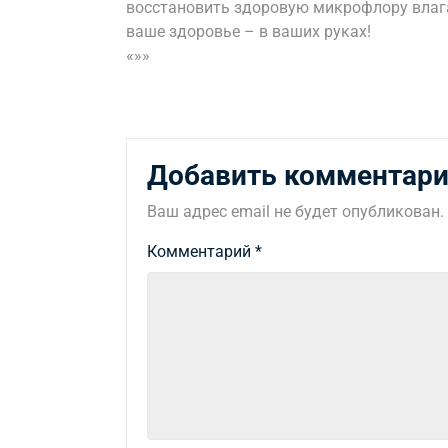
восстановить здоровую микрофлору влага
ваше здоровье – в ваших руках!
«»»
Добавить комментар
Ваш адрес email не будет опубликован.
Комментарий
*