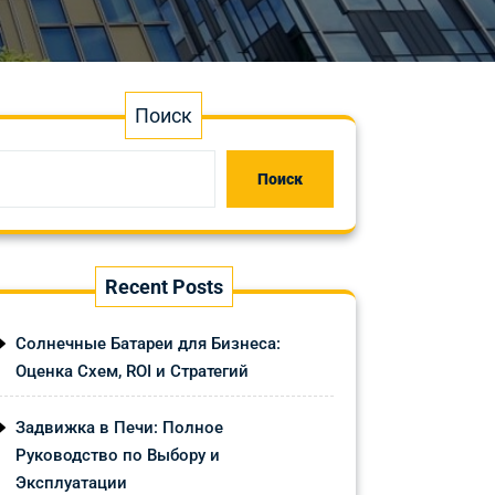
Поиск
Поиск
Recent Posts
Солнечные Батареи для Бизнеса:
Оценка Схем, ROI и Стратегий
Задвижка в Печи: Полное
Руководство по Выбору и
Эксплуатации