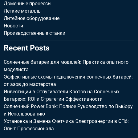
Доменные процессы
Легкие металлы
Литейное оборудование
Новости
Производственные станки
Recent Posts
Солнечные батареи для моделей: Практика опытного
моделиста
Эффективные схемы подключения солнечных батарей:
от азов до мастерства
Инвестиции в Отпугиватели Кротов на Солнечных
Батареях: ROI и Стратегии Эффективности
Солнечный Power Bank: Полное Руководство по Выбору
и Использованию
Установка и Замена Счетчика Электроэнергии в СПб:
Опыт Профессионала