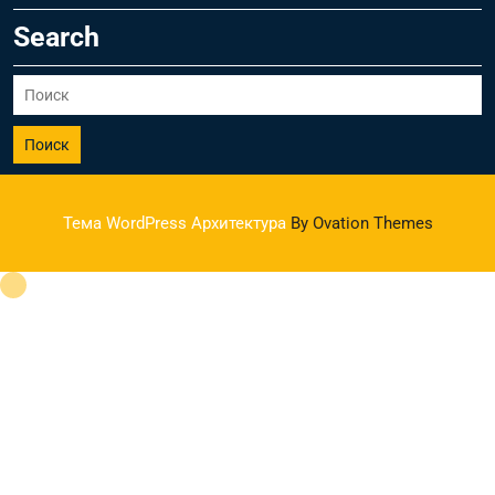
Search
Поиск
Тема WordPress Архитектура
By Ovation Themes