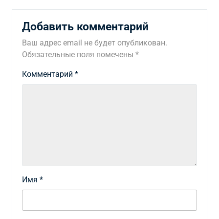
Добавить комментарий
Ваш адрес email не будет опубликован.
Обязательные поля помечены
*
Комментарий
*
Имя
*