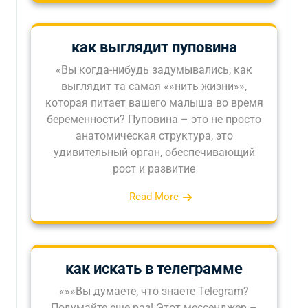
как выглядит пуповина
«Вы когда-нибудь задумывались, как
выглядит та самая «»нить жизни»»,
которая питает вашего малыша во время
беременности? Пуповина – это не просто
анатомическая структура, это
удивительный орган, обеспечивающий
рост и развитие
Read More
как искать в телеграмме
«»»Вы думаете‚ что знаете Telegram?
Подумайте еще раз! Этот мессенджер –