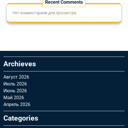
Recent Comments
Нет комментариев для просмотра.
Archieves
Август 2026
Июль 2026
Июнь 2026
Май 2026
Апрель 2026
Categories