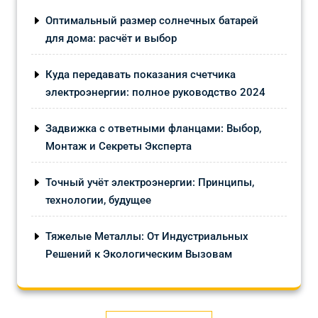
Оптимальный размер солнечных батарей
для дома: расчёт и выбор
Куда передавать показания счетчика
электроэнергии: полное руководство 2024
Задвижка с ответными фланцами: Выбор,
Монтаж и Секреты Эксперта
Точный учёт электроэнергии: Принципы,
технологии, будущее
Тяжелые Металлы: От Индустриальных
Решений к Экологическим Вызовам