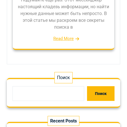
настоящий кладезь информации‚ но найти
нужные данные может быть непросто. В
этой статье мы раскроем все секреты
поиска в
Read More
Поиск
Поиск
Recent Posts