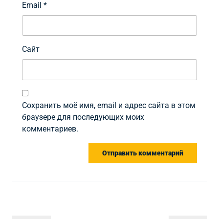
Email
*
Сайт
Сохранить моё имя, email и адрес сайта в этом
браузере для последующих моих
комментариев.
Навигация