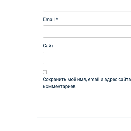
Email
*
Сайт
Сохранить моё имя, email и адрес сайт
комментариев.