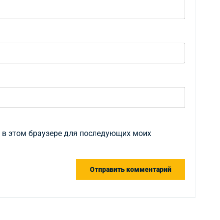
а в этом браузере для последующих моих