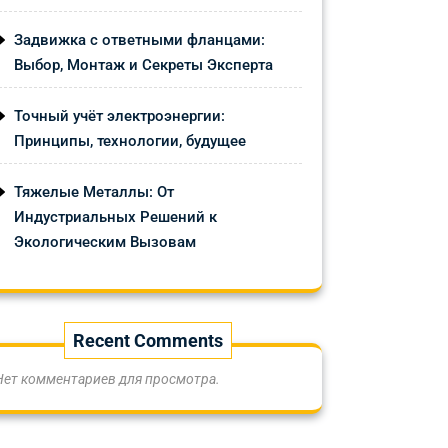
Задвижка с ответными фланцами:
Выбор, Монтаж и Секреты Эксперта
Точный учёт электроэнергии:
Принципы, технологии, будущее
Тяжелые Металлы: От
Индустриальных Решений к
Экологическим Вызовам
Recent Comments
Нет комментариев для просмотра.