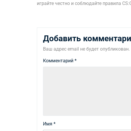
играйте честно и соблюдайте правила CS:
Добавить комментар
Ваш адрес email не будет опубликован.
Комментарий
*
Имя
*