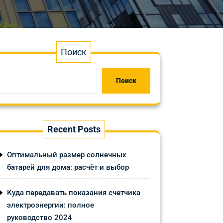
Поиск
Поиск
Recent Posts
Оптимальный размер солнечных
батарей для дома: расчёт и выбор
Куда передавать показания счетчика
электроэнергии: полное
руководство 2024