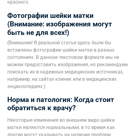
красного.
Фотографии шейки матки
(Внимание: изображения могут
быть не для всех!)
(Внимание! В реальной статье здесь были бы
вставлены фотографии шейки матки в разных
состояниях. В данном текстовом формате мы не
можем предоставить изображения, но рекомендуем
поискать их в надежных медицинских источниках,
например, на сайтах клиник или в медицинских
энциклопедиях.)
Норма и патология: Когда стоит
обратиться к врачу?
Некоторые изменения во внешнем виде шейки
матки являются нормальными, в то время как
другие могут указывать на наличие проблем.