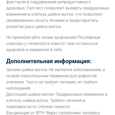
фактором в поддержании репродуктивного
здоровья. Пап-тест позволяет выявить предраковые
изменения в клетках шейки матки, что позволяет
своевременно начать лечение и предотвратить
развитие рака шейки матки.
Не пренебрегайте своим здоровьем! Регулярные
осмотры у гинеколога помогут вам оставаться
здоровой и уверенной в себе.
Дополнительная информация:
Эрозия шейки матки: Не является заболеванием, а
скорее описательным термином для дефектов
эпителия. Часто не требует лечения, но требует
наблюдения.
Дисплазия шейки матки: Предраковые изменения в
клетках шейки матки. Требует лечения в
зависимости от степени тяжести.
Вакцинация от ВПЧ: Вирус папилломы человека