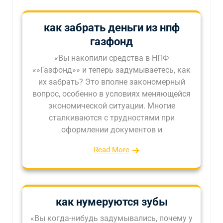
как забрать деньги из нпф
газфонд
«Вы накопили средства в НПФ
«»Газфонд»» и теперь задумываетесь, как
их забрать? Это вполне закономерный
вопрос, особенно в условиях меняющейся
экономической ситуации. Многие
сталкиваются с трудностями при
оформлении документов и
Read More
как нумеруются зубы
«Вы когда-нибудь задумывались, почему у