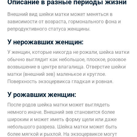
Описание в разные периоды жизни
Внешний вид шейки матки может меняться в
зависимости от возраста, гормонального фона и
репродуктивного статуса женщины.
У нерожавших женщин:
У женщин, которые никогда не рожали, шейка матки
обычно выглядит как небольшое, плоское, розовое
возвышение в центре влагалища. Отверстие шейки
матки (внешний зев) маленькое и круглое.
Поверхность экзоцервикса гладкая и ровная.
У рожавших женщин:
После родов шейка матки может выглядеть
немного иначе. Внешний зев становится более
широким и может иметь форму щели или даже
небольшого разреза. Шейка матки может быть
более мягкой и рыхлой. На экзоцервиксе могут