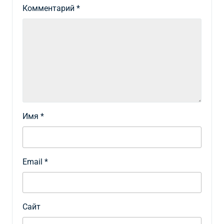
Комментарий
*
Имя
*
Email
*
Сайт