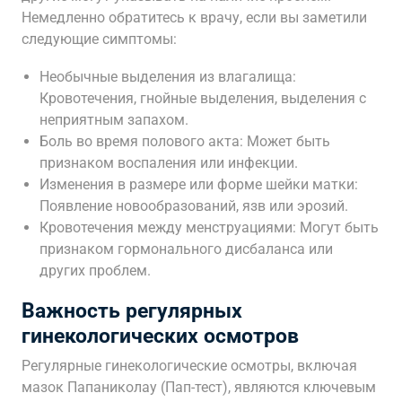
Немедленно обратитесь к врачу, если вы заметили
следующие симптомы:
Необычные выделения из влагалища:
Кровотечения, гнойные выделения, выделения с
неприятным запахом.
Боль во время полового акта: Может быть
признаком воспаления или инфекции.
Изменения в размере или форме шейки матки:
Появление новообразований, язв или эрозий.
Кровотечения между менструациями: Могут быть
признаком гормонального дисбаланса или
других проблем.
Важность регулярных
гинекологических осмотров
Регулярные гинекологические осмотры, включая
мазок Папаниколау (Пап-тест), являются ключевым