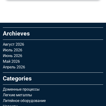
Archieves
Август 2026
Июль 2026
Июнь 2026
Май 2026
Апрель 2026
Categories
Доменные процессы
Легкие металлы
Литейное оборудование