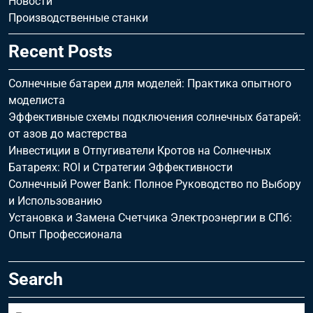
Новости
Производственные станки
Recent Posts
Солнечные батареи для моделей: Практика опытного
моделиста
Эффективные схемы подключения солнечных батарей:
от азов до мастерства
Инвестиции в Отпугиватели Кротов на Солнечных
Батареях: ROI и Стратегии Эффективности
Солнечный Power Bank: Полное Руководство по Выбору
и Использованию
Установка и Замена Счетчика Электроэнергии в СПб:
Опыт Профессионала
Search