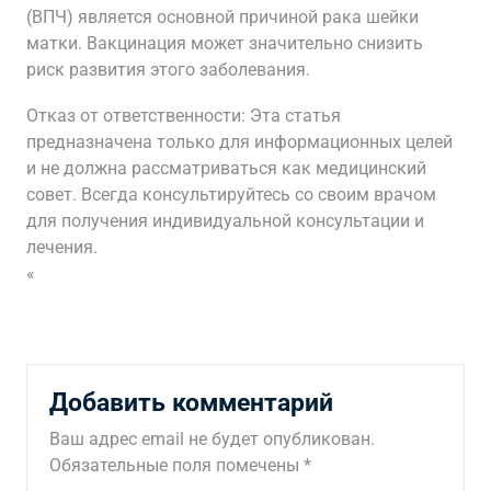
(ВПЧ) является основной причиной рака шейки
матки. Вакцинация может значительно снизить
риск развития этого заболевания.
Отказ от ответственности: Эта статья
предназначена только для информационных целей
и не должна рассматриваться как медицинский
совет. Всегда консультируйтесь со своим врачом
для получения индивидуальной консультации и
лечения.
«
Добавить комментарий
Ваш адрес email не будет опубликован.
Обязательные поля помечены
*