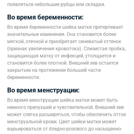
появляться небольшие рубцы или складки.
Во время беременности:
Во время беременности шейка матки претерпевает
значительные изменения. Она становится более
мягкой, отечной и приобретает синеватый оттенок
(признак увеличения кровотока). Слизистая пробка,
защищающая матку от инфекций, утолщается и
становится более плотной. Внешний зев остается
закрытым на протяжении большей части
беременности.
Во время менструации:
Во время менструации шейка матки может быть
немного припухшей и чувствительной. Внешний зев
может слегка расширяться, чтобы обеспечить отток
менструальной крови. Цвет шейки матки может
варьироваться от бледно-розового до насыщенно-