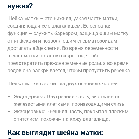
нужна?
Шейка матки – это нижняя, узкая часть матки,
соединяющая ее с влагалищем. Ее основная
функция – служить барьером, защищающим матку
от инфекций и позволяющим сперматозоидам
достигать яйцеклетки. Во время беременности
шейка матки остается закрытой, чтобы
предотвратить преждевременные роды, а во время
родов она раскрывается, чтобы пропустить ребенка.
Шейка матки состоит из двух основных частей:
Эндоцервикс: Внутренняя часть, выстланная
железистыми клетками, производящими слизь.
Экзоцервикс: Внешняя часть, покрытая плоским
эпителием, похожим на кожу влагалища.
Как выглядит шейка матки: