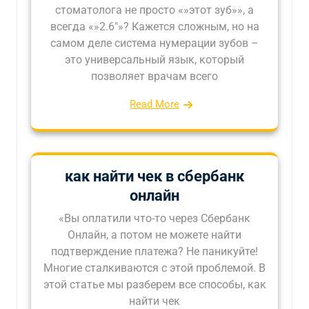
стоматолога не просто «»этот зуб»», а
всегда «»2.6″»? Кажется сложным, но на
самом деле система нумерации зубов –
это универсальный язык, который
позволяет врачам всего
Read More
как найти чек в сбербанк
онлайн
«Вы оплатили что-то через Сбербанк
Онлайн, а потом не можете найти
подтверждение платежа? Не паникуйте!
Многие сталкиваются с этой проблемой. В
этой статье мы разберем все способы, как
найти чек