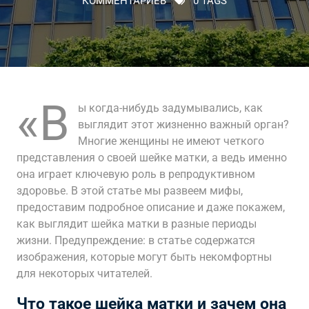
КОММЕНТАРИЕВ
0 TAGS
«В
ы когда-нибудь задумывались, как
выглядит этот жизненно важный орган?
Многие женщины не имеют четкого
представления о своей шейке матки, а ведь именно
она играет ключевую роль в репродуктивном
здоровье. В этой статье мы развеем мифы,
предоставим подробное описание и даже покажем,
как выглядит шейка матки в разные периоды
жизни. Предупреждение: в статье содержатся
изображения, которые могут быть некомфортны
для некоторых читателей.
Что такое шейка матки и зачем она