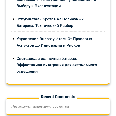
Выбору и Эксплуатации
Отпугиватель Кротов на Солнечных
Батареях: Технический Разбор
Управление Энергоучётом: От Правовых
Аспектов до Инноваций и Рисков
Светодиод и солнечная батарея:
Эффективная интеграция для автономного
освещения
Recent Comments
Нет комментариев для просмотра.