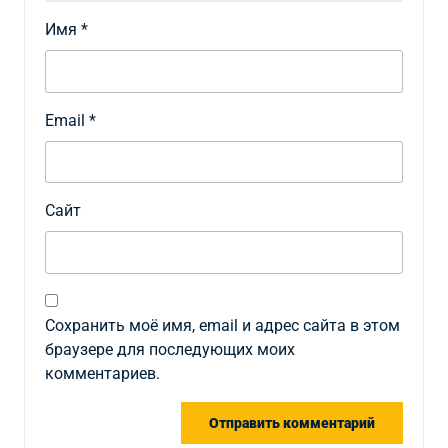
Имя
*
Email
*
Сайт
Сохранить моё имя, email и адрес сайта в этом
браузере для последующих моих
комментариев.