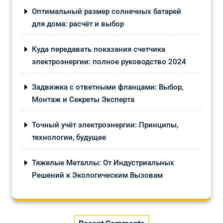
Оптимальный размер солнечных батарей
для дома: расчёт и выбор
Куда передавать показания счетчика
электроэнергии: полное руководство 2024
Задвижка с ответными фланцами: Выбор,
Монтаж и Секреты Эксперта
Точный учёт электроэнергии: Принципы,
технологии, будущее
Тяжелые Металлы: От Индустриальных
Решений к Экологическим Вызовам