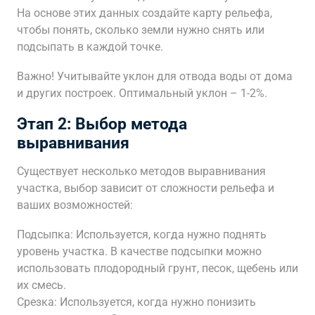
На основе этих данных создайте карту рельефа,
чтобы понять, сколько земли нужно снять или
подсыпать в каждой точке.
Важно! Учитывайте уклон для отвода воды от дома
и других построек. Оптимальный уклон – 1-2%.
Этап 2: Выбор метода
выравнивания
Существует несколько методов выравнивания
участка, выбор зависит от сложности рельефа и
ваших возможностей:
Подсыпка: Используется, когда нужно поднять
уровень участка. В качестве подсыпки можно
использовать плодородный грунт, песок, щебень или
их смесь.
Срезка: Используется, когда нужно понизить