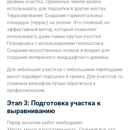
уровень участка. Срезанную землю можно
использовать для подсыпки в других местах.
Террасирование: Создание горизонтальных
площадок (террас) на склоне. Это сложный, но
эффективный метод, который позволяет
использовать даже самые крутые участки.
Планировка с использованием геопластика:
Создание искусственных холмов и впадин для
создания интересного ландшафтного дизайна.
Для небольших участков с небольшими перепадами
высот подойдет подсыпка и срезка. Для участков со
сложным рельефом лучше обратиться к
профессионалам.
Этап 3: Подготовка участка к
выравниванию
Перед началом работ необходимо:
Убрать мусор и растительность: Снимите все, что