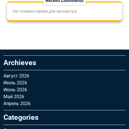
Recent Comments
Нет комментариев для просмотра.
Archieves
Август 2026
Июль 2026
Июнь 2026
Май 2026
Апрель 2026
Categories