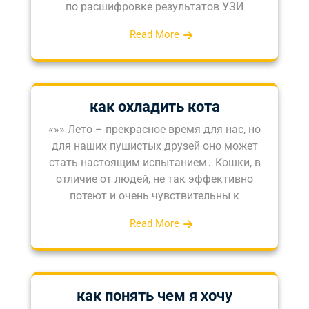
по расшифровке результатов УЗИ
Read More
как охладить кота
«»» Лето – прекрасное время для нас, но
для наших пушистых друзей оно может
стать настоящим испытанием․ Кошки, в
отличие от людей, не так эффективно
потеют и очень чувствительны к
Read More
как понять чем я хочу