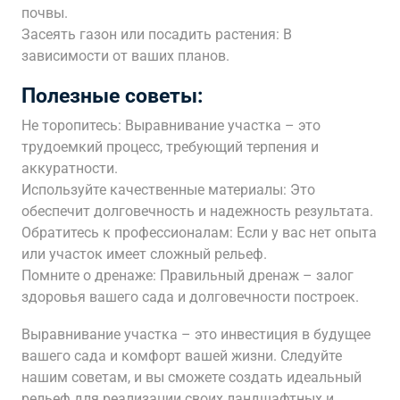
почвы.
Засеять газон или посадить растения: В
зависимости от ваших планов.
Полезные советы:
Не торопитесь: Выравнивание участка – это
трудоемкий процесс, требующий терпения и
аккуратности.
Используйте качественные материалы: Это
обеспечит долговечность и надежность результата.
Обратитесь к профессионалам: Если у вас нет опыта
или участок имеет сложный рельеф.
Помните о дренаже: Правильный дренаж – залог
здоровья вашего сада и долговечности построек.
Выравнивание участка – это инвестиция в будущее
вашего сада и комфорт вашей жизни. Следуйте
нашим советам, и вы сможете создать идеальный
рельеф для реализации своих ландшафтных и