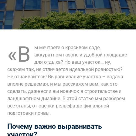
«В
ы мечтаете о красивом саде,
аккуратном газоне и удобной площадке
для отдыха? Но ваш участок… ну,
скажем так, не отличается идеальной ровностью?
Не отчаивайтесь! Выравнивание участка – задача
вполне решаемая, и мы расскажем вам, как это
сделать, даже если вы новичок в строительстве и
ландшафтном дизайне. В этой статье мы разберем
все этапы, от оценки рельефа до финальной
подготовки почвы.
Почему важно выравнивать
участок?