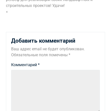
строительных проектов! Удачи!
«
Добавить комментарий
Ваш адрес email не будет опубликован.
Обязательные поля помечены
*
Комментарий
*