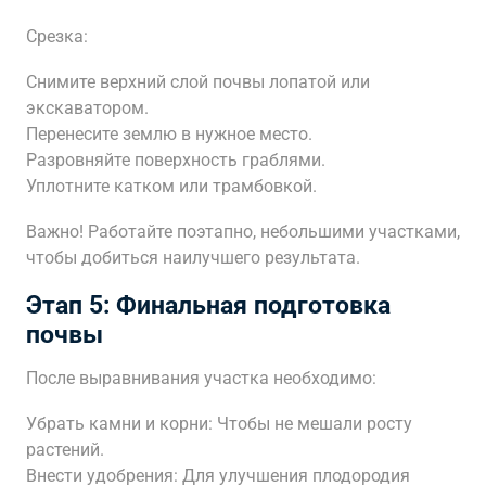
Срезка:
Снимите верхний слой почвы лопатой или
экскаватором.
Перенесите землю в нужное место.
Разровняйте поверхность граблями.
Уплотните катком или трамбовкой.
Важно! Работайте поэтапно, небольшими участками,
чтобы добиться наилучшего результата.
Этап 5: Финальная подготовка
почвы
После выравнивания участка необходимо:
Убрать камни и корни: Чтобы не мешали росту
растений.
Внести удобрения: Для улучшения плодородия