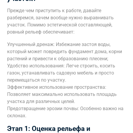
Прежде чем приступить к работе, давайте
разберемся, зачем вообще нужно выравнивать
участок. Помимо эстетической составляющей,
ровный рельеф обеспечивает:
Улучшенный дренаж: Избежание застоя воды,
который может повредить фундамент дома, корни
растений и привести к образованию плесени;
Удобство использования: Легче строить, косить
газон, устанавливать садовую мебель и просто
перемещаться по участку.
Эффективное использование пространства:
Позволяет максимально использовать площадь
участка для различных целей.
Предотвращение эрозии почвы: Особенно важно на
склонах.
Этап 1: Оценка рельефа и