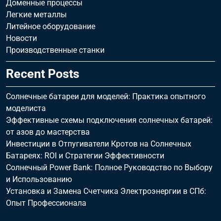
Доменные процессы
Легкие металлы
Литейное оборудование
Новости
Производственные станки
Recent Posts
Солнечные батареи для моделей: Практика опытного
моделиста
Эффективные схемы подключения солнечных батарей:
от азов до мастерства
Инвестиции в Отпугиватели Кротов на Солнечных
Батареях: ROI и Стратегии Эффективности
Солнечный Power Bank: Полное Руководство по Выбору
и Использованию
Установка и Замена Счетчика Электроэнергии в СПб:
Опыт Профессионала