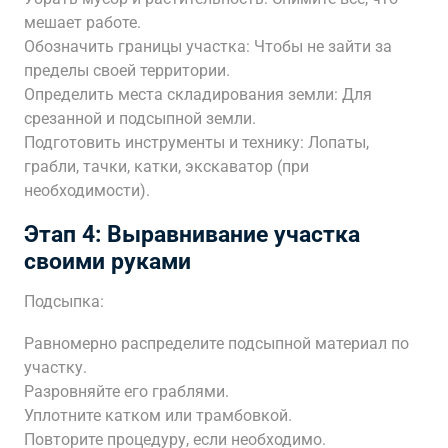
мешает работе.
Обозначить границы участка: Чтобы не зайти за
пределы своей территории.
Определить места складирования земли: Для
срезанной и подсыпной земли.
Подготовить инструменты и технику: Лопаты,
грабли, тачки, катки, экскаватор (при
необходимости).
Этап 4: Выравнивание участка
своими руками
Подсыпка:
Равномерно распределите подсыпной материал по
участку.
Разровняйте его граблями.
Уплотните катком или трамбовкой.
Повторите процедуру, если необходимо.