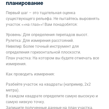
планирование
Первый шаг – это тщательная оценка
существующего рельефа. Не пытайтесь выровнять
участок «»на глаз»»! Вам понадобятся:
Уровень: Для определения перепадов высот.
Рулетка: Для измерения расстояний.
Нивелир: Более точный инструмент для
определения горизонтальной плоскости.
План участка: На котором вы будете отмечать все
измерения.
Как проводить измерения:
Разбейте участок на квадраты (например, 2х2
метра).
В каждом квадрате определите самую высокую и
самую низкую точку.
Запишите полученные данные на план участка.