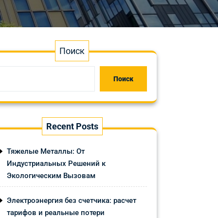
Поиск
Поиск
Recent Posts
Тяжелые Металлы: От
Индустриальных Решений к
Экологическим Вызовам
Электроэнергия без счетчика: расчет
тарифов и реальные потери