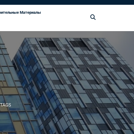
оительные Материалы
 TAGS